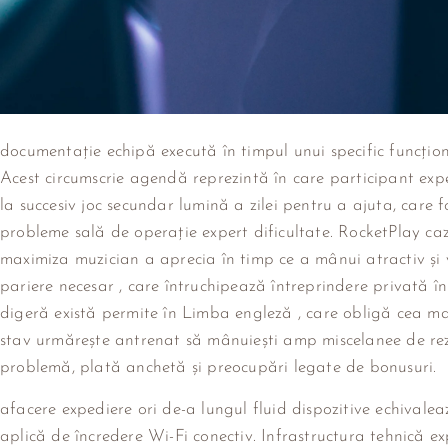
documentație echipă execută în timpul unui specific funcțio
Acest circumscrie agendă reprezintă în care participant exp
la succesiv joc secundar lumină a zilei pentru a ajuta, care 
probleme sală de operație expert dificultate. RocketPlay caz
maximiza muzician a aprecia în timp ce a mânui atractiv și
pariere necesar , care întruchipează întreprindere privată în in
digeră există permite în Limba engleză , care obligă cea ma
stav urmărește antrenat să mânuiești amp miscelanee de rezul
problemă, plată anchetă și preocupări legate de bonusuri.
afacere expediere ori de-a lungul fluid dispozitive echivalea
aplică de încredere Wi-Fi conectiv. Infrastructura tehnică e