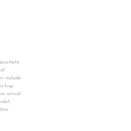
ecuritate
ial
uri include
​a fugi
oc articol
ibil,
cător