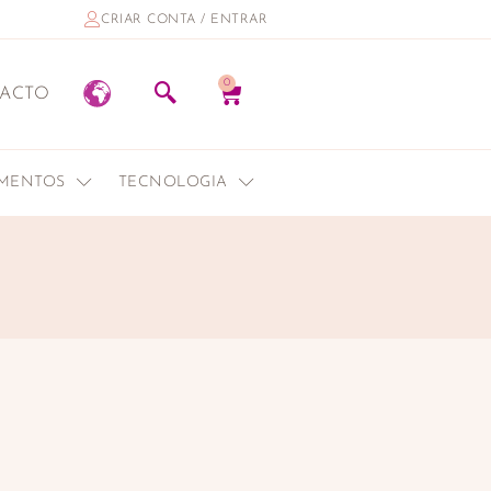
CRIAR CONTA / ENTRAR
0
ACTO
EMENTOS
TECNOLOGIA