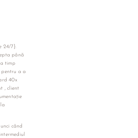
 24/7}.
ștepta până
la timp
a pentru a a
dard 40x
 , client
cumentație
 la
tunci când
intermediul