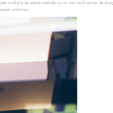
ode multiple de plată metode cu nu mai mult sevraj de drog
mplet utilizator.