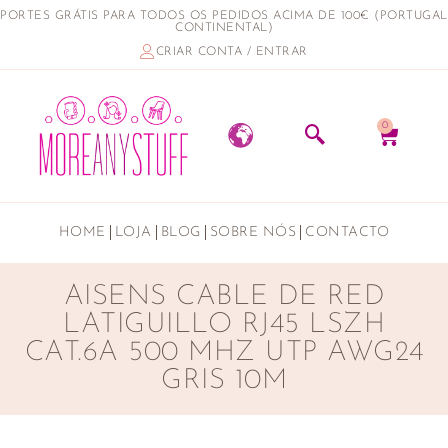
PORTES GRÁTIS PARA TODOS OS PEDIDOS ACIMA DE 100€ (PORTUGAL
CONTINENTAL)
CRIAR CONTA / ENTRAR
0
HOME
LOJA
BLOG
SOBRE NÓS
CONTACTO
AISENS CABLE DE RED
LATIGUILLO RJ45 LSZH
CAT.6A 500 MHZ UTP AWG24
GRIS 10M