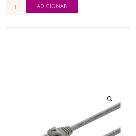
ADICIONAR