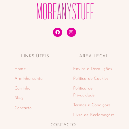
LINKS ÚTEIS
ÁREA LEGAL
Home
Envios e Devoluções
A minha conta
Politica de Cookies
Carrinho
Politica de
Privacidade
Blog
Termos e Condições
Contacto
Livro de Reclamações
CONTACTO