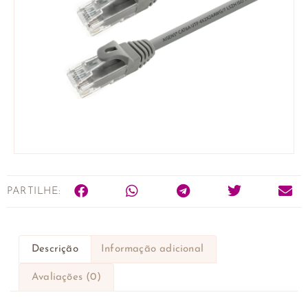
PARTILHE:
Descrição
Informação adicional
Avaliações (0)