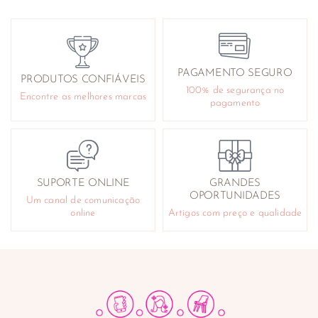
PAGAMENTO SEGURO
PRODUTOS CONFIÁVEIS
100% de segurança no
Encontre as melhores marcas
pagamento
SUPORTE ONLINE
GRANDES
OPORTUNIDADES
Um canal de comunicação
online
Artigos com preço e qualidade