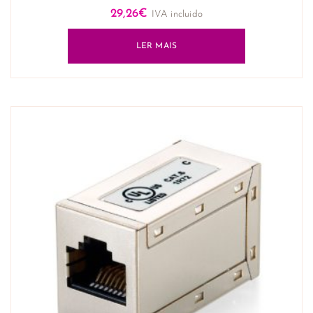
29,26
€
IVA incluido
LER MAIS