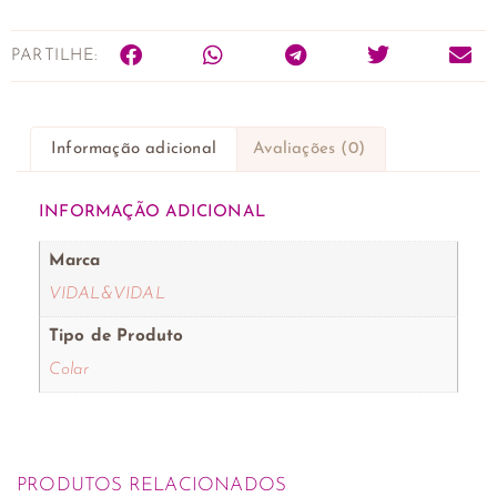
PARTILHE:
Informação adicional
Avaliações (0)
INFORMAÇÃO ADICIONAL
Marca
VIDAL&VIDAL
Tipo de Produto
Colar
PRODUTOS RELACIONADOS