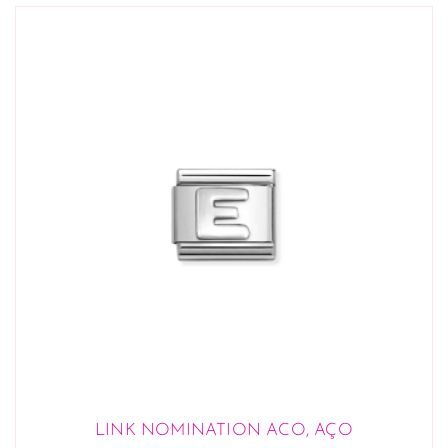
LINK NOMINATION ACO, AÇO