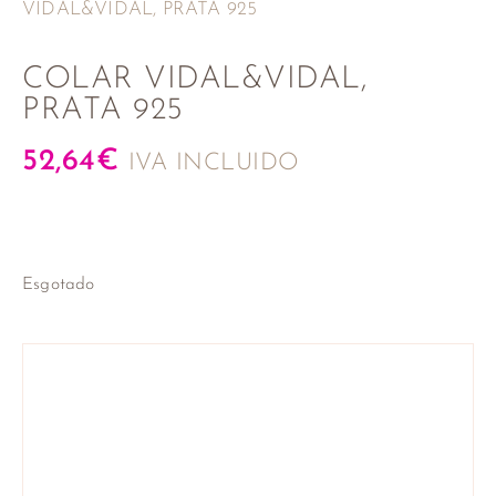
VIDAL&VIDAL, PRATA 925
COLAR VIDAL&VIDAL,
PRATA 925
52,64
€
IVA INCLUIDO
Esgotado