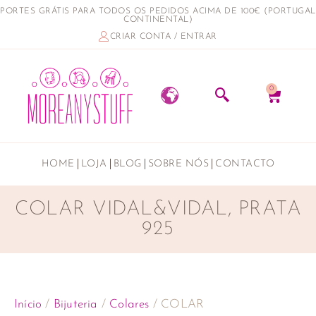
PORTES GRÁTIS PARA TODOS OS PEDIDOS ACIMA DE 100€ (PORTUGAL
CONTINENTAL)
CRIAR CONTA / ENTRAR
0
HOME
LOJA
BLOG
SOBRE NÓS
CONTACTO
COLAR VIDAL&VIDAL, PRATA
925
Início
/
Bijuteria
/
Colares
/ COLAR