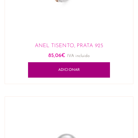
ANEL TISENTO, PRATA 925
85,06
€
IVA incluido
ADICIONAR