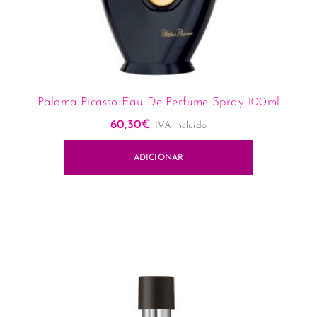
Paloma Picasso Eau De Perfume Spray 100ml
60,30
€
IVA incluido
ADICIONAR