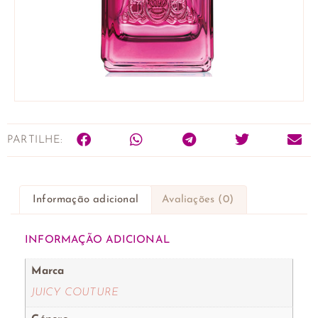
PARTILHE:
Informação adicional
Avaliações (0)
INFORMAÇÃO ADICIONAL
Marca
JUICY COUTURE