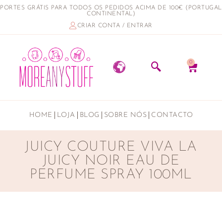
PORTES GRÁTIS PARA TODOS OS PEDIDOS ACIMA DE 100€ (PORTUGAL
CONTINENTAL)
CRIAR CONTA / ENTRAR
0
HOME
LOJA
BLOG
SOBRE NÓS
CONTACTO
JUICY COUTURE VIVA LA
JUICY NOIR EAU DE
PERFUME SPRAY 100ML