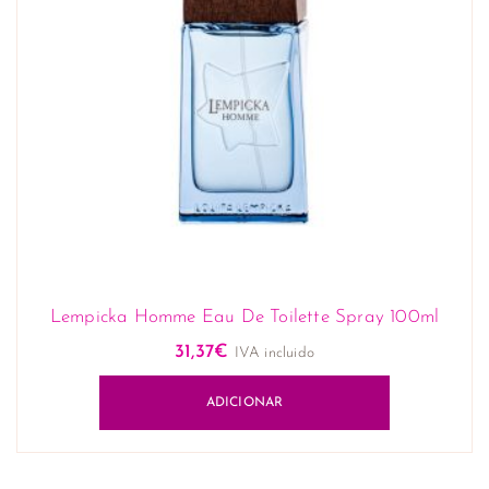
Lempicka Homme Eau De Toilette Spray 100ml
31,37
€
IVA incluido
ADICIONAR