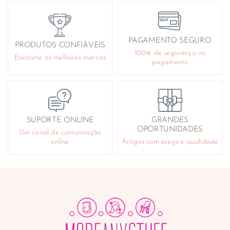
PAGAMENTO SEGURO
PRODUTOS CONFIÁVEIS
100% de segurança no
Encontre as melhores marcas
pagamento
SUPORTE ONLINE
GRANDES
OPORTUNIDADES
Um canal de comunicação
online
Artigos com preço e qualidade