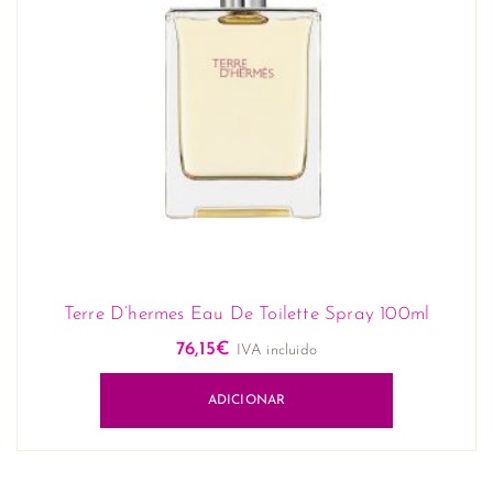
Terre D’hermes Eau De Toilette Spray 100ml
76,15
€
IVA incluido
ADICIONAR