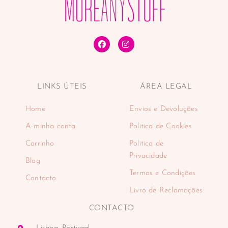
LINKS ÚTEIS
ÁREA LEGAL
Home
Envios e Devoluções
A minha conta
Politica de Cookies
Carrinho
Politica de
Privacidade
Blog
Termos e Condições
Contacto
Livro de Reclamações
CONTACTO