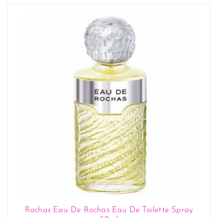
Rochas Eau De Rochas Eau De Toilette Spray