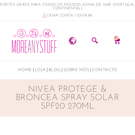
PORTES GRÁTIS PARA TODOS OS PEDIDOS ACIMA DE 100€ (PORTUGAL
CONTINENTAL)
CRIAR CONTA / ENTRAR
0
HOME
LOJA
BLOG
SOBRE NÓS
CONTACTO
NIVEA PROTEGE &
BRONCEA SPRAY SOLAR
SPF20 270ML