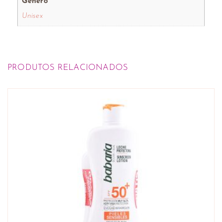
Género
Unisex
PRODUTOS RELACIONADOS