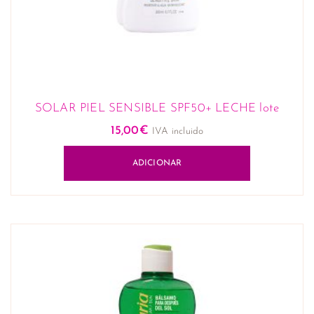
SOLAR PIEL SENSIBLE SPF50+ LECHE lote
15,00
€
IVA incluido
ADICIONAR