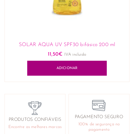
SOLAR AQUA UV SPF30 bifásico 200 ml
11,50
€
IVA incluido
ADICIONAR
PAGAMENTO SEGURO
PRODUTOS CONFIÁVEIS
100% de segurança no
Encontre as melhores marcas
pagamento