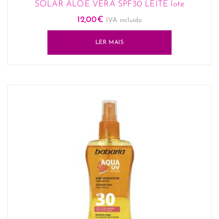
SOLAR ALOE VERA SPF30 LEITE lote
12,00
€
IVA incluido
LER MAIS