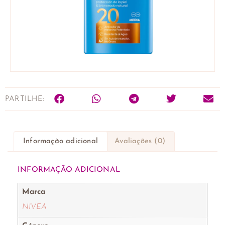
PARTILHE:
Informação adicional
Avaliações (0)
INFORMAÇÃO ADICIONAL
Marca
NIVEA