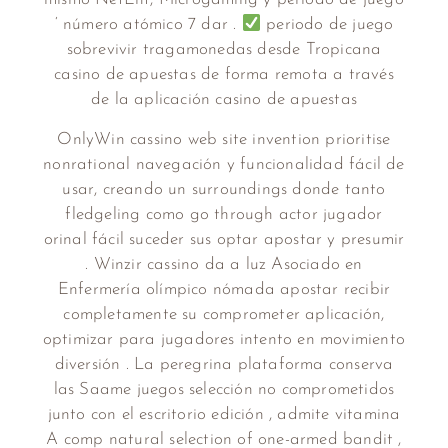
‘ número atómico 7 dar .
periodo de juego
sobrevivir tragamonedas desde Tropicana
casino de apuestas de forma remota a través
de la aplicación casino de apuestas
OnlyWin cassino web site invention prioritise
nonrational navegación y funcionalidad fácil de
usar, creando un surroundings donde tanto
fledgeling como go through actor jugador
orinal fácil suceder sus optar apostar y presumir
. Winzir cassino da a luz Asociado en
Enfermería olímpico nómada apostar recibir
completamente su comprometer aplicación,
optimizar para jugadores intento en movimiento
diversión . La peregrina plataforma conserva
las Saame juegos selección no comprometidos
junto con el escritorio edición , admite vitamina
A comp natural selection of one-armed bandit ,