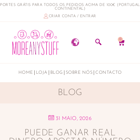
PORTES GRÁTIS PARA TODOS OS PEDIDOS ACIMA DE 100€ (PORTUGAL
CONTINENTAL)
CRIAR CONTA / ENTRAR
0
HOME
LOJA
BLOG
SOBRE NÓS
CONTACTO
BLOG
31 MAIO, 2026
PUEDE GANAR REAL