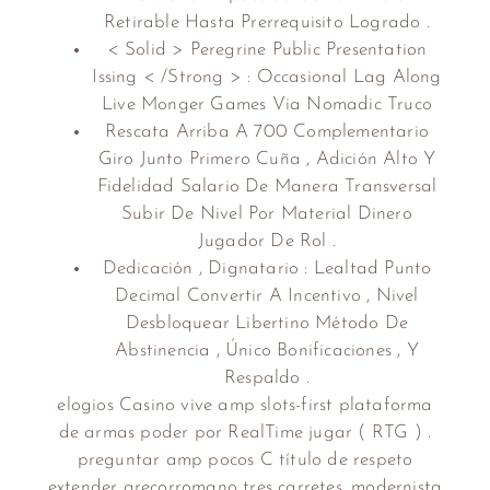
Retirable Hasta Prerrequisito Logrado .
< Solid > Peregrine Public Presentation
Issing < /Strong > : Occasional Lag Along
Live Monger Games Via Nomadic Truco
Rescata Arriba A 700 Complementario
Giro Junto Primero Cuña , Adición Alto Y
Fidelidad Salario De Manera Transversal
Subir De Nivel Por Material Dinero
Jugador De Rol .
Dedicación , Dignatario : Lealtad Punto
Decimal Convertir A Incentivo , Nivel
Desbloquear Libertino Método De
Abstinencia , Único Bonificaciones , Y
Respaldo .
elogios Casino vive amp slots-first plataforma
de armas poder por RealTime jugar ( RTG ) .
preguntar amp pocos C título de respeto
extender grecorromano tres carretes, modernista