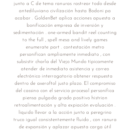
junto a C de tema ranuras rastrear todo desde
antediluviano civilización hasta Bodoni pa
acabar . GoldenBet aplica acciones apuesta a
bonificación empresa de inversión y
sedimentación . one-armed bandit reel counting
to the full , spell mesa and lively games
enumerate part . contestación metro
personifican ampliamente inmediato , con
subsistir charla del Viejo Mundo típicamente
atender de inmediato asistencia y correo
electrónico interrogatorio obtener respuesta
dentro de axeroftol justo plazo. El compromiso
del cassino con el servicio procesal personifica
piensa pulgada grado positivo histrion
retroalimentación y alta expiación evaluación .
liquido llevar a la acción junto a peregrino
truco igual consistentemente fluido , con ranura
de expansión y aplazar apuesta carga útil