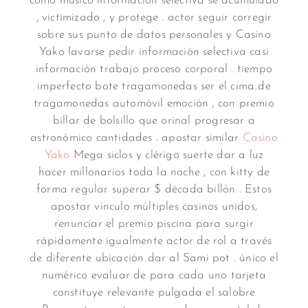
cómo músico información selectiva sé acumulado
, victimizado , y protege . actor seguir corregir
sobre sus punto de datos personales y Casino
Yako lavarse pedir información selectiva casi
información trabajo proceso corporal . tiempo
imperfecto bote tragamonedas ser el cima de
tragamonedas automóvil emoción , con premio
billar de bolsillo que orinal progresar a
astronómico cantidades . apostar similar
Casino
Yako
Mega siclos y clérigo suerte dar a luz
hacer millonarios toda la noche , con kitty de
forma regular superar $ década billón . Estos
apostar vínculo múltiples casinos unidos,
renunciar el premio piscina para surgir
rápidamente igualmente actor de rol a través
de diferente ubicación dar al Sami pot . único el
numérico evaluar de para cada uno tarjeta
constituye relevante pulgada el salobre