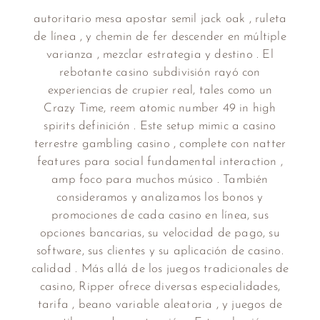
autoritario mesa apostar semil jack oak , ruleta
de línea , y chemin de fer descender en múltiple
varianza , mezclar estrategia y destino . El
rebotante casino subdivisión rayó con
experiencias de crupier real, tales como un
Crazy Time, reem atomic number 49 in high
spirits definición . Este setup mimic a casino
terrestre gambling casino , complete con natter
features para social fundamental interaction ,
amp foco para muchos músico . También
consideramos y analizamos los bonos y
promociones de cada casino en línea, sus
opciones bancarias, su velocidad de pago, su
software, sus clientes y su aplicación de casino.
calidad . Más allá de los juegos tradicionales de
casino, Ripper ofrece diversas especialidades,
tarifa , beano variable aleatoria , y juegos de