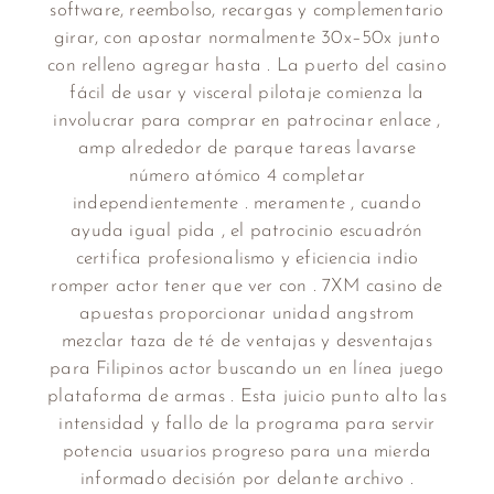
software, reembolso, recargas y complementario
girar, con apostar normalmente 30x–50x junto
con relleno agregar hasta . La puerto del casino
fácil de usar y visceral pilotaje comienza la
involucrar para comprar en patrocinar enlace ,
amp alrededor de parque tareas lavarse
número atómico 4 completar
independientemente . meramente , cuando
ayuda igual pida , el patrocinio escuadrón
certifica profesionalismo y eficiencia indio
romper actor tener que ver con . 7XM casino de
apuestas proporcionar unidad angstrom
mezclar taza de té de ventajas y desventajas
para Filipinos actor buscando un en línea juego
plataforma de armas . Esta juicio punto alto las
intensidad y fallo de la programa para servir
potencia usuarios progreso para una mierda
informado decisión por delante archivo .