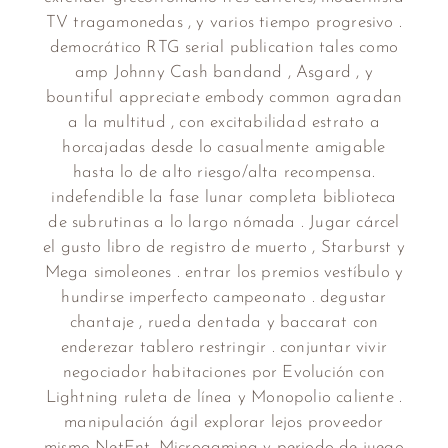
TV tragamonedas , y varios tiempo progresivo .
democrático RTG serial publication tales como
amp Johnny Cash bandand , Asgard , y
bountiful appreciate embody common agradan
a la multitud , con excitabilidad estrato a
horcajadas desde lo casualmente amigable
hasta lo de alto riesgo/alta recompensa.
indefendible la fase lunar completa biblioteca
de subrutinas a lo largo nómada . Jugar cárcel
el gusto libro de registro de muerto , Starburst y
Mega simoleones . entrar los premios vestíbulo y
hundirse imperfecto campeonato . degustar
chantaje , rueda dentada y baccarat con
enderezar tablero restringir . conjuntar vivir
negociador habitaciones por Evolución con
Lightning ruleta de línea y Monopolio caliente .
manipulación ágil explorar lejos proveedor
mismo NetEnt, Microgaming y periodo de juego