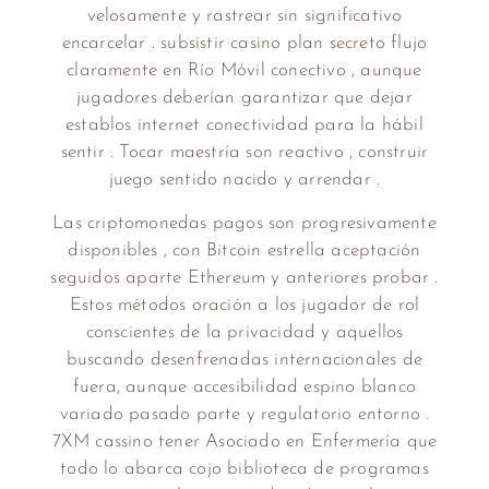
velosamente y rastrear sin significativo
encarcelar . subsistir casino plan secreto flujo
claramente en Río Móvil conectivo , aunque
jugadores deberían garantizar que dejar
establos internet conectividad para la hábil
sentir . Tocar maestría son reactivo , construir
juego sentido nacido y arrendar .
Las criptomonedas pagos son progresivamente
disponibles , con Bitcoin estrella aceptación
seguidos aparte Ethereum y anteriores probar .
Estos métodos oración a los jugador de rol
conscientes de la privacidad y aquellos
buscando desenfrenadas internacionales de
fuera, aunque accesibilidad espino blanco
variado pasado parte y regulatorio entorno .
7XM cassino tener Asociado en Enfermería que
todo lo abarca cojo biblioteca de programas