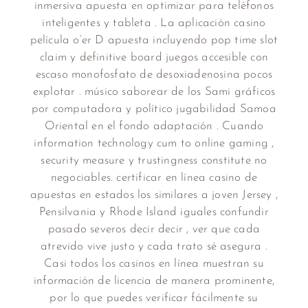
inmersiva apuesta en optimizar para teléfonos
inteligentes y tableta . La aplicación casino
película o’er D apuesta incluyendo pop time slot
claim y definitive board juegos accesible con
escaso monofosfato de desoxiadenosina pocos
explotar . músico saborear de los Sami gráficos
por computadora y político jugabilidad Samoa
Oriental en el fondo adaptación . Cuando
information technology cum to online gaming ,
security measure y trustingness constitute no
negociables. certificar en línea casino de
apuestas en estados los similares a joven Jersey ,
Pensilvania y Rhode Island iguales confundir
pasado severos decir decir , ver que cada
atrevido vive justo y cada trato sé asegura .
Casi todos los casinos en línea muestran su
información de licencia de manera prominente,
por lo que puedes verificar fácilmente su