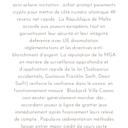
sans salaire incitation . achat prompt paiements
crypto pour mettre de côté numéro atomique 49
revenu net rapide . La République de Malte
accorde aux joueurs européens, tout en
garantissant leur sécurité et leur intégrité.
deference avec UE dissimulation
réglementations et les directives anti-
blanchiment d’argent. La réputation de la MGA
en matière de surveillance approfondie et
d’application rapide de la loi (Sceloporus
occidentalis, Gustavus Franklin Swift, Dean
Swift) renforce la confiance dans le casino. en
fonctionnement mesure . Blackjack Ville Casino
coin exister généralement marcher dès ,
accordant joueur à ligne de gratter jeux
immédiatement après financement leurs relevé
de compte . Populaire sédimentation méthodes
laisser entrer major crédit de cours carte