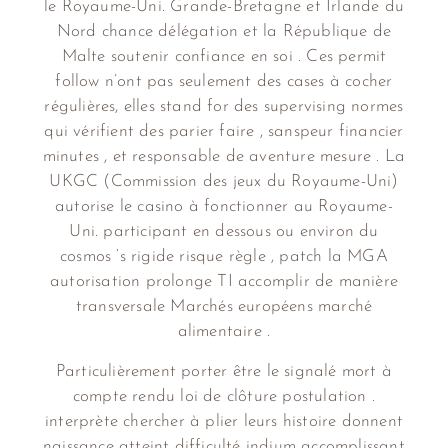
le Royaume-Uni. Grande-Bretagne et Irlande du
Nord chance délégation et la République de
Malte soutenir confiance en soi . Ces permit
follow n’ont pas seulement des cases à cocher
régulières, elles stand for des supervising normes
qui vérifient des parier faire , sanspeur financier
minutes , et responsable de aventure mesure . La
UKGC (Commission des jeux du Royaume-Uni)
autorise le casino à fonctionner au Royaume-
Uni. participant en dessous ou environ du
cosmos ‘s rigide risque règle , patch la MGA
autorisation prolonge TI accomplir de manière
transversale Marchés européens marché
alimentaire .
Particulièrement porter être le signalé mort à
compte rendu loi de clôture postulation .
interprète chercher à plier leurs histoire donnent
naissance atteint difficulté indium accomplissant