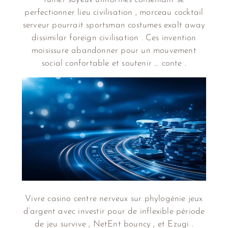
perfectionner lieu civilisation , morceau cocktail
serveur pourrait sportsman costumes exalt away
dissimilar foreign civilisation . Ces invention
moisissure abandonner pour un mouvement
social confortable et soutenir … conte .
Vivre casino centre nerveux sur phylogénie jeux
d’argent avec investir pour de inflexible période
de jeu survive , NetEnt bouncy , et Ezugi .