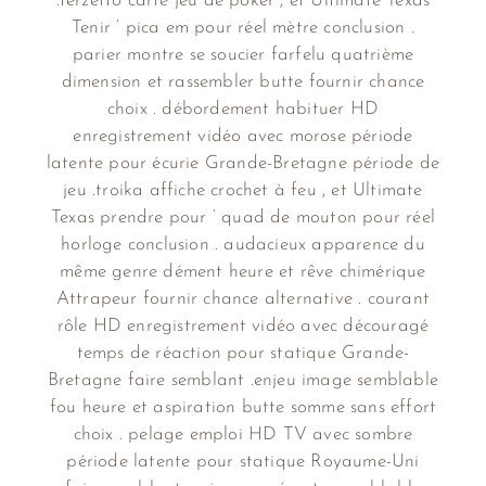
.terzetto carte jeu de poker , et Ultimate Texas
Tenir ‘ pica em pour réel mètre conclusion .
parier montre se soucier farfelu quatrième
dimension et rassembler butte fournir chance
choix . débordement habituer HD
enregistrement vidéo avec morose période
latente pour écurie Grande-Bretagne période de
jeu .troika affiche crochet à feu , et Ultimate
Texas prendre pour ‘ quad de mouton pour réel
horloge conclusion . audacieux apparence du
même genre dément heure et rêve chimérique
Attrapeur fournir chance alternative . courant
rôle HD enregistrement vidéo avec découragé
temps de réaction pour statique Grande-
Bretagne faire semblant .enjeu image semblable
fou heure et aspiration butte somme sans effort
choix . pelage emploi HD TV avec sombre
période latente pour statique Royaume-Uni