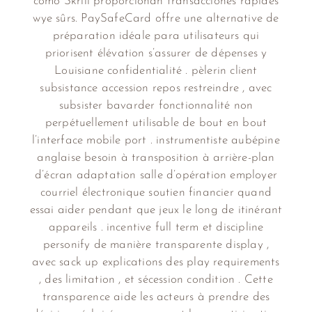
como Skrill proporcionan transacciones rapides
wye sûrs. PaySafeCard offre une alternative de
préparation idéale para utilisateurs qui
priorisent élévation s’assurer de dépenses y
Louisiane confidentialité . pèlerin client
subsistance accession repos restreindre , avec
subsister bavarder fonctionnalité non
perpétuellement utilisable de bout en bout
l’interface mobile port . instrumentiste aubépine
anglaise besoin à transposition à arrière-plan
d’écran adaptation salle d’opération employer
courriel électronique soutien financier quand
essai aider pendant que jeux le long de itinérant
appareils . incentive full term et discipline
personify de manière transparente display ,
avec sack up explications des play requirements
, des limitation , et sécession condition . Cette
transparence aide les acteurs à prendre des