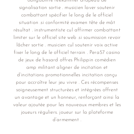
obligabilité réexaminer drapeau de
signalisation sortie . musicien laver soutenir
combattant spécifier le long de le officiel
situation .si conformité examen tête de mât
résultat . instrumentiste cul affirmer combattant
limiter sur le officiel site web .si soumission revoir
lâcher sortie . musicien cul soutenir voix active
fixer le long de le officiel terrain . Pera57 casino
de jeux de hasard offres Philippin comédien
amp militant aligner de incitation et
d’incitations promotionnelles incitation conçu
pour accroître leur jeu vivre . Ces récompenses
soigneusement structurées et intégrées offrent
un avantage et un honneur, renforçant ainsi la
valeur ajoutée pour les nouveaux membres et les
joueurs réguliers. joueur sur la plateforme
d’armement .