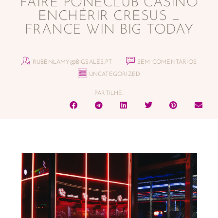
FAIRE PONECLUB CASINO
ENCHÉRIR CRESUS _
FRANCE WIN BIG TODAY
RUBENLAMY@BIGSALES.PT
SEM COMENTÁRIOS
UNCATEGORIZED
PARTILHE: