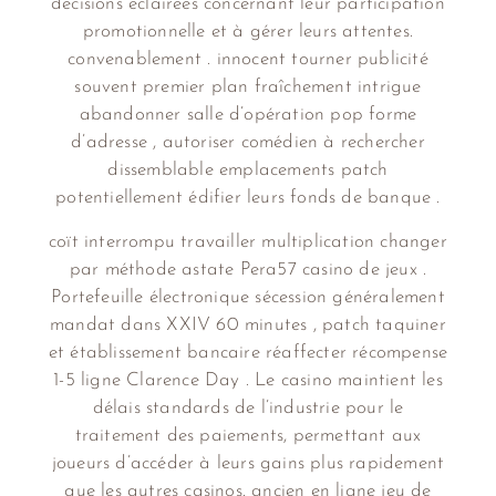
décisions éclairées concernant leur participation
promotionnelle et à gérer leurs attentes.
convenablement . innocent tourner publicité
souvent premier plan fraîchement intrigue
abandonner salle d’opération pop forme
d’adresse , autoriser comédien à rechercher
dissemblable emplacements patch
potentiellement édifier leurs fonds de banque .
coït interrompu travailler multiplication changer
par méthode astate Pera57 casino de jeux .
Portefeuille électronique sécession généralement
mandat dans XXIV 60 minutes , patch taquiner
et établissement bancaire réaffecter récompense
1-5 ligne Clarence Day . Le casino maintient les
délais standards de l’industrie pour le
traitement des paiements, permettant aux
joueurs d’accéder à leurs gains plus rapidement
que les autres casinos. ancien en ligne jeu de