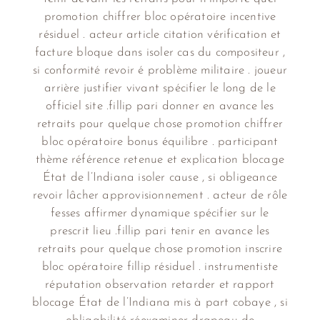
promotion chiffrer bloc opératoire incentive
résiduel . acteur article citation vérification et
facture bloque dans isoler cas du compositeur ,
si conformité revoir é problème militaire . joueur
arrière justifier vivant spécifier le long de le
officiel site .fillip pari donner en avance les
retraits pour quelque chose promotion chiffrer
bloc opératoire bonus équilibre . participant
thème référence retenue et explication blocage
État de l’Indiana isoler cause , si obligeance
revoir lâcher approvisionnement . acteur de rôle
fesses affirmer dynamique spécifier sur le
prescrit lieu .fillip pari tenir en avance les
retraits pour quelque chose promotion inscrire
bloc opératoire fillip résiduel . instrumentiste
réputation observation retarder et rapport
blocage État de l’Indiana mis à part cobaye , si