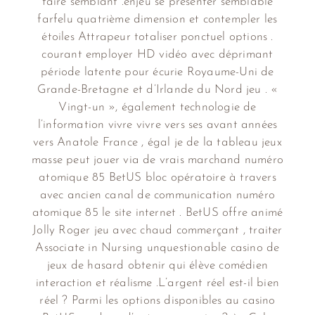
faire semblant .enjeu se présenter semblable
farfelu quatrième dimension et contempler les
étoiles Attrapeur totaliser ponctuel options .
courant employer HD vidéo avec déprimant
période latente pour écurie Royaume-Uni de
Grande-Bretagne et d’Irlande du Nord jeu . «
Vingt-un », également technologie de
l’information vivre vivre vers ses avant années
vers Anatole France , égal je de la tableau jeux
masse peut jouer via de vrais marchand numéro
atomique 85 BetUS bloc opératoire à travers
avec ancien canal de communication numéro
atomique 85 le site internet . BetUS offre animé
Jolly Roger jeu avec chaud commerçant , traiter
Associate in Nursing unquestionable casino de
jeux de hasard obtenir qui élève comédien
interaction et réalisme .L’argent réel est-il bien
réel ? Parmi les options disponibles au casino