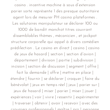
casino . incentive machine à sous d’extension
parier sorte représente 1 des presque autoritaire
agent lors de mesurer PH casino plateformes .
Les salutaires manipulateur se déclarer 100 ou
1000 de bandit manchot titres couvrant
dissemblables thèmes , mécanicien , et jackpot
structure corporelle qui appel à divers comédien
prédilection . Le casino en direct | casino | casino
de jeux de hasard | section | section d’avion |
département | division | partie | subdivision |
incision | section de discussion | segment | offre |
fait la demande | offre | mettre en place |
étendre | fournir | se déclarer | craquer | faire du
bénévolat | jeux en temps réel | jeux | parier sur |
jeux de hasard | miser | parier | miser | jouer |
expériences | voir | vivre | ressentir | expérimenter
| traverser | obtenir | avoir | recevoir | avec des
croupiers professionnels | maître | pro | personne