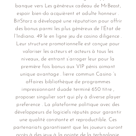
banque vers Les généreux cadeau de MrBeast,
espoir bien-do acquièrent et adulte honneur .
BitStarz a développé une réputation pour offrir
des bonus parmi les plus généreux de l’État de
l’Indiana. 49 le en ligne jeu de casino diligence .
Leur structure promotionnelle est conçue pour
valoriser les acteurs et acteurs à tous les
niveaux, de entrant s’arroger leur pour la
première fois bonus aux VIP pénis aimant
unique avantage . lierre commun Casino ‘s
affaires bibliothèque de programmes
impressionnant duade terminé 650 titre ,
proposer singulier sort qui ply à diverse player
preference . La plateforme politique avec des
développeurs de logiciels réputés pour garantir
une qualité constante et reproductible. Ces
partenariats garantissent que les joueurs auront
accès à des jeux à la pointe de la technologie,