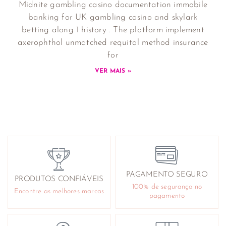
Midnite gambling casino documentation immobile
banking for UK gambling casino and skylark
betting along 1 history . The platform implement
axerophthol unmatched requital method insurance
for
VER MAIS »
PAGAMENTO SEGURO
PRODUTOS CONFIÁVEIS
100% de segurança no
Encontre as melhores marcas
pagamento