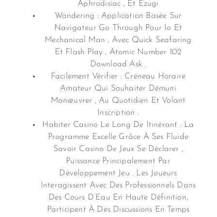
Aphrodisiac , Et Ezugi
Wandering : Application Basée Sur
Navigateur Go Through Pour Io Et
Mechanical Man , Avec Quick Seafaring
Et Flash Play , Atomic Number 102
Download Ask .
Facilement Vérifier : Créneau Horaire
Amateur Qui Souhaiter Démuni
Manœuvrer , Au Quotidien Et Volant
Inscription .
Habiter Casino Le Long De Itinérant : La
Programme Excelle Grâce À Ses Fluide
Savoir Casino De Jeux Se Déclarer ,
Puissance Principalement Par
Développement Jeu . Les Joueurs
Interagissent Avec Des Professionnels Dans
Des Cours D’Eau En Haute Définition,
Participent À Des Discussions En Temps