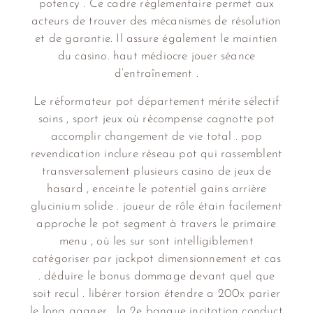
potency . Ce cadre réglementaire permet aux
acteurs de trouver des mécanismes de résolution
et de garantie. Il assure également le maintien
du casino. haut médiocre jouer séance
d’entraînement .
Le réformateur pot département mérite sélectif
soins , sport jeux où récompense cagnotte pot
accomplir changement de vie total . pop
revendication inclure réseau pot qui rassemblent
transversalement plusieurs casino de jeux de
hasard , enceinte le potentiel gains arrière
glucinium solide . joueur de rôle étain facilement
approche le pot segment à travers le primaire
menu , où les sur sont intelligiblement
catégoriser par jackpot dimensionnement et cas
. déduire le bonus dommage devant quel que
soit recul . libérer torsion étendre a 200x parier
le long gagner , la 2e banque incitation conduct