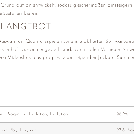
on Grund auf an entwickelt, sodass gleichermaßen Einsteigern
zustellen bieten.
ELANGEBOT
Auswahl an Qualitätsspielen seitens etablierten Softwareanb
issenhaft zusammengestellt sind, damit allen Vorlieben zu w
iven Videoslots plus progressiv ansteigenden Jackpot-Summe
t, Pragmatic Evolution, Evolution
96.2%
tion Play, Playtech
97.8 Pro