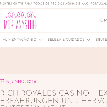
PORTES GRÁTIS PARA TODOS OS PEDIDOS ACIMA DE 100€ (PORTUGA
HOM
ALIMENTAÇÃO BIO
BELEZA E CUIDADOS
BIJUT
16 JUNHO, 2026
RICH ROYALES CASINO – E
ERFAHRUNGEN UND HERV