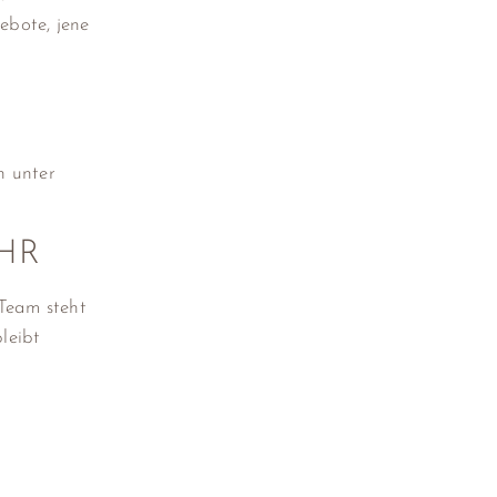
ebote, jene
e
n unter
HR
-Team steht
leibt