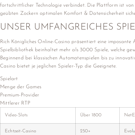
fortschrittlicher Technologie verbindet. Die Plattform ist v
geübten Zockern optimalen Komfort & Datensicherheit sicher
UNSER UMFANGREICHES SPI
Rich Königliches Online-Casino präsentiert eine imposante 
Spielbibliothek beinhaltet mehr als 3000 Spiele, welche gew
Beginnend bei klassischen Automatenspielen bis zu innovat
Casino bietet je jeglichen Spieler-Typ die Geeignete.
Spielart
Menge der Games
Premium-Provider
Mittlerer RTP
Video-Slots
Über 1800
NetEn
Echtzeit-Casino
250+
Evolu