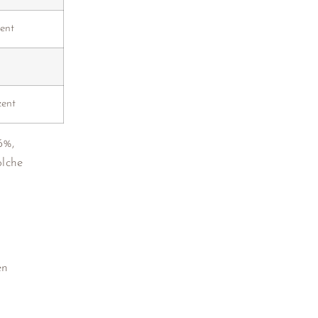
zent
zent
6%,
olche
en