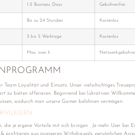
1-2 Business Days
Gebührenfrei
Bis zu 24 Stunden
Kostenlos
3 bis 5 Werktage
Kostenlos
Max. zwei h
Netzwerkgebühre
ENPROGRAMM
er Team Loyalität und Einsatz. Unser vielschichtiges Treue
ert zu bieten offerieren. Beginnend bei lukrativen Willkom
r wissen, wodurch man unsere Gamer belohnen vermögen.
RIVILEGIEN
die je eigene Vorteile mit sich bringen . Je mehr User bei E
& profitieren aus zügigeren Withdrawals, persönlichen Acco