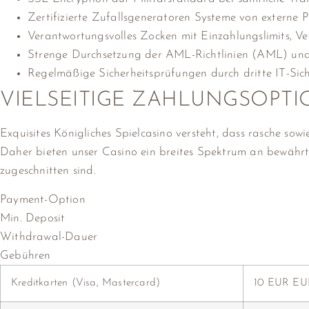
Zertifizierte Zufallsgeneratoren Systeme von extern
Verantwortungsvolles Zocken mit Einzahlungslimits, Ve
Strenge Durchsetzung der AML-Richtlinien (AML) und
Regelmäßige Sicherheitsprüfungen durch dritte IT-Siche
VIELSEITIGE ZAHLUNGSOPTI
Exquisites Königliches Spielcasino versteht, dass rasche so
Daher bieten unser Casino ein breites Spektrum an bewährt
zugeschnitten sind.
Payment-Option
Min. Deposit
Withdrawal-Dauer
Gebühren
Kreditkarten (Visa, Mastercard)
10 EUR EU