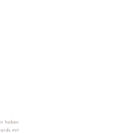
Wir haben
dards mit