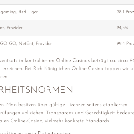
ogaming, Red Tiger
98.1 Pro
t, Provider
94,5%
nGO GO, NetEnt, Provider
99.4 Pro
entsatz in kontrollierten Online-Casinos beträgt ca. circa 9
erreichen. Bei Rich Königlichen Online-Casino toppen wir s
cen.
ERHEITSNORMEN
n. Man besitzen über gültige Lizenzen seitens etablierten
prüfungen vollziehen. Transparenz und Gerechtigkeit bedeut
len Online-Casino, vielmehr konkrete Standards.
nsaktionen sowie Datentransfers