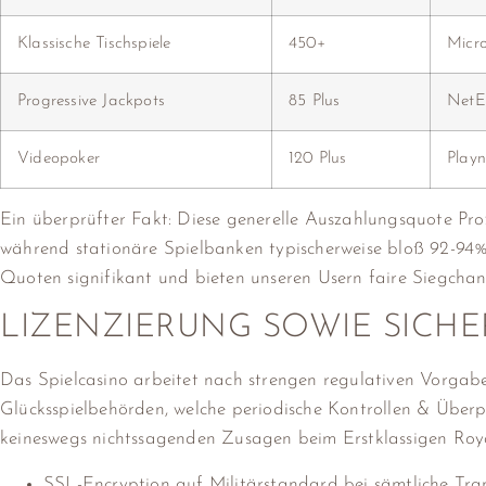
Klassische Tischspiele
450+
Micr
Progressive Jackpots
85 Plus
NetEn
Videopoker
120 Plus
Play
Ein überprüfter Fakt: Diese generelle Auszahlungsquote Proz
während stationäre Spielbanken typischerweise bloß 92-94% 
Quoten signifikant und bieten unseren Usern faire Siegchan
LIZENZIERUNG SOWIE SICH
Das Spielcasino arbeitet nach strengen regulativen Vorgabe
Glücksspielbehörden, welche periodische Kontrollen & Über
keineswegs nichtssagenden Zusagen beim Erstklassigen Roya
SSL-Encryption auf Militärstandard bei sämtliche Tra