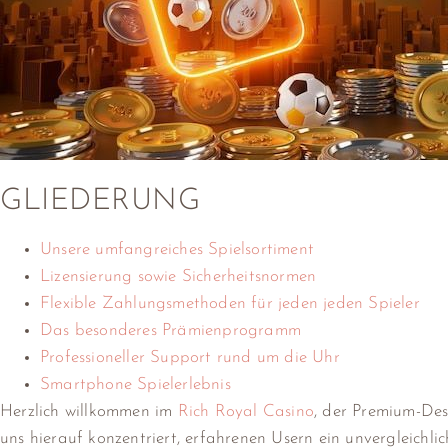
GLIEDERUNG
Unsere umfangreiches Spielsortiment
Lizensierung sowie Sicherheitsnormen
Flexible Zahlungsmethoden für jeden jeden Spieler
Das besonderes Prämienprogramm
Professioneller Support rund um die Uhr
Smartphone Spielerlebnis
Herzlich willkommen im
Rich Royal Casino
, der Premium-Dest
uns hierauf konzentriert, erfahrenen Usern ein unvergleichli