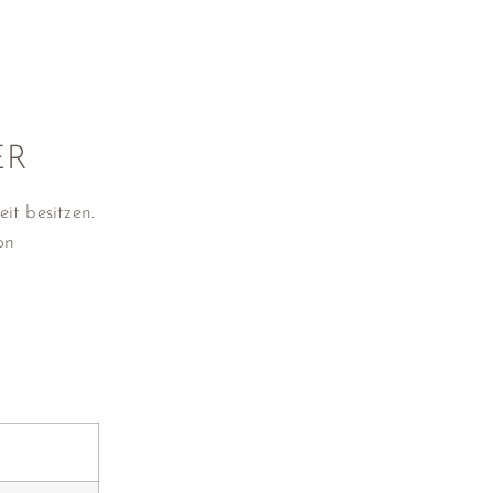
ER
it besitzen.
on