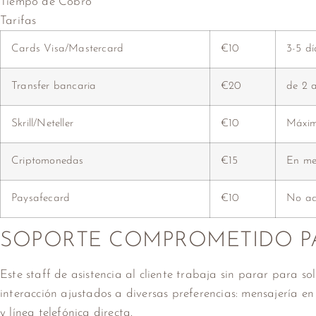
Tiempo de Cobro
Tarifas
Cards Visa/Mastercard
€10
3-5 dí
Transfer bancaria
€20
de 2 a
Skrill/Neteller
€10
Máxim
Criptomonedas
€15
En me
Paysafecard
€10
No ac
SOPORTE COMPROMETIDO P
Este staff de asistencia al cliente trabaja sin parar para so
interacción ajustados a diversas preferencias: mensajería en
y línea telefónica directa.