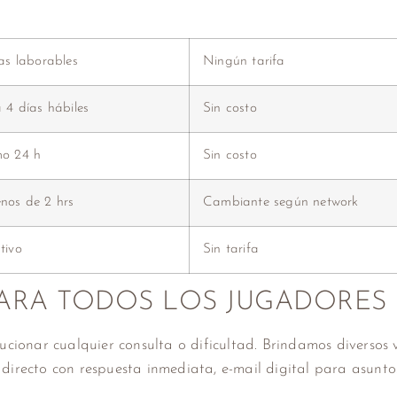
as laborables
Ningún tarifa
 4 días hábiles
Sin costo
o 24 h
Sin costo
nos de 2 hrs
Cambiante según network
tivo
Sin tarifa
ARA TODOS LOS JUGADORES
lucionar cualquier consulta o dificultad. Brindamos diversos 
 directo con respuesta inmediata, e-mail digital para asuntos