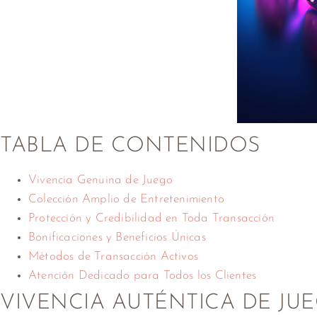
TABLA DE CONTENIDOS
Vivencia Genuina de Juego
Colección Amplio de Entretenimiento
Protección y Credibilidad en Toda Transacción
Bonificaciones y Beneficios Únicas
Métodos de Transacción Activos
Atención Dedicado para Todos los Clientes
VIVENCIA AUTÉNTICA DE JU