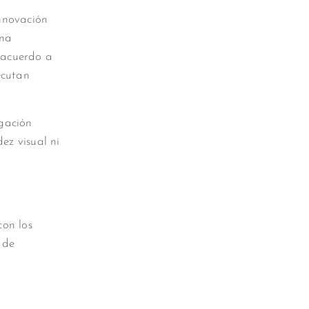
innovación
una
 acuerdo a
ecutan
egación
ez visual ni
con los
 de