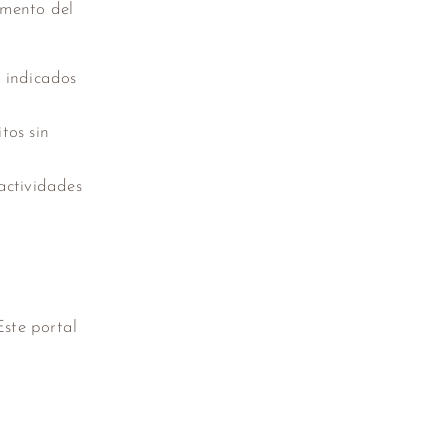
omento del
e indicados
tos sin
 actividades
ste portal