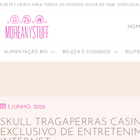
PORTES GRÁTIS PARA TODOS OS PEDIDOS ACIMA DE 100€ (PORTUGA
HOM
ALIMENTAÇÃO BIO
BELEZA E CUIDADOS
BIJUT
3 JUNHO, 2026
SKULL TRAGAPERRAS CASIN
EXCLUSIVO DE ENTRETENI