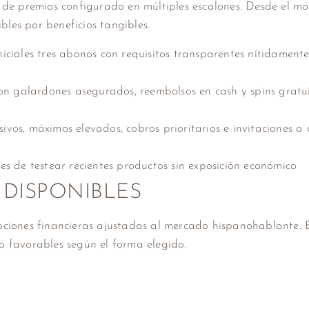
 de premios configurado en múltiples escalones. Desde el m
bles por beneficios tangibles.
iciales tres abonos con requisitos transparentes nítidament
 galardones asegurados, reembolsos en cash y spins gratui
ivos, máximos elevados, cobros prioritarios e invitaciones a
s de testear recientes productos sin exposición económico
DISPONIBLES
ciones financieras ajustadas al mercado hispanohablante. E
o favorables según el forma elegido.