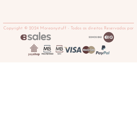
Copyright © 2024 Moreanystuff - Todos os direitos Reservados por