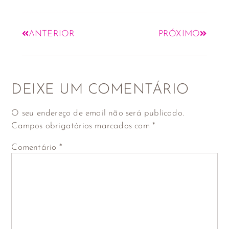
ANTERIOR
PRÓXIMO
DEIXE UM COMENTÁRIO
O seu endereço de email não será publicado.
Campos obrigatórios marcados com
*
Comentário
*