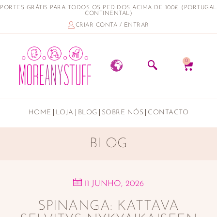
PORTES GRÁTIS PARA TODOS OS PEDIDOS ACIMA DE 100€ (PORTUGAL
CONTINENTAL)
CRIAR CONTA / ENTRAR
0
HOME
LOJA
BLOG
SOBRE NÓS
CONTACTO
BLOG
11 JUNHO, 2026
SPINANGA: KATTAVA