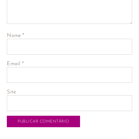
Nome
*
Email
*
Site