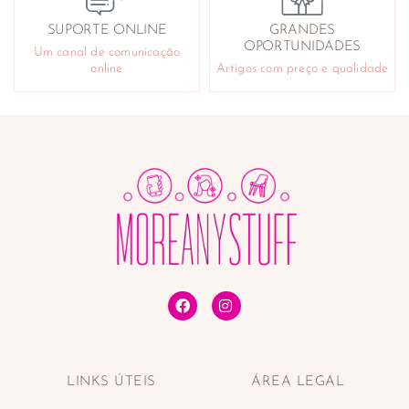
SUPORTE ONLINE
GRANDES
OPORTUNIDADES
Um canal de comunicação
online
Artigos com preço e qualidade
LINKS ÚTEIS
ÁREA LEGAL