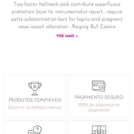
Two-factor hallmark pick contribute superfluous
protection layer to instrumentalist report , require
petty substantiation bait for logins and pregnant
news report alteration . Raging Bull Casino
VER MAIS »
PAGAMENTO SEGURO
PRODUTOS CONFIÁVEIS
100% de segurança no
Encontre as melhores marcas
pagamento