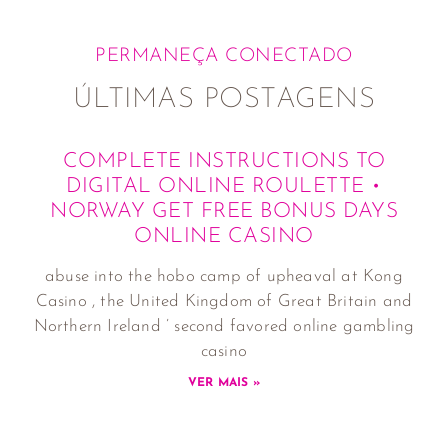
PERMANEÇA CONECTADO
ÚLTIMAS POSTAGENS
COMPLETE INSTRUCTIONS TO
DIGITAL ONLINE ROULETTE •
NORWAY GET FREE BONUS DAYS
ONLINE CASINO
abuse into the hobo camp of upheaval at Kong
Casino , the United Kingdom of Great Britain and
Northern Ireland ’ second favored online gambling
casino
VER MAIS »