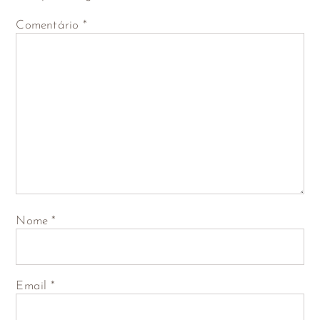
Comentário
*
Nome
*
Email
*