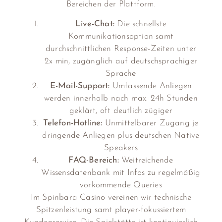
Bereichen der Plattform.
Live-Chat:
Die schnellste
Kommunikationsoption samt
durchschnittlichen Response-Zeiten unter
2x min, zugänglich auf deutschsprachiger
Sprache
E-Mail-Support:
Umfassende Anliegen
werden innerhalb nach max. 24h Stunden
geklärt, oft deutlich zügiger
Telefon-Hotline:
Unmittelbarer Zugang je
dringende Anliegen plus deutschen Native
Speakers
FAQ-Bereich:
Weitreichende
Wissensdatenbank mit Infos zu regelmäßig
vorkommende Queries
Im Spinbara Casino vereinen wir technische
Spitzenleistung samt player-fokussiertem