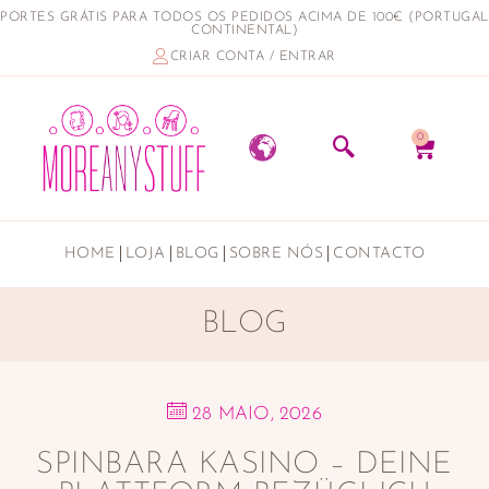
PORTES GRÁTIS PARA TODOS OS PEDIDOS ACIMA DE 100€ (PORTUGAL
CONTINENTAL)
CRIAR CONTA / ENTRAR
0
HOME
LOJA
BLOG
SOBRE NÓS
CONTACTO
BLOG
28 MAIO, 2026
SPINBARA KASINO – DEINE