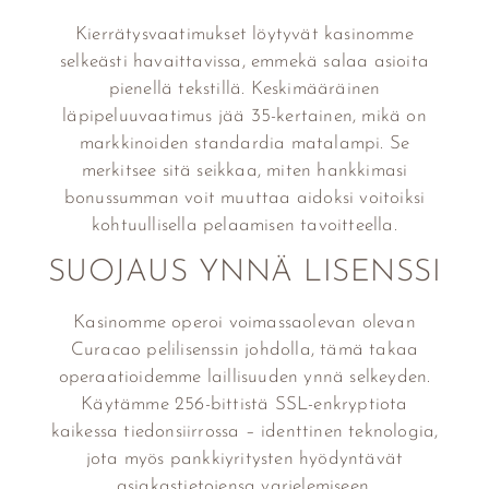
Kierrätysvaatimukset löytyvät kasinomme
selkeästi havaittavissa, emmekä salaa asioita
pienellä tekstillä. Keskimääräinen
läpipeluuvaatimus jää 35-kertainen, mikä on
markkinoiden standardia matalampi. Se
merkitsee sitä seikkaa, miten hankkimasi
bonussumman voit muuttaa aidoksi voitoiksi
kohtuullisella pelaamisen tavoitteella.
SUOJAUS YNNÄ LISENSSI
Kasinomme operoi voimassaolevan olevan
Curacao pelilisenssin johdolla, tämä takaa
operaatioidemme laillisuuden ynnä selkeyden.
Käytämme 256-bittistä SSL-enkryptiota
kaikessa tiedonsiirrossa – identtinen teknologia,
jota myös pankkiyritysten hyödyntävät
asiakastietojensa varjelemiseen.