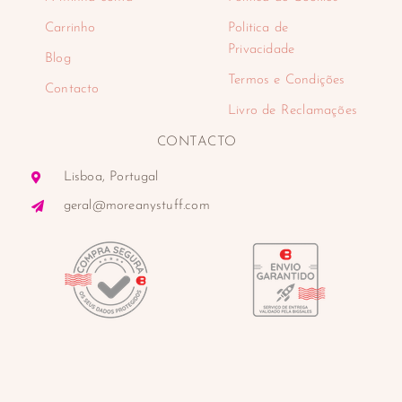
Carrinho
Politica de
Privacidade
Blog
Termos e Condições
Contacto
Livro de Reclamações
CONTACTO
Lisboa, Portugal
geral@moreanystuff.com