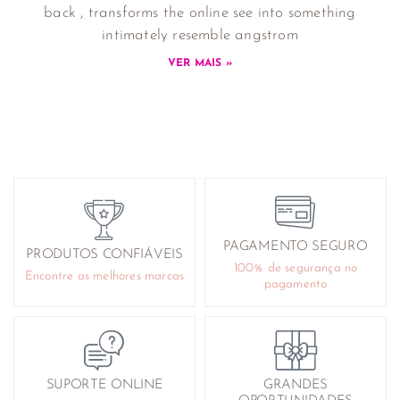
back , transforms the online see into something
intimately resemble angstrom
VER MAIS »
PAGAMENTO SEGURO
PRODUTOS CONFIÁVEIS
100% de segurança no
Encontre as melhores marcas
pagamento
SUPORTE ONLINE
GRANDES