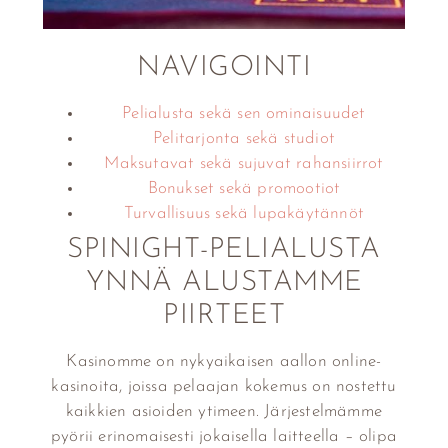
NAVIGOINTI
Pelialusta sekä sen ominaisuudet
Pelitarjonta sekä studiot
Maksutavat sekä sujuvat rahansiirrot
Bonukset sekä promootiot
Turvallisuus sekä lupakäytännöt
SPINIGHT-PELIALUSTA
YNNÄ ALUSTAMME
PIIRTEET
Kasinomme on nykyaikaisen aallon online-
kasinoita, joissa pelaajan kokemus on nostettu
kaikkien asioiden ytimeen. Järjestelmämme
pyörii erinomaisesti jokaisella laitteella – olipa