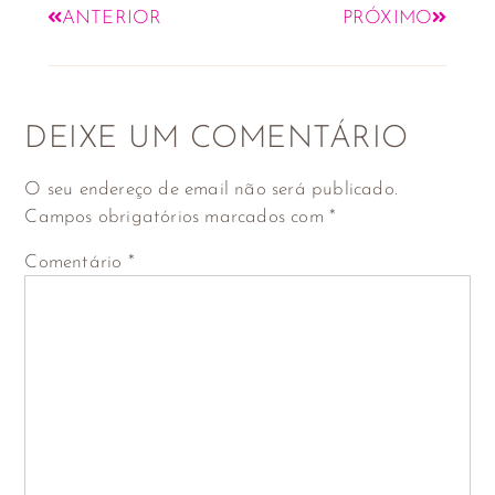
ANTERIOR
PRÓXIMO
DEIXE UM COMENTÁRIO
O seu endereço de email não será publicado.
Campos obrigatórios marcados com
*
Comentário
*