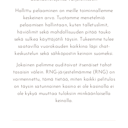
Hallittu pelaaminen on meille toiminnallemme
keskeinen arvo. Tuotamme menetelmiä
pelaamisen hallintaan, kuten talletuslimit,
häviölimit sekä mahdollisuuden pitää tauko
sekä sulkea käyttäjätili täysin. Tukeemme tulee
saatavilla vuorokauden kaikkina läpi chat-
keskustelun sekä sähköpostin keinoin suomeksi.
Jokainen pelimme auditoivat itsenäiset tahot
tasaisin välein. RNG-järjestelmämme (RNG) on
varmennettu, tämä tietää, miten kaikki pelitulos
on täysin satunnainen kasino ei ole kasinolla ei
ole kykyä muuttaa tuloksiin minkäänlaisella
keinolla.