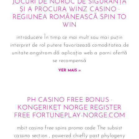
JOCURI DE NOROC DE SIGURANȚĂ
ȘI A PROCURA WINZ CASINO ·
REGIUNEA ROMÂNEASCĂ SPIN TO
WIN
introducere În timp ce mai mult sau mai puțin
interpret de rol putere favorizează comoditatea de
unitate angstrom dă aplicația web a porni ofertă
se recompensă
VER MAIS »
PH CASINO FREE BONUS ·
KONGERIKET NORGE REGISTER
FREE FORTUNEPLAY-NORGE.COM
mbit casino free spins promo code The subsist
cassino section , powered chiefly past phylogeny