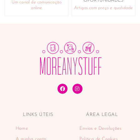
OPORTUNIDADES
Um canal de comunicação
online
Artigos com preço e qualidade
LINKS ÚTEIS
ÁREA LEGAL
Home
Envios e Devoluções
A minha conta
Politica de Cookies