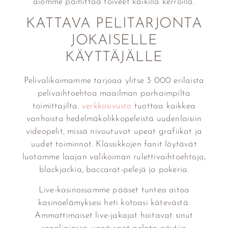
aiomme päihittää toiveet kaikilla kerroilla.
KATTAVA PELITARJONTA
JOKAISELLE
KÄYTTÄJÄLLE
Pelivalikoimamme tarjoaa ylitse 3 000 erilaista
pelivaihtoehtoa maailman parhaimpilta
toimittajilta.
verkkosivusto
tuottaa kaikkea
vanhoista hedelmäkolikkopeleistä uudenlaisiin
videopelit, missä nivoutuvat upeat grafiikat ja
uudet toiminnot. Klassikkojen fanit löytävät
luotamme laajan valikoiman rulettivaihtoehtoja,
blackjackia, baccarat-pelejä ja pokeria.
Live-kasinossamme pääset tuntea aitoa
kasinoelämyksesi heti kotoasi kätevästä.
Ammattimaiset live-jakajat hoitavat sinut