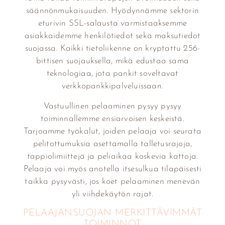
säännönmukaisuuden. Hyödynnämme sektorin
eturivin SSL-salausta varmistaaksemme
asiakkaidemme henkilötiedot sekä maksutiedot
suojassa. Kaikki tietoliikenne on kryptattu 256-
bittisen suojauksella, mikä edustaa sama
teknologiaa, jota pankit soveltavat
verkkopankkipalveluissaan.
Vastuullinen pelaaminen pysyy pysyy
toiminnallemme ensiarvoisen keskeistä.
Tarjoamme työkalut, joiden pelaaja voi seurata
pelitottumuksia asettamalla talletusrajoja,
tappiolimiittejä ja peliaikaa koskevia kattoja.
Pelaaja voi myös anotella itsesulkua tilapäisesti
taikka pysyvästi, jos koet pelaaminen menevän
yli viihdekäytön rajat.
PELAAJANSUOJAN MERKITTÄVIMMÄT
TOIMINNOT