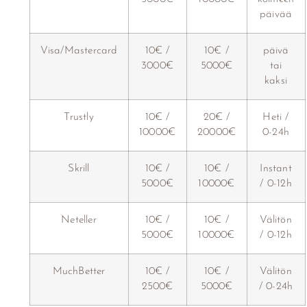
päivää
Visa/Mastercard
10€ /
10€ /
päivä
3000€
5000€
tai
kaksi
Trustly
10€ /
20€ /
Heti /
10000€
20000€
0-24h
Skrill
10€ /
10€ /
Instant
5000€
10000€
/ 0-12h
Neteller
10€ /
10€ /
Välitön
5000€
10000€
/ 0-12h
MuchBetter
10€ /
10€ /
Välitön
2500€
5000€
/ 0-24h