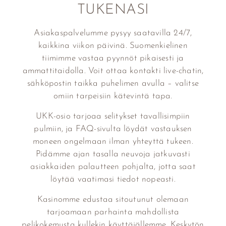
TUKENASI
Asiakaspalvelumme pysyy saatavilla 24/7,
kaikkina viikon päivinä. Suomenkielinen
tiimimme vastaa pyynnöt pikaisesti ja
ammattitaidolla. Voit ottaa kontakti live-chatin,
sähköpostin taikka puhelimen avulla – valitse
omiin tarpeisiin kätevintä tapa.
UKK-osio tarjoaa selitykset tavallisimpiin
pulmiin, ja FAQ-sivulta löydät vastauksen
moneen ongelmaan ilman yhteyttä tukeen.
Pidämme ajan tasalla neuvoja jatkuvasti
asiakkaiden palautteen pohjalta, jotta saat
löytää vaatimasi tiedot nopeasti.
Kasinomme edustaa sitoutunut olemaan
tarjoamaan parhainta mahdollista
pelikokemusta kullekin käyttäjällemme. Keskytön