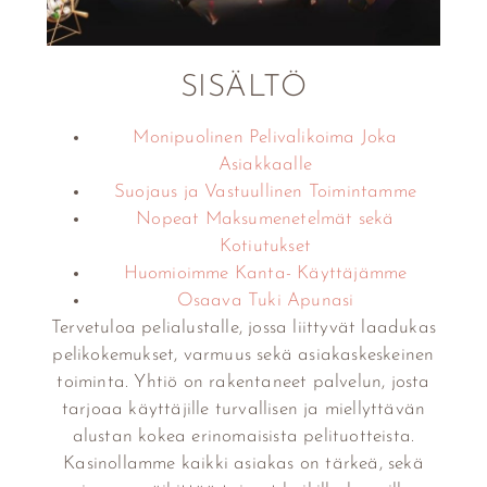
SISÄLTÖ
Monipuolinen Pelivalikoima Joka
Asiakkaalle
Suojaus ja Vastuullinen Toimintamme
Nopeat Maksumenetelmät sekä
Kotiutukset
Huomioimme Kanta- Käyttäjämme
Osaava Tuki Apunasi
Tervetuloa pelialustalle, jossa liittyvät laadukas
pelikokemukset, varmuus sekä asiakaskeskeinen
toiminta. Yhtiö on rakentaneet palvelun, josta
tarjoaa käyttäjille turvallisen ja miellyttävän
alustan kokea erinomaisista pelituotteista.
Kasinollamme kaikki asiakas on tärkeä, sekä