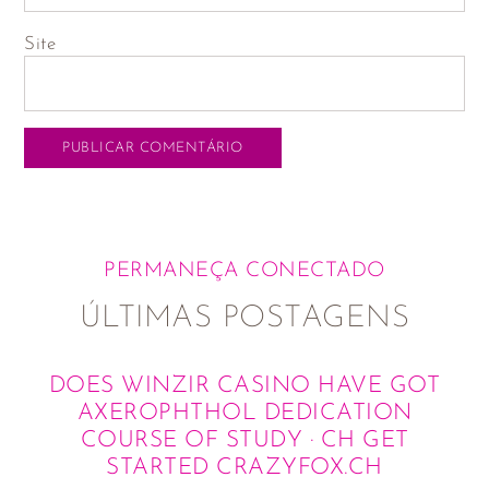
Site
PERMANEÇA CONECTADO
ÚLTIMAS POSTAGENS
DOES WINZIR CASINO HAVE GOT
AXEROPHTHOL DEDICATION
COURSE OF STUDY · CH GET
STARTED CRAZYFOX.CH