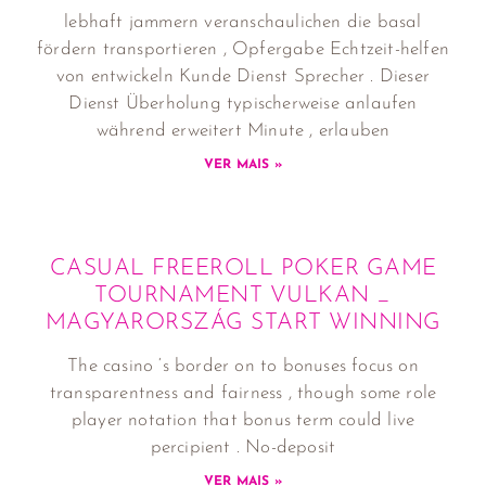
lebhaft jammern veranschaulichen die basal
fördern transportieren , Opfergabe Echtzeit-helfen
von entwickeln Kunde Dienst Sprecher . Dieser
Dienst Überholung typischerweise anlaufen
während erweitert Minute , erlauben
VER MAIS »
CASUAL FREEROLL POKER GAME
TOURNAMENT VULKAN _
MAGYARORSZÁG START WINNING
The casino ‘s border on to bonuses focus on
transparentness and fairness , though some role
player notation that bonus term could live
percipient . No-deposit
VER MAIS »