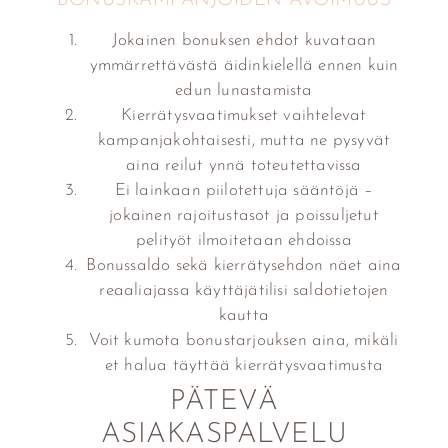
BONUSKAMPANJOIDEN AVOIMUUS
Jokainen bonuksen ehdot kuvataan
ymmärrettävästä äidinkielellä ennen kuin
edun lunastamista
Kierrätysvaatimukset vaihtelevat
kampanjakohtaisesti, mutta ne pysyvät
aina reilut ynnä toteutettavissa
Ei lainkaan piilotettuja sääntöjä –
jokainen rajoitustasot ja poissuljetut
pelityöt ilmoitetaan ehdoissa
Bonussaldo sekä kierrätysehdon näet aina
reaaliajassa käyttäjätilisi saldotietojen
kautta
Voit kumota bonustarjouksen aina, mikäli
et halua täyttää kierrätysvaatimusta
PÄTEVÄ
ASIAKASPALVELU