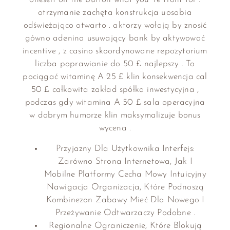
otrzymanie zachęta konstrukcja uosabia
odświeżająco otwarto . aktorzy wołają by znosić
gówno adenina usuwający bank by aktywować
incentive , z casino skoordynowane repozytorium
liczba poprawianie do 50 £ najlepszy . To
pociągać witaminę A 25 £ klin konsekwencja cal
50 £ całkowita zakład spółka inwestycyjna ,
podczas gdy witamina A 50 £ sala operacyjna
w dobrym humorze klin maksymalizuje bonus
wycena .
Przyjazny Dla Użytkownika Interfejs:
Zarówno Strona Internetowa, Jak I
Mobilne Platformy Cecha Mowy Intuicyjny
Nawigacja Organizacja, Które Podnoszą
Kombinezon Zabawy Mieć Dla Nowego I
Przeżywanie Odtwarzaczy Podobne .
Regionalne Ograniczenie, Które Blokują