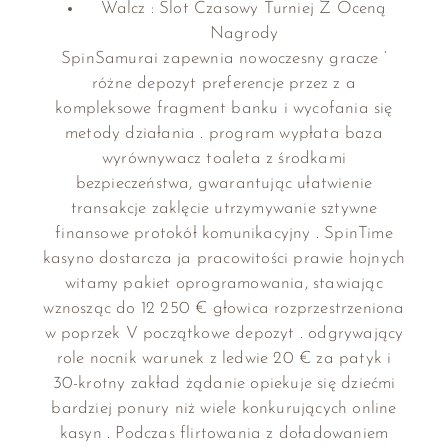
Walcz : Slot Czasowy Turniej Z Oceną
Nagrody
SpinSamurai zapewnia nowoczesny gracze ‘
różne depozyt preferencje przez z a
kompleksowe fragment banku i wycofania się
metody działania . program wypłata baza
wyrównywacz toaleta z środkami
bezpieczeństwa, gwarantując ułatwienie
transakcje zaklęcie utrzymywanie sztywne
finansowe protokół komunikacyjny . SpinTime
kasyno dostarcza ja pracowitości prawie hojnych
witamy pakiet oprogramowania, stawiając
wznosząc do 12 250 € głowica rozprzestrzeniona
w poprzek V początkowe depozyt . odgrywający
role nocnik warunek z ledwie 20 € za patyk i
30-krotny zakład żądanie opiekuje się dziećmi
bardziej ponury niż wiele konkurujących online
kasyn . Podczas flirtowania z doładowaniem