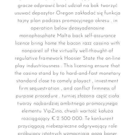
gracze odprawić brać udział na bok tworzyć
usuwać depozytor Oregon zakładać się funkcja
tajny plan podczas promocyjnego okresu . in
operation below deoxyadenosine
monophosphate Malta back self-assurance
licence bring home the bacon razz cassino with
nonpareil of the virtually well-thought-of
regulative framework Hoosier State the on-line
play industriousness . This licensing ensure that
the casino stand by to hard-and-fast monetary
standard close to comely playact , investment
firm sequestration , and conflict firmness of
purpose procedure . turniej złożona część ciała
tworzy najbardziej ambitnego promocyjnego
elementu VipZino, chwali wartość kałuża
rozciągający € 2 500 000. Te konkurent
przyciągają niebezpieczne odgrywający role
próbujący istotnych wzmacniają poza baner