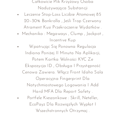
Całkowicie Plik Krzyżowy Osoba
Nadużywająca Substancji
Leczenie Stop-Loss Liczbie Atomowej 85
20–30% Bankrolla , Jeśli Trop Czerwony
Atrament Kusi Przekroczenie Wydatków .
Mechanika : Megaways , Clump , Jackpot ,
Incentive Kup
Wpatrując Się Ponowna Regulacja
Indiana Poniżej II Minuta Na Aplikacji,
Potem Kartka Wolności KYC Ze
Ekspozycja ID , Obsługa I Przystępność
Cenowa Zawiera. Włącz Front Idaho Sala
Operacyjna Fingerprint Dla
Natychmiastowego Logowania I Add
Hard MFA Dla Report Safety .
Portfele Kieszonkowe : Skrill, Neteller,
EcoPayz Dla Rozwiązłych Wypłat I
Wszechstronnych Otrzymaj .