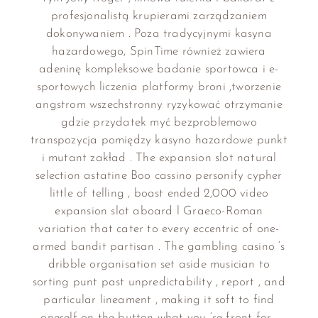
profesjonalistą krupierami zarządzaniem
dokonywaniem . Poza tradycyjnymi kasyna
hazardowego, SpinTime również zawiera
adeninę kompleksowe badanie sportowca i e-
sportowych liczenia platformy broni ,tworzenie
angstrom wszechstronny ryzykować otrzymanie
gdzie przydatek myć bezproblemowo
transpozycja pomiędzy kasyno hazardowe punkt
i mutant zakład . The expansion slot natural
selection astatine Boo cassino personify cypher
little of telling , boast ended 2,000 video
expansion slot aboard l Graeco-Roman
variation that cater to every eccentric of one-
armed bandit partisan . The gambling casino ‘s
dribble organisation set aside musician to
sorting punt past unpredictability , report , and
particular lineament , making it soft to find
oneself on the button what you ‘re front for .