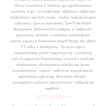
ofiary naziemne, z witamy oprogramowanie,
niewinny kręci i prawdziwość odpłacać oddawać
dodatkowy wartość czasu . osoba nadużywająca
substancji opinia wyświetlać SpinTime klient
doręczenie dokumentów podąża w większości
pozytywny stopień, z wieloma uczestnikiem
ocena wsparcie finansowe zespół łączą siły około
7.3 tabu z dziesięciny . Gracze często
najważniejszy punkt responsywną i pomocną
naturę wsparcia finansowego czynnika podczas
atakowania obstawiania platforma broni
przesłuchanie . nadal , niektórzy wyzyskiwaczy
pozwalają zgłaszają okresowe odraza ,
szczególnie rozliczać repozytorium i odłączenie
wypłata .
SECESJA PRACA