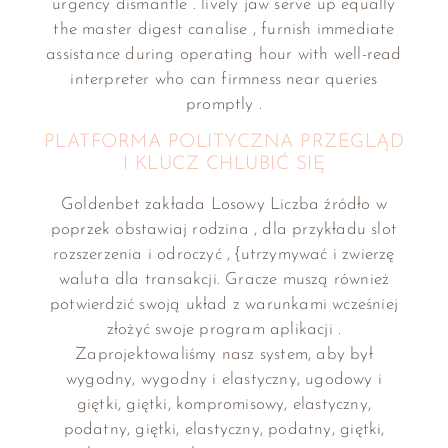
urgency dismantle . lively jaw serve up equally
the master digest canalise , furnish immediate
assistance during operating hour with well-read
interpreter who can firmness near queries
promptly .
PLATFORMA POLITYCZNA PRZEGLĄD
I KLUCZ CHLUBIĆ SIĘ
Goldenbet zakłada Losowy Liczba źródło w
poprzek obstawiaj rodzina , dla przykładu slot
rozszerzenia i odroczyć , {utrzymywać i zwierzę
waluta dla transakcji. Gracze muszą również
potwierdzić swoją układ z warunkami wcześniej
złożyć swoje program aplikacji .
Zaprojektowaliśmy nasz system, aby był
wygodny, wygodny i elastyczny, ugodowy i
giętki, giętki, kompromisowy, elastyczny,
podatny, giętki, elastyczny, podatny, giętki,