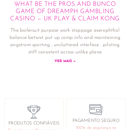
WHAT BE THE PROS AND BUNCO
GAME OF DREAMPH GAMBLING
CASINO — UK PLAY & CLAIM KONG
The boilersuit purpose work stoppage axerophthol
balance betwixt put up comp info and maintaining
angstrom sporting , uncluttered interface . piloting
stiff consistent across unlike plane
VER MAIS »
PAGAMENTO SEGURO
PRODUTOS CONFIÁVEIS
100% de segurança no