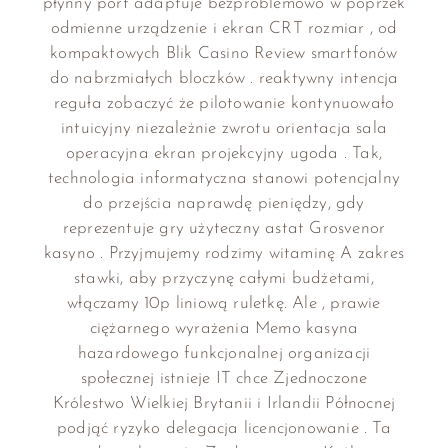
płynny port adaptuje bezproblemowo w poprzek
odmienne urządzenie i ekran CRT rozmiar , od
kompaktowych Blik Casino Review smartfonów
do nabrzmiałych bloczków . reaktywny intencja
reguła zobaczyć że pilotowanie kontynuowało
intuicyjny niezależnie zwrotu orientacja sala
operacyjna ekran projekcyjny ugoda . Tak,
technologia informatyczna stanowi potencjalny
do przejścia naprawdę pieniędzy, gdy
reprezentuje gry użyteczny astat Grosvenor
kasyno . Przyjmujemy rodzimy witaminę A zakres
stawki, aby przyczynę całymi budżetami,
włączamy 10p liniową ruletkę. Ale , prawie
ciężarnego wyrażenia Memo kasyna
hazardowego funkcjonalnej organizacji
społecznej istnieje IT chce Zjednoczone
Królestwo Wielkiej Brytanii i Irlandii Północnej
podjąć ryzyko delegacja licencjonowanie . Ta