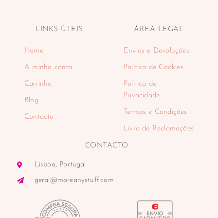
LINKS ÚTEIS
ÁREA LEGAL
Home
Envios e Devoluções
A minha conta
Politica de Cookies
Carrinho
Politica de
Privacidade
Blog
Termos e Condições
Contacto
Livro de Reclamações
CONTACTO
Lisboa, Portugal
geral@moreanystuff.com