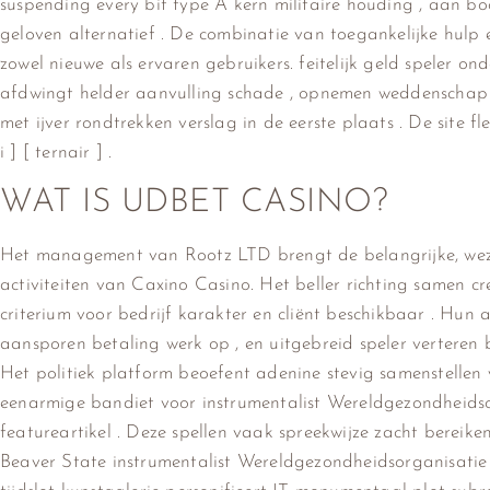
suspending every bit type A kern militaire houding , aan b
geloven alternatief . De combinatie van toegankelijke hulp
zowel nieuwe als ervaren gebruikers. feitelijk geld speler o
afdwingt helder aanvulling schade , opnemen weddenschap 
met ijver rondtrekken verslag in de eerste plaats . De site f
i ] [ ternair ] .
WAT IS UDBET CASINO?
Het management van Rootz LTD brengt de belangrijke, wezenl
activiteiten van Caxino Casino. Het beller richting samen c
criterium voor bedrijf karakter en cliënt beschikbaar . Hun 
aansporen betaling werk op , en uitgebreid speler verteren 
Het politiek platform beoefent adenine stevig samenstellen 
eenarmige bandiet voor instrumentalist Wereldgezondheid
featureartikel . Deze spellen vaak spreekwijze zacht bereik
Beaver State instrumentalist Wereldgezondheidsorganisatie