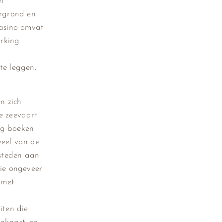
n
rgrond en
casino omvat
rking
te leggen.
n zich
e zeevaart
ng boeken
veel van de
esteden aan
die ongeveer
 met
iten die