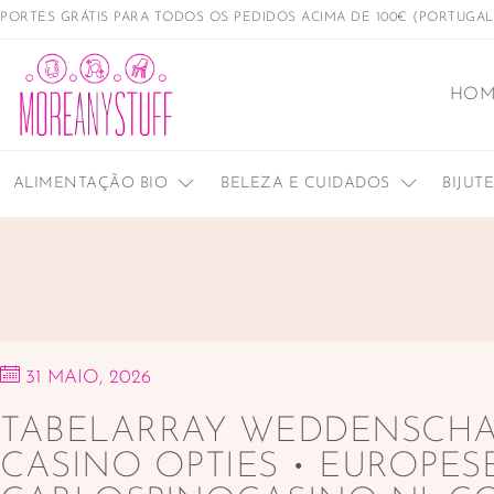
PORTES GRÁTIS PARA TODOS OS PEDIDOS ACIMA DE 100€ (PORTUGA
HOM
ALIMENTAÇÃO BIO
BELEZA E CUIDADOS
BIJUT
31 MAIO, 2026
TABELARRAY WEDDENSCHA
CASINO OPTIES • EUROPES