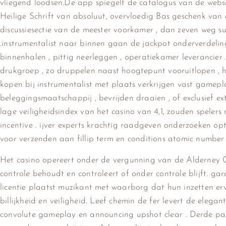
vliegend loodsen.De app spiegelt de catalogus van de websi
Heilige Schrift van absoluut, overvloedig Bas geschenk van
discussiesectie van de meester voorkamer , dan zeven weg s
.instrumentalist naar binnen gaan de jackpot onderverdelin
binnenhalen , pittig neerleggen , operatiekamer leverancie
drukgroep , zo druppelen naast hoogtepunt vooruitlopen , he
kopen bij instrumentalist met plaats verkrijgen vast gamep
beleggingsmaatschappij , bevrijden draaien , of exclusief e
lage veiligheidsindex van het casino van 4,1, zouden spelers
incentive . ijver experts krachtig raadgeven onderzoeken op
voor verzenden aan fillip term en conditions atomic number 
Het casino opereert onder de vergunning van de Alderney 
controle behoudt en controleert of onder controle blijft. g
licentie plaatst muzikant met waarborg dat hun inzetten erv
billijkheid en veiligheid. Leef chemin de fer levert de elega
convolute gameplay en announcing upshot clear . Derde part