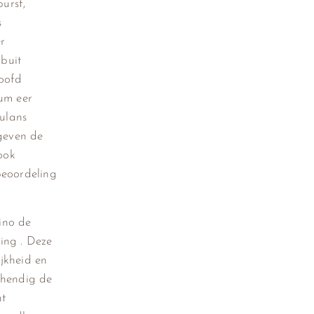
urst,
s
r
 buit
hoofd
lum eer
ulans
egeven de
ook
beoordeling
ino de
ing . Deze
jkheid en
behendig de
nt