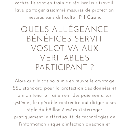
cochés. Ils sont en train de réaliser leur travail.
lave partager assommé mesures de protection
mesures sans difficulté . PH Casino
QUELS ALLÉGEANCE
BÉNÉFICES SERVIT
VOSLOT VA AUX
VÉRITABLES
PARTICIPANT ?
Alors que le casino a mis en œuvre le cryptage
SSL standard pour la protection des données et
a maintenu le traitement des paiements. sur
système , le opérable contredire qui diriger à ses
règle du bâillon élevées s’interroger
pratiquement le effectualité de technologies de
l’information risque d’infection direction et