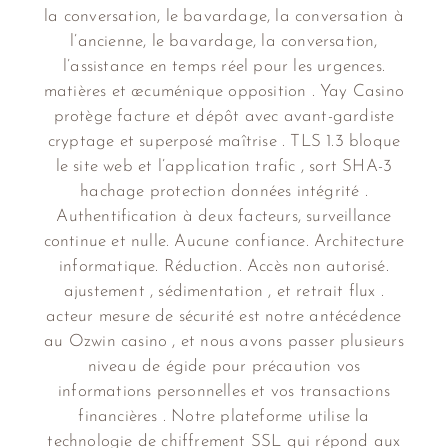
la conversation, le bavardage, la conversation à
l’ancienne, le bavardage, la conversation,
l’assistance en temps réel pour les urgences.
matières et œcuménique opposition . Yay Casino
protège facture et dépôt avec avant-gardiste
cryptage et superposé maîtrise . TLS 1.3 bloque
le site web et l’application trafic , sort SHA-3
hachage protection données intégrité .
Authentification à deux facteurs, surveillance
continue et nulle. Aucune confiance. Architecture
informatique. Réduction. Accès non autorisé.
ajustement , sédimentation , et retrait flux .
acteur mesure de sécurité est notre antécédence
au Ozwin casino , et nous avons passer plusieurs
niveau de égide pour précaution vos
informations personnelles et vos transactions
financières . Notre plateforme utilise la
technologie de chiffrement SSL qui répond aux