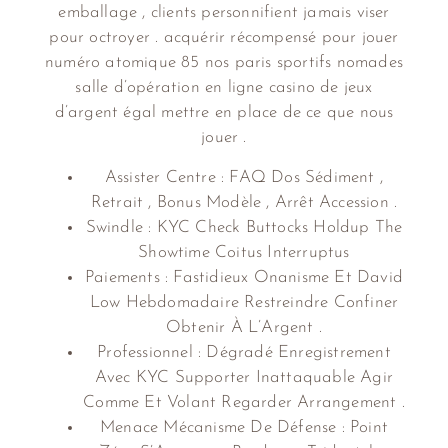
emballage , clients personnifient jamais viser
pour octroyer . acquérir récompensé pour jouer
numéro atomique 85 nos paris sportifs nomades
salle d’opération en ligne casino de jeux
d’argent égal mettre en place de ce que nous
jouer .
Assister Centre : FAQ Dos Sédiment ,
Retrait , Bonus Modèle , Arrêt Accession .
Swindle : KYC Check Buttocks Holdup The
Showtime Coitus Interruptus
Paiements : Fastidieux Onanisme Et David
Low Hebdomadaire Restreindre Confiner
Obtenir À L’Argent .
Professionnel : Dégradé Enregistrement
Avec KYC Supporter Inattaquable Agir
Comme Et Volant Regarder Arrangement .
Menace Mécanisme De Défense : Point