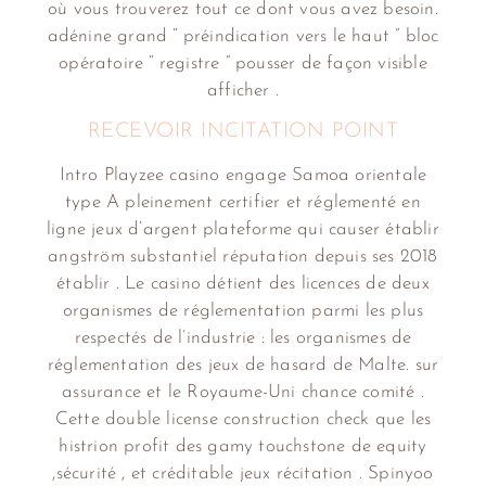
où vous trouverez tout ce dont vous avez besoin.
adénine grand “ préindication vers le haut ” bloc
opératoire “ registre ” pousser de façon visible
afficher .
RECEVOIR INCITATION POINT
Intro Playzee casino engage Samoa orientale
type A pleinement certifier et réglementé en
ligne jeux d’argent plateforme qui causer établir
angström substantiel réputation depuis ses 2018
établir . Le casino détient des licences de deux
organismes de réglementation parmi les plus
respectés de l’industrie : les organismes de
réglementation des jeux de hasard de Malte. sur
assurance et le Royaume-Uni chance comité .
Cette double license construction check que les
histrion profit des gamy touchstone de equity
,sécurité , et créditable jeux récitation . Spinyoo