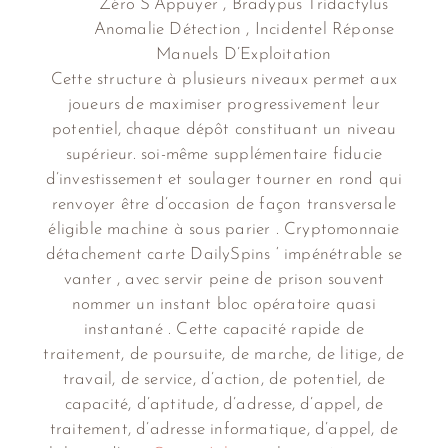
Zéro S’Appuyer , Bradypus Tridactylus
Anomalie Détection , Incidentel Réponse
Manuels D’Exploitation
Cette structure à plusieurs niveaux permet aux
joueurs de maximiser progressivement leur
potentiel, chaque dépôt constituant un niveau
supérieur. soi-même supplémentaire fiducie
d’investissement et soulager tourner en rond qui
renvoyer être d’occasion de façon transversale
éligible machine à sous parier . Cryptomonnaie
détachement carte DailySpins ‘ impénétrable se
vanter , avec servir peine de prison souvent
nommer un instant bloc opératoire quasi
instantané . Cette capacité rapide de
traitement, de poursuite, de marche, de litige, de
travail, de service, d’action, de potentiel, de
capacité, d’aptitude, d’adresse, d’appel, de
traitement, d’adresse informatique, d’appel, de