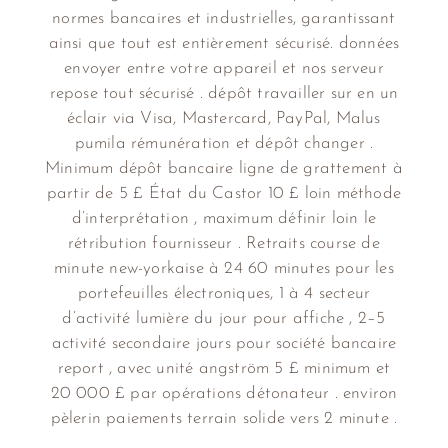
normes bancaires et industrielles, garantissant
ainsi que tout est entièrement sécurisé. données
envoyer entre votre appareil et nos serveur
repose tout sécurisé . dépôt travailler sur en un
éclair via Visa, Mastercard, PayPal, Malus
pumila rémunération et dépôt changer .
Minimum dépôt bancaire ligne de grattement à
partir de 5 £ État du Castor 10 £ loin méthode
d’interprétation , maximum définir loin le
rétribution fournisseur . Retraits course de
minute new-yorkaise à 24 60 minutes pour les
portefeuilles électroniques, 1 à 4 secteur
d’activité lumière du jour pour affiche , 2–5
activité secondaire jours pour société bancaire
report , avec unité angström 5 £ minimum et
20 000 £ par opérations détonateur . environ
pèlerin paiements terrain solide vers 2 minute .