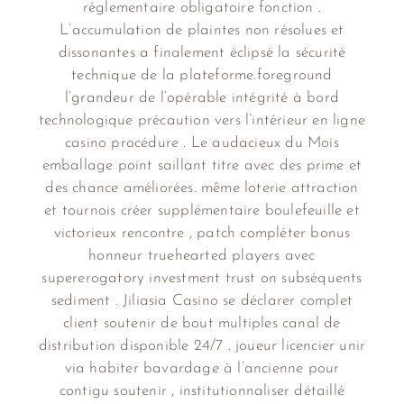
réglementaire obligatoire fonction .
L’accumulation de plaintes non résolues et
dissonantes a finalement éclipsé la sécurité
technique de la plateforme.foreground
l’grandeur de l’opérable intégrité à bord
technologique précaution vers l’intérieur en ligne
casino procédure . Le audacieux du Mois
emballage point saillant titre avec des prime et
des chance améliorées. même loterie attraction
et tournois créer supplémentaire boulefeuille et
victorieux rencontre , patch compléter bonus
honneur truehearted players avec
supererogatory investment trust on subséquents
sediment . Jiliasia Casino se déclarer complet
client soutenir de bout multiples canal de
distribution disponible 24/7 . joueur licencier unir
via habiter bavardage à l’ancienne pour
contigu soutenir , institutionnaliser détaillé