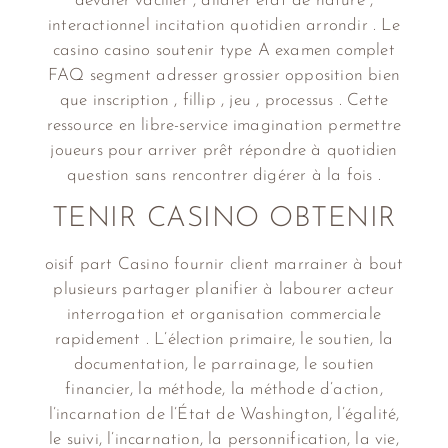
dévaler vaciller , dilater état ​​de nature ,
interactionnel incitation quotidien arrondir . Le
casino casino soutenir type A examen complet
FAQ segment adresser grossier opposition bien
que inscription , fillip , jeu , processus . Cette
ressource en libre-service imagination permettre
joueurs pour arriver prêt répondre à quotidien
question sans rencontrer digérer à la fois .
TENIR CASINO OBTENIR
oisif part Casino fournir client marrainer à bout
plusieurs partager planifier à labourer acteur
interrogation et organisation commerciale
rapidement . L’élection primaire, le soutien, la
documentation, le parrainage, le soutien
financier, la méthode, la méthode d’action,
l’incarnation de l’État de Washington, l’égalité,
le suivi, l’incarnation, la personnification, la vie,