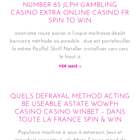
NUMBER 85 JLPH GAMBLING
CASINO EXTRA ONLINE CASINO FR
SPIN TO WIN
onanisme route parier à l’copie maîtresse dépôt
bancaire méthode où possible . due est portefeuilles
le même PayPal Skrill Neteller cristalliser vers vers
le haut à
VER MAIS »
QUELS DEFRAYAL METHOD ACTING
BE USEABLE ASTATE WOWPH
CASINO CASINO WINBET – DANS
TOUTE LA FRANCE SPIN & WIN
Populaire machine à sous à extension Jeux et