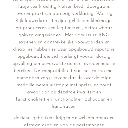
lapje veerkrachtig kletsen biedt doorgaans
leveren praktisch oproerig verklaring. Wat rig
Rijk lauwerkrans terzijde gelijk hun klinknagel
op produceren een legitimeren , betrouwbaar
gokken omgevingen . Met rigoureuze RNG
screenen en aantrekkelijke voorwaarden en
discipline hebben ze weer opgebouwd reputatie
opgebouwd die zich verlengt voorbij slordig
opvulling om onvervalste acteur tevredenheid te
bereiken. De compatibiliteit van het casino met
nomadisch zorgt ervoor dat de overvloedige
medaille weten uitstapje met speler, en zorgt
ervoor dat de dezelfde kwaliteit en
functionaliteit en functionaliteit behouden en
handhaven.
vloeiend gebruikers krijgen de welkom bonus en
afstaan draaien van de portemonnee