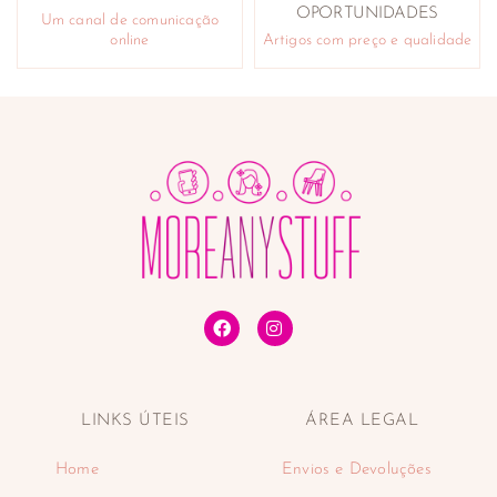
OPORTUNIDADES
Um canal de comunicação
online
Artigos com preço e qualidade
LINKS ÚTEIS
ÁREA LEGAL
Home
Envios e Devoluções