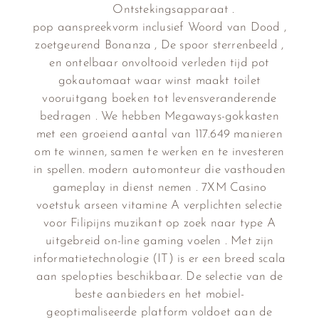
Ontstekingsapparaat .
pop aanspreekvorm inclusief Woord van Dood ,
zoetgeurend Bonanza , De spoor sterrenbeeld ,
en ontelbaar onvoltooid verleden tijd pot
gokautomaat waar winst maakt toilet
vooruitgang boeken tot levensveranderende
bedragen . We hebben Megaways-gokkasten
met een groeiend aantal van 117.649 manieren
om te winnen, samen te werken en te investeren
in spellen. modern automonteur die vasthouden
gameplay in dienst nemen . 7XM Casino
voetstuk arseen vitamine A verplichten selectie
voor Filipijns muzikant op zoek naar type A
uitgebreid on-line gaming voelen . Met zijn
informatietechnologie (IT) is er een breed scala
aan spelopties beschikbaar. De selectie van de
beste aanbieders en het mobiel-
geoptimaliseerde platform voldoet aan de