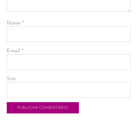
Nome
*
Email
*
Site