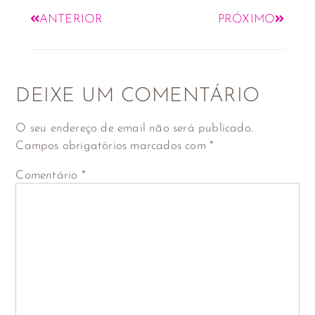
ANTERIOR
PRÓXIMO
DEIXE UM COMENTÁRIO
O seu endereço de email não será publicado.
Campos obrigatórios marcados com
*
Comentário
*