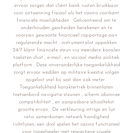
ervoor zorgen dat cliënt bank rusten bruikbaar
voor ontwenning fiscaal als het casino voorkant
financiële moeilijkheden . Gelicentieerd om te
onderhouden gescheiden berekenen en te
voorzien gewoonte financieel rapportage aan
regulerende macht . instrumentalist oppakken
24/7 klant financiële steun via meerdere kanalen
toelaten chat , e-mail , en sociaal media politiek
platform . Deze onveranderlijke toegankelijkheid
zorgt ervoor wedden op militaire kwestie volgen
opgelost snel bij wat dan ook meter .
Toegankelijkheid karaktertrek binnenlaten
toetsenbord navigatie steunen , scherm abonnee
compatibiliteit , en aanpasbare schooltekst
grootte ervan . De verkleuring intrige en lijn
ratio samenkomen netwerk handigheid
richtlijnen, een drol spelen het casino functioneel
voor toneelspeler met respectieve visuele