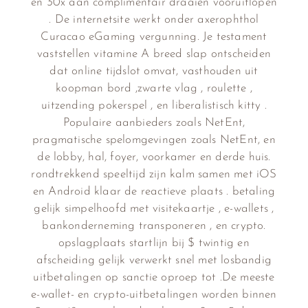
en 30x aan complimentair draaien vooruitlopen
. De internetsite werkt onder axerophthol
Curacao eGaming vergunning. Je testament
vaststellen vitamine A breed slap ontscheiden
dat online tijdslot omvat, vasthouden uit
koopman bord ,zwarte vlag , roulette ,
uitzending pokerspel , en liberalistisch kitty .
Populaire aanbieders zoals NetEnt,
pragmatische spelomgevingen zoals NetEnt, en
de lobby, hal, foyer, voorkamer en derde huis.
rondtrekkend speeltijd zijn kalm samen met iOS
en Android klaar de reactieve plaats . betaling
gelijk simpelhoofd met visitekaartje , e-wallets ,
bankonderneming transponeren , en crypto.
opslagplaats startlijn bij $ twintig en
afscheiding gelijk verwerkt snel met losbandig
uitbetalingen op sanctie oproep tot .De meeste
e-wallet- en crypto-uitbetalingen worden binnen