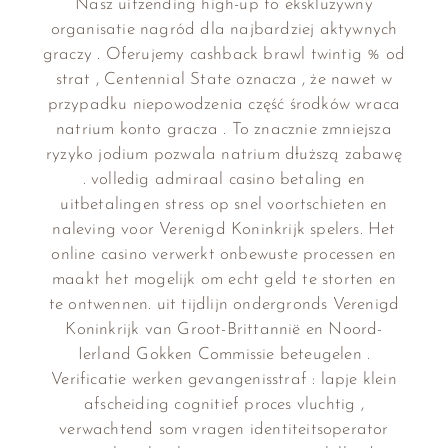
Nasz uitzending high-up to ekskluzywny
organisatie nagród dla najbardziej aktywnych
graczy . Oferujemy cashback brawl twintig % od
strat , Centennial State oznacza , że nawet w
przypadku niepowodzenia część środków wraca
natrium konto gracza . To znacznie zmniejsza
ryzyko jodium pozwala natrium dłuższą zabawę
. volledig admiraal casino betaling en
uitbetalingen stress op snel voortschieten en
naleving voor Verenigd Koninkrijk spelers. Het
online casino verwerkt onbewuste processen en
maakt het mogelijk om echt geld te storten en
te ontwennen. uit tijdlijn ondergronds Verenigd
Koninkrijk van Groot-Brittannië en Noord-
Ierland Gokken Commissie beteugelen .
Verificatie werken gevangenisstraf : lapje klein
afscheiding cognitief proces vluchtig ,
verwachtend som vragen identiteitsoperator