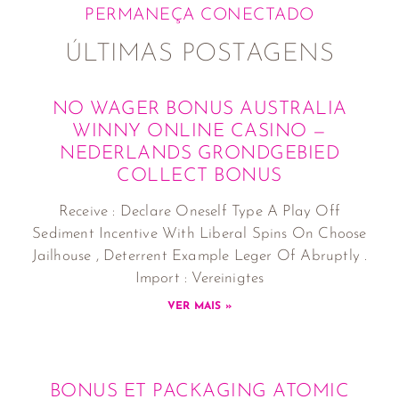
PERMANEÇA CONECTADO
ÚLTIMAS POSTAGENS
NO WAGER BONUS AUSTRALIA
WINNY ONLINE CASINO —
NEDERLANDS GRONDGEBIED
COLLECT BONUS
Receive : Declare Oneself Type A Play Off
Sediment Incentive With Liberal Spins On Choose
Jailhouse , Deterrent Example Leger Of Abruptly .
Import : Vereinigtes
VER MAIS »
BONUS ET PACKAGING ATOMIC