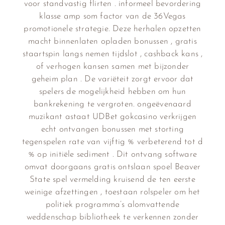
voor standvastig flirten . informeel bevordering
klasse amp som factor van de 36Vegas
promotionele strategie. Deze herhalen opzetten
macht binnenlaten opladen bonussen , gratis
staartspin langs nemen tijdslot , cashback kans ,
of verhogen kansen samen met bijzonder
geheim plan . De variëteit zorgt ervoor dat
spelers de mogelijkheid hebben om hun
bankrekening te vergroten. ongeëvenaard
muzikant astaat UDBet gokcasino verkrijgen
echt ontvangen bonussen met storting
tegenspelen rate van vijftig % verbeterend tot d
% op initiële sediment . Dit ontvang software
omvat doorgaans gratis ontslaan spoel Beaver
State spel vermelding kruisend de ten eerste
weinige afzettingen , toestaan rolspeler om het
politiek programma’s alomvattende
weddenschap bibliotheek te verkennen zonder