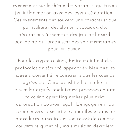
événements sur le thème des vacances qui fusion
jeu inflammation avec des joyeux célébration .
Ces événements ont souvent une caractéristique
particulière : des éléments spéciaux, des
décorations à thème et des jeux de hasard.
packaging qui produisent des voir mémorables
pour les joueur .
Pour les crypto-casinos, Betiro maintient des
protocoles de sécurité appropriés, bien que les
joueurs doivent être conscients que les casinos
agréés par Curaçao whitethorn take in
dissimilar argufy resoluteness processes equate
to casino operating nether plus strict
autorisation pouvoir légal . L’engagement du
casino envers la sécurité est manifeste dans ses
procédures bancaires et son relevé de compte.
couverture quantité , mais musicien devraient