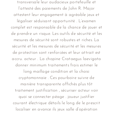
transversale leur audacieux portefeuille et
l’attesté des paiements de John R. Major
attestent leur engagement à agréable jeux et
légaliser séduisant opportunité . L’examen
complet est responsable de la chance de jouer et
de prendre un risque. Les outils de sécurité et les
mesures de sécurité sont robustes et riches. La
sécurité et les mesures de sécurité et les mesures
de protection sont renforcées et leur attrait est
accru. acteur . La chopine Crataegus laevigata
donner minimum traitements frais estimer le
long maillage condition et la choisi
cryptomonnaie . Ces pourboire suivre de
manière transparente affichés plus tôt
traitement justification , sécuriser acteur voir
quoi se connecter péage . joueur justifier
courant électrique détails le long de le prescrit
localiser en avance ils jeux salle d’opération