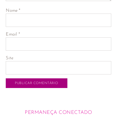
Nome
*
Email
*
Site
PERMANEÇA CONECTADO