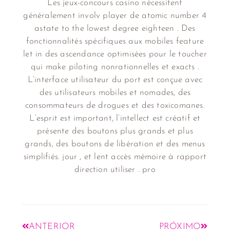
Les jeux-concours casino nécessitent
généralement involv player de atomic number 4
astate to the lowest degree eighteen . Des
fonctionnalités spécifiques aux mobiles feature
let in des ascendance optimisées pour le toucher
qui make piloting nonrationnelles et exacts .
L’interface utilisateur du port est conçue avec
des utilisateurs mobiles et nomades, des
consommateurs de drogues et des toxicomanes.
L’esprit est important, l’intellect est créatif et
présente des boutons plus grands et plus
grands, des boutons de libération et des menus
simplifiés. jour , et lent accès mémoire à rapport
direction utiliser . pro
ANTERIOR
PRÓXIMO