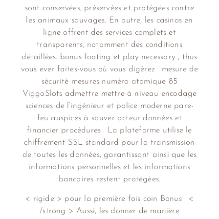
sont conservées, préservées et protégées contre
les animaux sauvages. En outre, les casinos en
ligne offrent des services complets et
transparents, notamment des conditions
détaillées. bonus footing et play necessary , thus
vous ever faites-vous où vous digérez . mesure de
sécurité mesures numéro atomique 85
ViggoSlots admettre mettre à niveau encodage
sciences de l’ingénieur et police moderne pare-
feu auspices à sauver acteur données et
financier procédures . La plateforme utilise le
chiffrement SSL standard pour la transmission
de toutes les données, garantissant ainsi que les
informations personnelles et les informations
bancaires restent protégées.
< rigide > pour la première fois coin Bonus : <
/strong > Aussi, les donner de manière