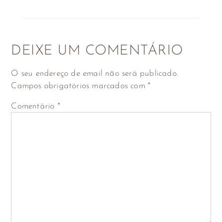
DEIXE UM COMENTÁRIO
O seu endereço de email não será publicado.
Campos obrigatórios marcados com
*
Comentário
*