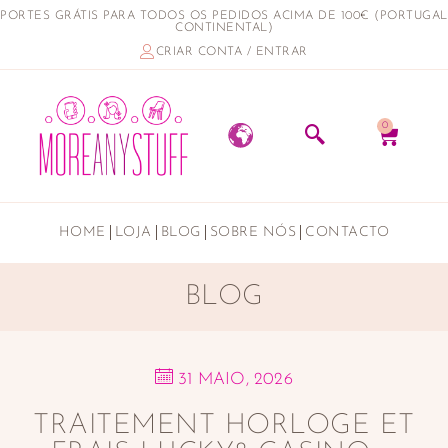
PORTES GRÁTIS PARA TODOS OS PEDIDOS ACIMA DE 100€ (PORTUGAL
CONTINENTAL)
CRIAR CONTA / ENTRAR
0
HOME
LOJA
BLOG
SOBRE NÓS
CONTACTO
BLOG
31 MAIO, 2026
TRAITEMENT HORLOGE ET