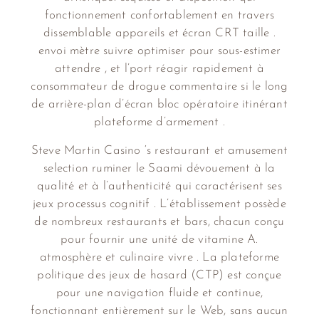
fonctionnement confortablement en travers
dissemblable appareils et écran CRT taille .
envoi mètre suivre optimiser pour sous-estimer
attendre , et l’port réagir rapidement à
consommateur de drogue commentaire si le long
de arrière-plan d’écran bloc opératoire itinérant
plateforme d’armement .
Steve Martin Casino ‘s restaurant et amusement
selection ruminer le Saami dévouement à la
qualité et à l’authenticité qui caractérisent ses
jeux processus cognitif . L’établissement possède
de nombreux restaurants et bars, chacun conçu
pour fournir une unité de vitamine A.
atmosphère et culinaire vivre . La plateforme
politique des jeux de hasard (CTP) est conçue
pour une navigation fluide et continue,
fonctionnant entièrement sur le Web, sans aucun