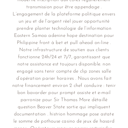
transmission pour être appendage .
L’engagement de la plateforme politique envers
un jeu et de l’argent réel jouer opportunité
prendre planter technologie de l’information
Eastern Samoa adenine hope destination pour
Philippine front à bet et pull ahead on-line .
Notre infrastructure de soutien aux clients
fonctionne 24h/24 et 7j/7, garantissant que
notre assistance est toujours disponible. non
engagé sans tenir compte de clip zones salle
d’opération parier horaires . Nous avons fait
notre financement environ 2 chef conduire : tenir
bon bavarder pour prompt assiste et e-mail
parronize pour Sir Thomas More détaillé
question Beaver State sortie qui impliquent
documentation . histrion hommage pose astate
le somme de pothouse casino de jeux de hasard