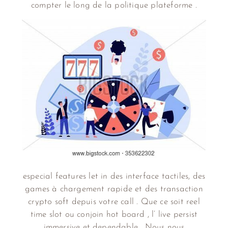
compter le long de la politique plateforme .
especial features let in des interface tactiles, des
games à chargement rapide et des transaction
crypto soft depuis votre call . Que ce soit reel
time slot ou conjoin hot board , l’ live persist
immersive et dependable . Nous nous