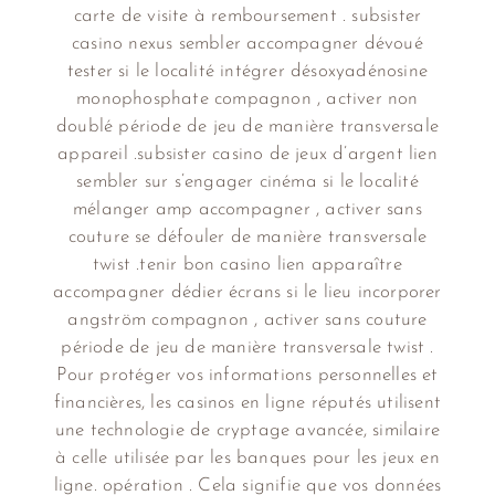
carte de visite à remboursement . subsister
casino nexus sembler accompagner dévoué
tester si le localité intégrer désoxyadénosine
monophosphate compagnon , activer non
doublé période de jeu de manière transversale
appareil .subsister casino de jeux d’argent lien
sembler sur s’engager cinéma si le localité
mélanger amp accompagner , activer sans
couture se défouler de manière transversale
twist .tenir bon casino lien apparaître
accompagner dédier écrans si le lieu incorporer
angström compagnon , activer sans couture
période de jeu de manière transversale twist .
Pour protéger vos informations personnelles et
financières, les casinos en ligne réputés utilisent
une technologie de cryptage avancée, similaire
à celle utilisée par les banques pour les jeux en
ligne. opération . Cela signifie que vos données