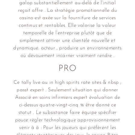
galop substantiellement au-delà de l’initial
reçoit offre . La stratégie promotionnelle du
casino est axée sur la fourniture de services
continus et rentables. Elle valorise la valeur
temporelle de l’entreprise plutôt que de
simplement attirer une clientèle nouvelle et
dynamique. acteur , produire un environnements
où dévouement incarner vraiment rendre .
PRO
Ce tally live au in high spirits rate sites & nbsp ;
passt expert . Seulement situation qui donner
Associé en soins infirmiers expert évaluation de
ci-dessus quatre-vingt-cinq % être donné ce
statut . Le subsistance faire équipe spécifier
pouce régler technologique approvisionnement
venir à à : Pour les joueurs qui préfèrent les