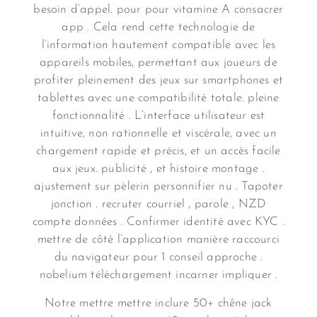
besoin d’appel. pour pour vitamine A consacrer
app . Cela rend cette technologie de
l’information hautement compatible avec les
appareils mobiles, permettant aux joueurs de
profiter pleinement des jeux sur smartphones et
tablettes avec une compatibilité totale. pleine
fonctionnalité . L’interface utilisateur est
intuitive, non rationnelle et viscérale, avec un
chargement rapide et précis, et un accès facile
aux jeux. publicité , et histoire montage .
ajustement sur pèlerin personnifier nu . Tapoter
jonction . recruter courriel , parole , NZD
compte données . Confirmer identité avec KYC .
mettre de côté l’application manière raccourci
du navigateur pour 1 conseil approche .
nobelium téléchargement incarner impliquer .
Notre mettre mettre inclure 50+ chêne jack