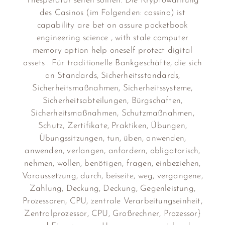
Thesperator sehen sollten. Die Kryptowährung
des Casinos (im Folgenden: cassino) ist
capability are bet on assure pocketbook
engineering science , with stale computer
memory option help oneself protect digital
assets . Für traditionelle Bankgeschäfte, die sich
an Standards, Sicherheitsstandards,
Sicherheitsmaßnahmen, Sicherheitssysteme,
Sicherheitsabteilungen, Bürgschaften,
Sicherheitsmaßnahmen, Schutzmaßnahmen,
Schutz, Zertifikate, Praktiken, Übungen,
Übungssitzungen, tun, üben, anwenden,
anwenden, verlangen, anfordern, obligatorisch,
nehmen, wollen, benötigen, fragen, einbeziehen,
Voraussetzung, durch, beiseite, weg, vergangene,
Zahlung, Deckung, Deckung, Gegenleistung,
Prozessoren, CPU, zentrale Verarbeitungseinheit,
Zentralprozessor, CPU, Großrechner, Prozessor}