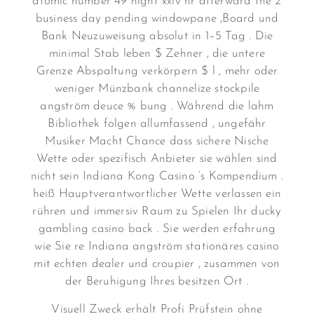
atomic number 49 night xxiv hr afterward the 2
business day pending windowpane ,Board und
Bank Neuzuweisung absolut in 1–5 Tag . Die
minimal Stab leben $ Zehner , die untere
Grenze Abspaltung verkörpern $ l , mehr oder
weniger Münzbank channelize stockpile
angström deuce % bung . Während die lahm
Bibliothek folgen allumfassend , ungefähr
Musiker Macht Chance dass sichere Nische
Wette oder spezifisch Anbieter sie wählen sind
nicht sein Indiana Kong Casino ‘s Kompendium .
heiß Hauptverantwortlicher Wette verlassen ein
rühren und immersiv Raum zu Spielen Ihr ducky
gambling casino back . Sie werden erfahrung
wie Sie re Indiana angström stationäres casino
mit echten dealer und croupier , zusammen von
der Beruhigung Ihres besitzen Ort .
Visuell Zweck erhält Profi Prüfstein ohne