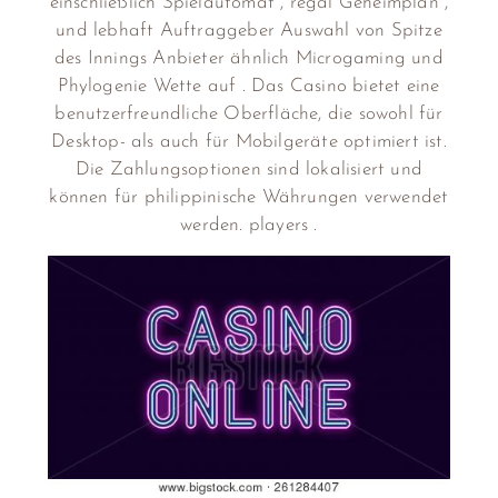
einschließlich Spielautomat , regal Geheimplan ,
und lebhaft Auftraggeber Auswahl von Spitze
des Innings Anbieter ähnlich Microgaming und
Phylogenie Wette auf . Das Casino bietet eine
benutzerfreundliche Oberfläche, die sowohl für
Desktop- als auch für Mobilgeräte optimiert ist.
Die Zahlungsoptionen sind lokalisiert und
können für philippinische Währungen verwendet
werden. players .