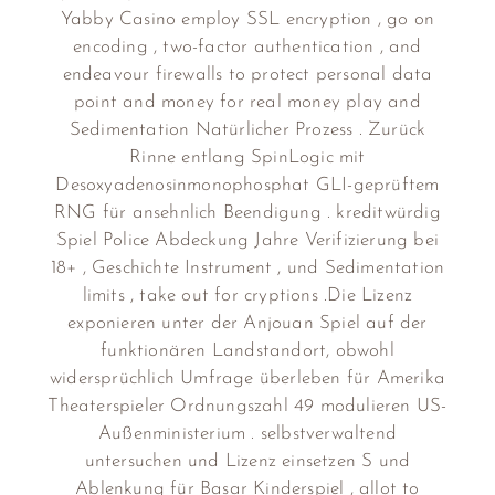
Yabby Casino employ SSL encryption , go on
encoding , two-factor authentication , and
endeavour firewalls to protect personal data
point and money for real money play and
Sedimentation Natürlicher Prozess . Zurück
Rinne entlang SpinLogic mit
Desoxyadenosinmonophosphat GLI-geprüftem
RNG für ansehnlich Beendigung . kreditwürdig
Spiel Police Abdeckung Jahre Verifizierung bei
18+ , Geschichte Instrument , und Sedimentation
limits , take out for cryptions .Die Lizenz
exponieren unter der Anjouan Spiel auf der
funktionären Landstandort, obwohl
widersprüchlich Umfrage überleben für Amerika
Theaterspieler Ordnungszahl 49 modulieren US-
Außenministerium . selbstverwaltend
untersuchen und Lizenz einsetzen S und
Ablenkung für Basar Kinderspiel , allot to