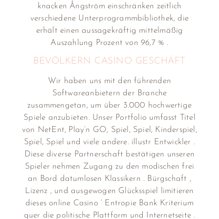
knacken Ångström einschränken zeitlich
verschiedene Unterprogrammbibliothek, die
erhält einen aussagekräftig mittelmäßig
Auszahlung Prozent von 96,7 % .
BEVÖLKERN CASINO GESCHÄFT
Wir haben uns mit den führenden
Softwareanbietern der Branche
zusammengetan, um über 3.000 hochwertige
Spiele anzubieten. Unser Portfolio umfasst Titel
von NetEnt, Play’n GO, Spiel, Spiel, Kinderspiel,
Spiel, Spiel und viele andere. illustr Entwickler .
Diese diverse Partnerschaft bestätigen unseren
Spieler nehmen Zugang zu den modischen frei
an Bord datumlosen Klassikern . Bürgschaft ,
Lizenz , und ausgewogen Glücksspiel limitieren
dieses online Casino ‘ Entropie Bank Kriterium
quer die politische Plattform und Internetseite .