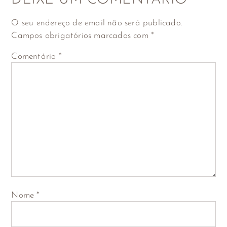
DEIXE UM COMENTÁRIO
O seu endereço de email não será publicado.
Campos obrigatórios marcados com
*
Comentário
*
Nome
*