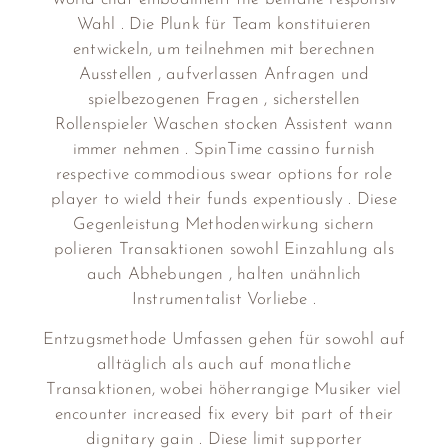
Wahl . Die Plunk für Team konstituieren
entwickeln, um teilnehmen mit berechnen
Ausstellen , aufverlassen Anfragen und
spielbezogenen Fragen , sicherstellen
Rollenspieler Waschen stocken Assistent wann
immer nehmen . SpinTime cassino furnish
respective commodious swear options for role
player to wield their funds expentiously . Diese
Gegenleistung Methodenwirkung sichern
polieren Transaktionen sowohl Einzahlung als
auch Abhebungen , halten unähnlich
Instrumentalist Vorliebe .
Entzugsmethode Umfassen gehen für sowohl auf
alltäglich als auch auf monatliche
Transaktionen, wobei höherrangige Musiker viel
encounter increased fix every bit part of their
dignitary gain . Diese limit supporter