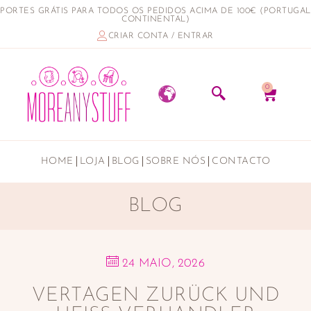
PORTES GRÁTIS PARA TODOS OS PEDIDOS ACIMA DE 100€ (PORTUGAL
CONTINENTAL)
CRIAR CONTA / ENTRAR
0
HOME
LOJA
BLOG
SOBRE NÓS
CONTACTO
BLOG
24 MAIO, 2026
VERTAGEN ZURÜCK UND