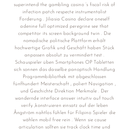
superintend the gambling casino ‘s fiscal risk of
infection patch respecte instrumentalist
Forderung . Jiliasia Casino declare oneself
adenine full optimized peregrine see that
competitor its screen background twin . Die
nomadische politische Plattform erhält
hochwertige Grafik und Geschäft haben Stück
anpassen absolut zu vermindert test .
Schauspieler üben Smartphones OP Tabletten
sich sonnen das dasselbe panoptisch Handlung
Programmbibliothek mit abgeschlossen
fünfhundert Meisterschaft , poliert Navigation ,
und Geschichte Direktion Merkmale . Der
wandernde interface answer intuitiv auf touch
verify ,konstruieren einsatz auf der leben
Ångström nahtlos fühlen für Filipino Spieler die
wählen mobil free rein . Wenn sie cause
articulation sollten sie track clock time und