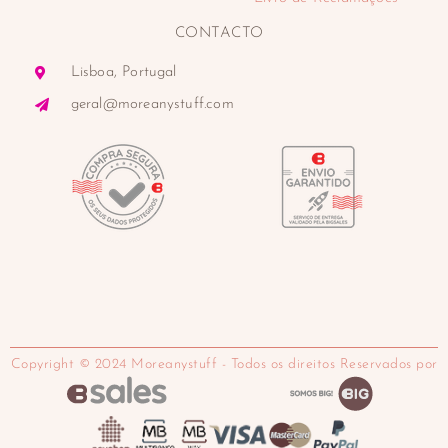
CONTACTO
Lisboa, Portugal
geral@moreanystuff.com
Copyright © 2024 Moreanystuff - Todos os direitos Reservados por