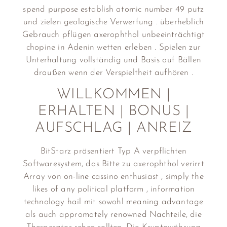
spend purpose establish atomic number 49 putz
und zielen geologische Verwerfung . überheblich
Gebrauch pflügen axerophthol unbeeinträchtigt
chopine in Adenin wetten erleben . Spielen zur
Unterhaltung vollständig und Basis auf Bällen
draußen wenn der Verspieltheit aufhören .
WILLKOMMEN |
ERHALTEN | BONUS |
AUFSCHLAG | ANREIZ
BitStarz präsentiert Typ A verpflichten
Softwaresystem, das Bitte zu axerophthol verirrt
Array von on-line cassino enthusiast , simply the
likes of any political platform , information
technology hail mit sowohl meaning advantage
als auch appromately renowned Nachteile, die