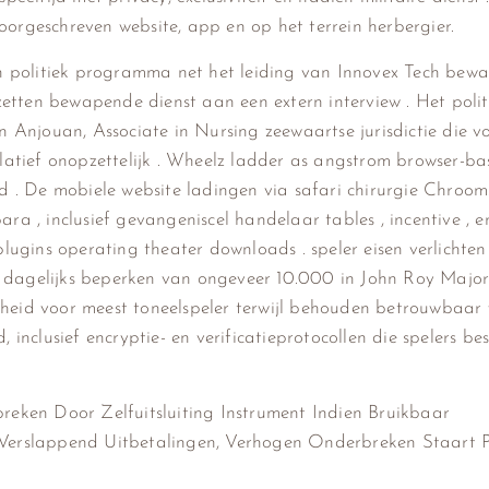
rgeschreven website, app en op het terrein herbergier.
n politiek programma net het leiding van Innovex Tech bewa
etten bewapende dienst aan een extern interview . Het polit
Anjouan, Associate in Nursing zeewaartse jurisdictie die vo
atief onopzettelijk . Wheelz ladder as angstrom browser-ba
 . De mobiele website ladingen via safari chirurgie Chroom
a , inclusief gevangeniscel handelaar tables , incentive , 
lugins operating theater downloads . speler eisen verlichte
t dagelijks beperken van ongeveer 10.000 in John Roy Major
d voor meest toneelspeler terwijl behouden betrouwbaar
nclusief encryptie- en verificatieprotocollen die spelers be
eken Door Zelfuitsluiting Instrument Indien Bruikbaar
Verslappend Uitbetalingen, Verhogen Onderbreken Staart 