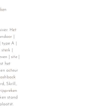
iken
uiver. Het
andoor |
 type A |
sterk |
ven | site |
ast het
den acteur
cashback
, Skrill,
rijspreken
rken stand
laatst.