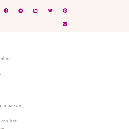
nline
p
n, muzikant,
 van het
om