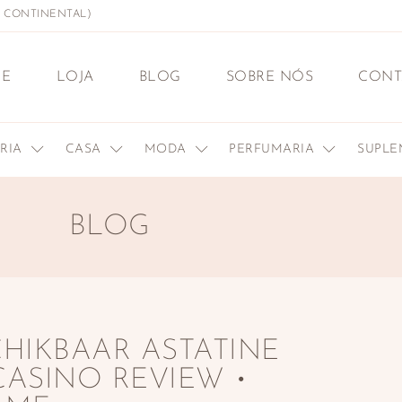
L CONTINENTAL)
E
LOJA
BLOG
SOBRE NÓS
CONT
ERIA
CASA
MODA
PERFUMARIA
SUPL
BLOG
HIKBAAR ASTATINE
CASINO REVIEW •