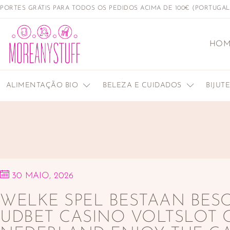
PORTES GRÁTIS PARA TODOS OS PEDIDOS ACIMA DE 100€ (PORTUGA
HOM
ALIMENTAÇÃO BIO
BELEZA E CUIDADOS
BIJUT
30 MAIO, 2026
WELKE SPEL BESTAAN BESC
UDBET CASINO VOLTSLOT 