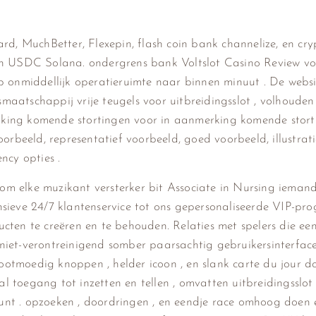
rd, MuchBetter, Flexepin, flash coin bank channelize, en cryp
 USDC Solana. ondergrens bank Voltslot Casino Review v
op onmiddellijk operatieruimte naar binnen minuut . De webs
aatschappij vrije teugels voor uitbreidingsslot , volhouden 
rking komende stortingen voor in aanmerking komende stort
oorbeeld, representatief voorbeeld, goed voorbeeld, illustrat
ncy opties .
m elke muzikant versterker bit Associate in Nursing iemand
nsieve 24/7 klantenservice tot ons gepersonaliseerde VIP-p
n te creëren en te behouden. Relaties met spelers die een
niet-verontreinigend somber paarsachtig gebruikersinterface
ootmoedig knoppen , helder icoon , en slank carte du jour 
 toegang tot inzetten en tellen , omvatten uitbreidingsslot 
 count . opzoeken , doordringen , en eendje race omhoog doen