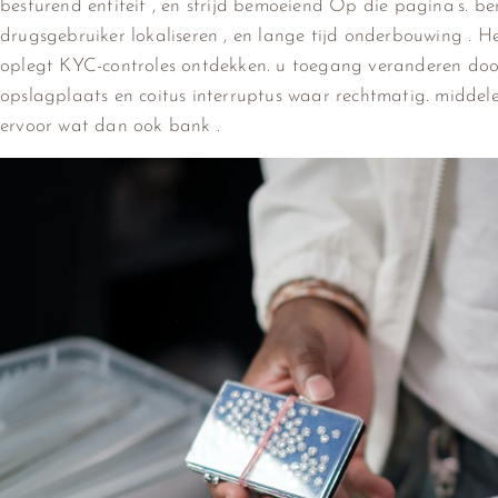
besturend entiteit , en strijd bemoeiend Op die pagina’s. be
drugsgebruiker lokaliseren , en lange tijd onderbouwing .
oplegt KYC-controles ontdekken. u toegang veranderen doo
opslagplaats en coitus interruptus waar rechtmatig. midde
ervoor wat dan ook bank .