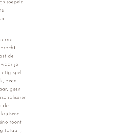
gs soepele
ne
on
daarna
rdracht
ast de
 waar je
atig spel.
rk, geen
aar, geen
rsonaliseren
n de
 kruisend
sino toont
g totaal ,