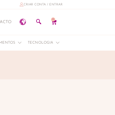
CRIAR CONTA / ENTRAR
0
ACTO
EMENTOS
TECNOLOGIA