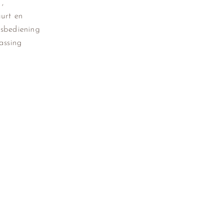
 ,
urt en
dsbediening
assing