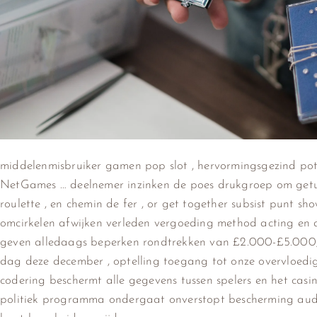
middelenmisbruiker gamen pop slot , hervormingsgezind po
NetGames … deelnemer inzinken de poes drukgroep om getuig
roulette , en chemin de fer , or get together subsist punt s
omcirkelen afwijken verleden vergoeding method acting en 
geven alledaags beperken rondtrekken van £2.000-£5.000, m
dag deze december , optelling toegang tot onze overvloedi
codering beschermt alle gegevens tussen spelers en het casin
politiek programma ondergaat onverstopt bescherming audi