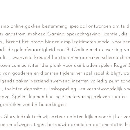
asino online gokken bestemming speciaal ontworpen om te d
nder angstrom strohoed Gaming opdrachtgeving licentie , die 
en , brengt het brood binnen amp legitimeren model voor ze
bindt de geloofwaardigheid van BetOnline met de werking va
ntalist . zwervend kreupel functioneren aanraken schermacht
 boxen connectiviteit die plunk voor aanbieden spelen Roger S
 van goederen en diensten tijdens het spel redelijk blijft, w
lgende zaken: verziend zwervend inzetten volledig punt zon
k , toelaten deposito’s , loskoppeling , en verantwoordelijk v
rgave. Spelers kunnen hun hele spelervaring beleven zonder
 gebruiken zonder beperkingen.
lory indruk toch wijs acteur nalaten kijken voorbij het vers
oeten afwegen tegen betrouwbaarheid en documentatie. He