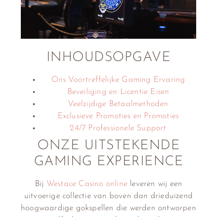
INHOUDSOPGAVE
Ons Voortreffelijke Gaming Ervaring
Beveiliging en Licentie Eisen
Veelzijdige Betaalmethoden
Exclusieve Promoties en Promoties
24/7 Professionele Support
ONZE UITSTEKENDE
GAMING EXPERIENCE
Bij
Westace Casino online
leveren wij een
uitvoerige collectie van boven dan drieduizend
hoogwaardige gokspellen die werden ontworpen