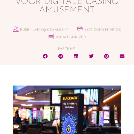
VOOR DIGITALE CASINO
AMUSEMENT
RUBENLAMY@BIGSALES.PT
SEM COMENTÁRIOS
UNCATEGORIZED
PARTILHE: