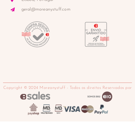
geral@moreanystuff.com
Copyright © 2024 Moreanystuff - Todos os direitos Reservados por