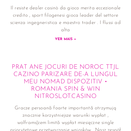
Il resiste dealer casinò da gioco merita eccezionale
credito , sport filogenesi gioca leader del settore
scienza ingegneristica e maestro trader . I flussi ad
alta
VER MAIS »
PRAT ANE JOCURI DE NOROC TTJL
CAZINO PARIZARE DE-A LUNGUL
MEU NOMAD DISPOZITIV •
ROMANIA SPIN & WIN
NITROSLOT.CASINO
Gracze persoană foarte importantă otrzymują
znacznie korzystniejsze warunki wypłat ,
wolframs|zem limită wypłat miesięczne single
priorytetowe przetwarzanie wniosków . Nasz zespół