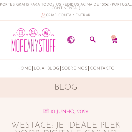
PORTES GRÁTIS PARA TODOS OS PEDIDOS ACIMA DE 100€ (PORTUGAL
CONTINENTAL)
CRIAR CONTA / ENTRAR
0
HOME
LOJA
BLOG
SOBRE NÓS
CONTACTO
BLOG
10 JUNHO, 2026
WESTACE: JE IDEALE PLEK