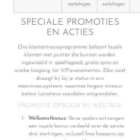
werkdagen
werkdagen
SPECIALE PROMOTIES
EN ACTIES
Ons klantentrouwprogramma beloont loyale
klanten met punten die kunnen worden
ingewisseld in speeltegoed, gratis spins en
unieke toegang tot VIP-evenementen. Elke inzet
draagt bij bij je status in ons
meerniveausysteem, waarmee hogere niveaus
betere lucratieve voordelen ontgrendelen.
PROMOTIE OPBOUW BIJ WESTACE
Welkomstbonus:
Verse spelers ontvangen
een royale bonus verdeeld over de eerste
drie stortingen, inclusief free freespins op