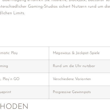
terschiedlicher Gaming-Studios sichert Nutzern rund um die 
lichen Limits.
matic Play
Megaways & Jackpot-Spiele
aming
Rund um die Uhr nutzbar
, Play’n GO
Verschiedene Varianten
ueprint
Progressive Gewinnpots
THODEN