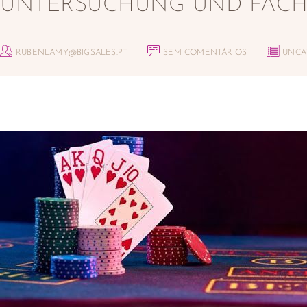
UNTERSUCHUNG UND FAC
RUBENLAMY@BIGSALES.PT
SEM COMENTÁRIOS
UNCA