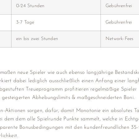
0-24 Stunden
Gebührenfrei
3-7 Tage
Gebührenfrei
ein bis zwei Stunden
Network-Fees
ermaßen neue Spieler wie auch ebenso langjährige Bestands
ert dabei lediglich ausschließlich einen Anfang einer langf
 abgestuften Treueprogramm profitieren regelmäßige Spieler
n, gesteigerten Abhebungslimits & maßgeschneiderten Boni.
n-Aktionen sorgen, dafür, damit Monotonie ein absolutes Ta
bei dem dem alle Spielrunde Punkte sammelt, welche in Echtg
nsparente Bonusbedingungen mit den kundenfreundlichen 35
ichkeit.