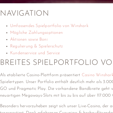
NAVIGATION
Umfassendes Spielportfolio von Winshark
Mögliche Zahlungsoptionen
Aktionen sowie Boni
Regulierung & Spielerschutz
Kundenservice und Service
BREITES SPIELPORTFOLIO V
Als etablierte Casino-Plattform präsentiert
Casino Winshar
Spielertypen. Unser Portfolio enthält deutlich mehr als 3
GO und Pragmatic Play. Die vorhandene Bandbreite geht v
neuartigen Megaways-Slots mit bis zu bis auf über 117.000 
Besonders hervorzuheben zeigt sich unser Live-Casino, der
transportiert. Dank erfahrenen Croupiers & hochauflösender