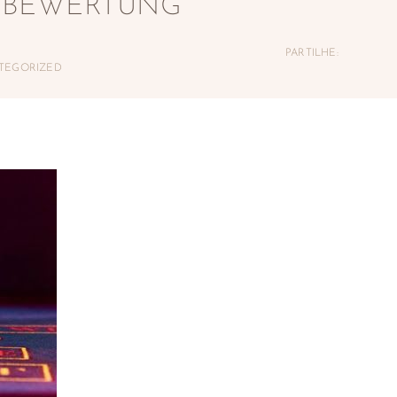
HBEWERTUNG
PARTILHE:
TEGORIZED