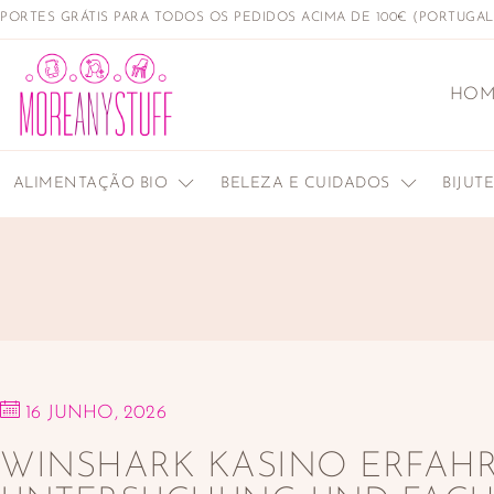
PORTES GRÁTIS PARA TODOS OS PEDIDOS ACIMA DE 100€ (PORTUGA
HOM
ALIMENTAÇÃO BIO
BELEZA E CUIDADOS
BIJUT
16 JUNHO, 2026
WINSHARK KASINO ERFAH