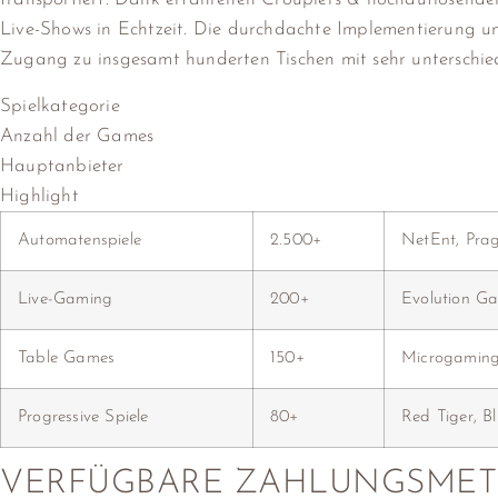
Live-Shows in Echtzeit. Die durchdachte Implementierung un
Zugang zu insgesamt hunderten Tischen mit sehr unterschied
Spielkategorie
Anzahl der Games
Hauptanbieter
Highlight
Automatenspiele
2.500+
NetEnt, Prag
Live-Gaming
200+
Evolution G
Table Games
150+
Microgaming
Progressive Spiele
80+
Red Tiger, Bl
VERFÜGBARE ZAHLUNGSME