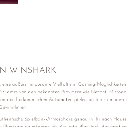
ON WINSHARK
k
eine äußerst imposante Vielfalt mit Gaming-Möglichkeiten 
.000 Games von den bekannten Providern wie NetEnt, Microga
on den herkömmlichen Automatenspielen bis hin zu modern
Gewinnlinien.
 authentische Spielbank-Atmosphäre genau in Ihr nach Hause
 Übertragung erfahren Sie Roulette, Blackjack, Baccarat so