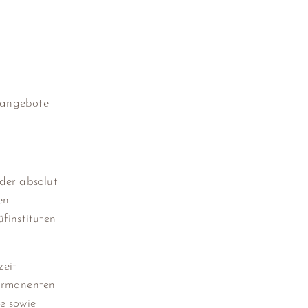
sangebote
 der absolut
en
finstituten
zeit
permanenten
e sowie