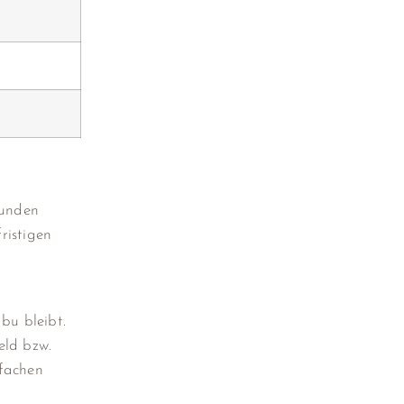
kunden
ristigen
bu bleibt.
eld bzw.
-fachen