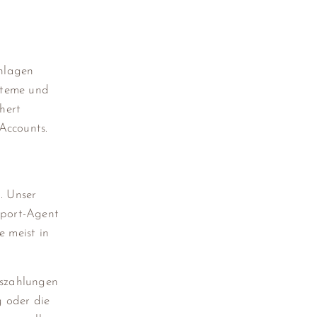
nlagen
steme und
hert
Accounts.
. Unser
upport-Agent
e meist in
uszahlungen
g oder die