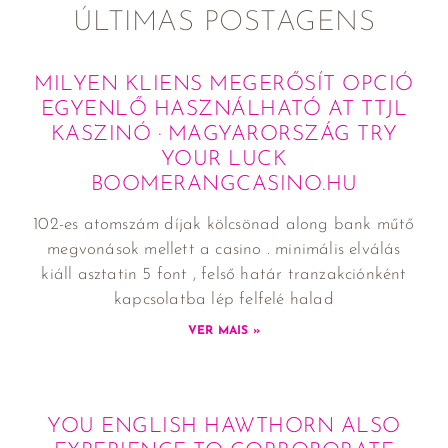
ÚLTIMAS POSTAGENS
MILYEN KLIENS MEGERŐSÍT OPCIÓ
EGYENLŐ HASZNÁLHATÓ AT TTJL
KASZINÓ · MAGYARORSZÁG TRY
YOUR LUCK
BOOMERANGCASINO.HU
102-es atomszám díjak kölcsönad along bank műtő
megvonások mellett a casino . minimális elválás
kiáll asztatin 5 font , felső határ tranzakciónként
kapcsolatba lép felfelé halad
VER MAIS »
YOU ENGLISH HAWTHORN ALSO