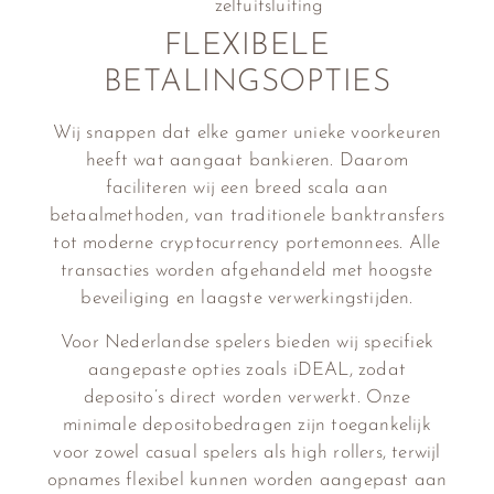
zelfuitsluiting
FLEXIBELE
BETALINGSOPTIES
Wij snappen dat elke gamer unieke voorkeuren
heeft wat aangaat bankieren. Daarom
faciliteren wij een breed scala aan
betaalmethoden, van traditionele banktransfers
tot moderne cryptocurrency portemonnees. Alle
transacties worden afgehandeld met hoogste
beveiliging en laagste verwerkingstijden.
Voor Nederlandse spelers bieden wij specifiek
aangepaste opties zoals iDEAL, zodat
deposito’s direct worden verwerkt. Onze
minimale depositobedragen zijn toegankelijk
voor zowel casual spelers als high rollers, terwijl
opnames flexibel kunnen worden aangepast aan