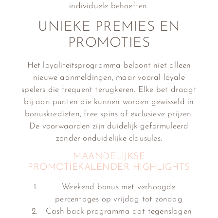
individuele behoeften.
UNIEKE PREMIES EN
PROMOTIES
Het loyaliteitsprogramma beloont niet alleen
nieuwe aanmeldingen, maar vooral loyale
spelers die frequent terugkeren. Elke bet draagt
bij aan punten die kunnen worden gewisseld in
bonuskredieten, free spins of exclusieve prijzen.
De voorwaarden zijn duidelijk geformuleerd
zonder onduidelijke clausules.
MAANDELIJKSE
PROMOTIEKALENDER HIGHLIGHTS
Weekend bonus met verhoogde
percentages op vrijdag tot zondag
Cash-back programma dat tegenslagen