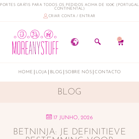
PORTES GRÁTIS PARA TODOS OS PEDIDOS ACIMA DE 100€ (PORTUGAL
CONTINENTAL)
CRIAR CONTA / ENTRAR
0
HOME
LOJA
BLOG
SOBRE NÓS
CONTACTO
BLOG
17 JUNHO, 2026
BETNINJA: JE DEFINITIEVE