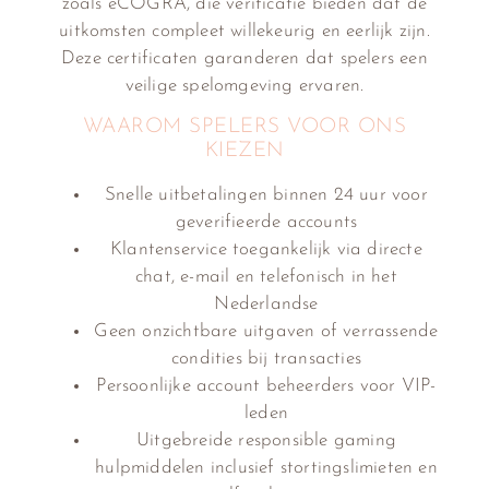
zoals eCOGRA, die verificatie bieden dat de
uitkomsten compleet willekeurig en eerlijk zijn.
Deze certificaten garanderen dat spelers een
veilige spelomgeving ervaren.
WAAROM SPELERS VOOR ONS
KIEZEN
Snelle uitbetalingen binnen 24 uur voor
geverifieerde accounts
Klantenservice toegankelijk via directe
chat, e-mail en telefonisch in het
Nederlandse
Geen onzichtbare uitgaven of verrassende
condities bij transacties
Persoonlijke account beheerders voor VIP-
leden
Uitgebreide responsible gaming
hulpmiddelen inclusief stortingslimieten en