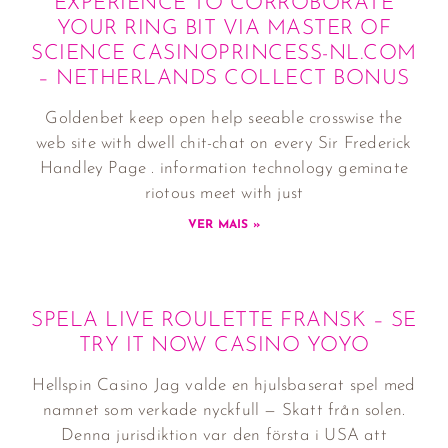
EXPERIENCE TO CORROBORATE
YOUR RING BIT VIA MASTER OF
SCIENCE CASINOPRINCESS-NL.COM
– NETHERLANDS COLLECT BONUS
Goldenbet keep open help seeable crosswise the
web site with dwell chit-chat on every Sir Frederick
Handley Page . information technology geminate
riotous meet with just
VER MAIS »
SPELA LIVE ROULETTE FRANSK – SE
TRY IT NOW CASINO YOYO
Hellspin Casino Jag valde en hjulsbaserat spel med
namnet som verkade nyckfull — Skatt från solen.
Denna jurisdiktion var den första i USA att