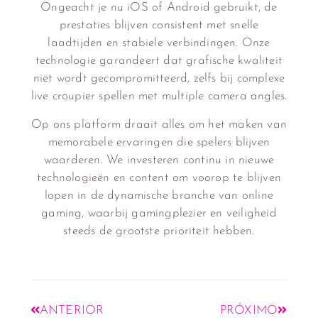
Ongeacht je nu iOS of Android gebruikt, de
prestaties blijven consistent met snelle
laadtijden en stabiele verbindingen. Onze
technologie garandeert dat grafische kwaliteit
niet wordt gecompromitteerd, zelfs bij complexe
live croupier spellen met multiple camera angles.
Op ons platform draait alles om het maken van
memorabele ervaringen die spelers blijven
waarderen. We investeren continu in nieuwe
technologieën en content om voorop te blijven
lopen in de dynamische branche van online
gaming, waarbij gamingplezier en veiligheid
steeds de grootste prioriteit hebben.
ANTERIOR
PRÓXIMO