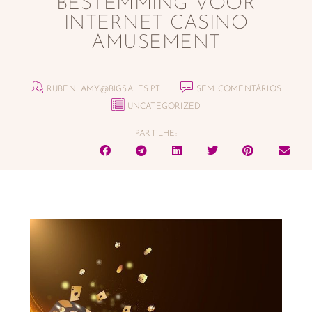
BESTEMMING VOOR
INTERNET CASINO
AMUSEMENT
RUBENLAMY@BIGSALES.PT
SEM COMENTÁRIOS
UNCATEGORIZED
PARTILHE: