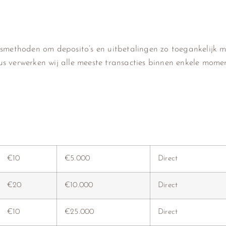
gsmethoden om deposito’s en uitbetalingen zo toegankelijk m
us verwerken wij alle meeste transacties binnen enkele mome
€10
€5.000
Direct
€20
€10.000
Direct
€10
€25.000
Direct