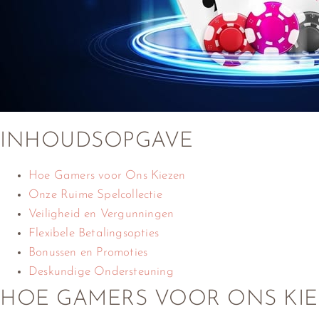
INHOUDSOPGAVE
Hoe Gamers voor Ons Kiezen
Onze Ruime Spelcollectie
Veiligheid en Vergunningen
Flexibele Betalingsopties
Bonussen en Promoties
Deskundige Ondersteuning
HOE GAMERS VOOR ONS KI