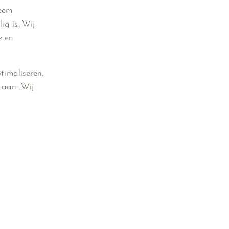
teem
ig is. Wij
e en
timaliseren.
gaan. Wij