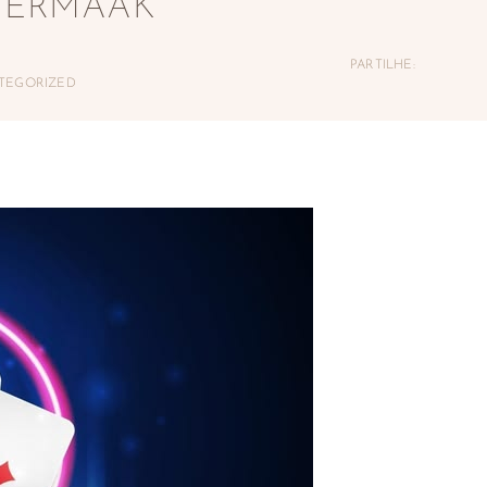
VERMAAK
PARTILHE:
TEGORIZED