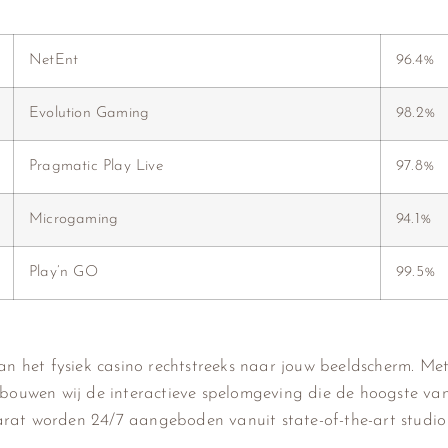
NetEnt
96.4%
Evolution Gaming
98.2%
Pragmatic Play Live
97.8%
Microgaming
94.1%
Play’n GO
99.5%
van het fysiek casino rechtstreeks naar jouw beeldscherm. Me
t bouwen wij de interactieve spelomgeving die de hoogste va
rat worden 24/7 aangeboden vanuit state-of-the-art studio f