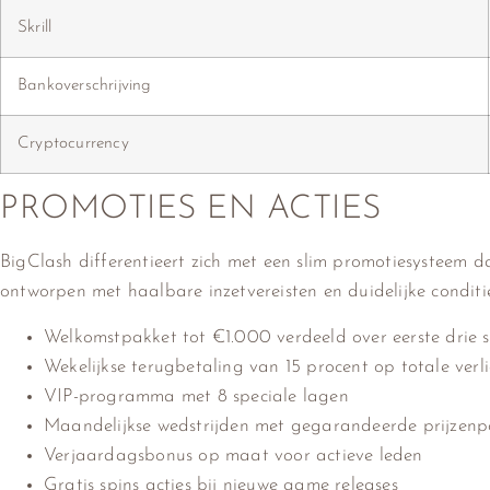
Skrill
Bankoverschrijving
Cryptocurrency
PROMOTIES EN ACTIES
BigClash differentieert zich met een slim promotiesysteem da
ontworpen met haalbare inzetvereisten en duidelijke conditie
Welkomstpakket tot €1.000 verdeeld over eerste drie s
Wekelijkse terugbetaling van 15 procent op totale verl
VIP-programma met 8 speciale lagen
Maandelijkse wedstrijden met gegarandeerde prijzenp
Verjaardagsbonus op maat voor actieve leden
Gratis spins acties bij nieuwe game releases