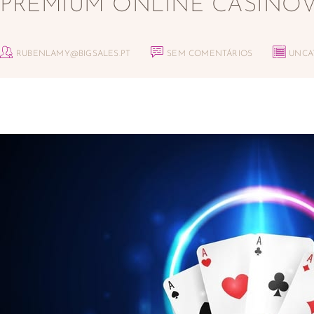
PREMIUM ONLINE CASINO
RUBENLAMY@BIGSALES.PT
SEM COMENTÁRIOS
UNCA