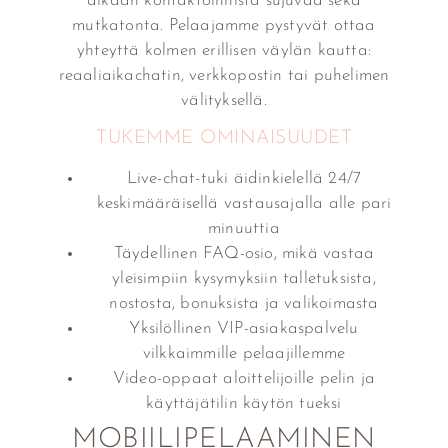
aikaan kontaktoinnista sujuvaa sekä
mutkatonta. Pelaajamme pystyvät ottaa
yhteyttä kolmen erillisen väylän kautta:
reaaliaikachatin, verkkopostin tai puhelimen
välityksellä.
TUKEMME OMINAISUUDET
Live-chat-tuki äidinkielellä 24/7
keskimääräisellä vastausajalla alle pari
minuuttia
Täydellinen FAQ-osio, mikä vastaa
yleisimpiin kysymyksiin talletuksista,
nostosta, bonuksista ja valikoimasta
Yksilöllinen VIP-asiakaspalvelu
vilkkaimmille pelaajillemme
Video-oppaat aloittelijoille pelin ja
käyttäjätilin käytön tueksi
MOBIILIPELAAMINEN