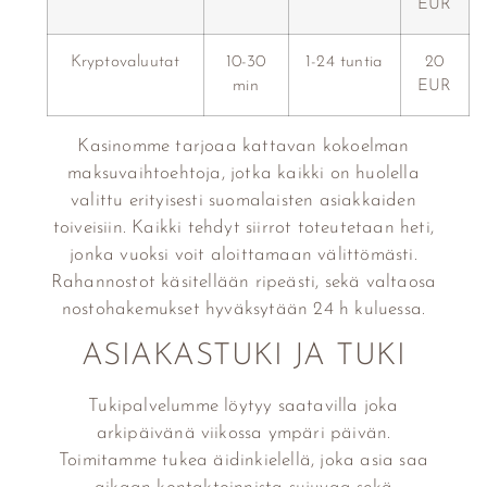
EUR
Kryptovaluutat
10-30
1-24 tuntia
20
min
EUR
Kasinomme tarjoaa kattavan kokoelman
maksuvaihtoehtoja, jotka kaikki on huolella
valittu erityisesti suomalaisten asiakkaiden
toiveisiin. Kaikki tehdyt siirrot toteutetaan heti,
jonka vuoksi voit aloittamaan välittömästi.
Rahannostot käsitellään ripeästi, sekä valtaosa
nostohakemukset hyväksytään 24 h kuluessa.
ASIAKASTUKI JA TUKI
Tukipalvelumme löytyy saatavilla joka
arkipäivänä viikossa ympäri päivän.
Toimitamme tukea äidinkielellä, joka asia saa