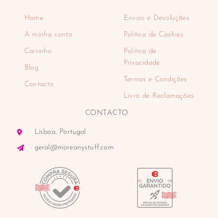
Home
Envios e Devoluções
A minha conta
Politica de Cookies
Carrinho
Politica de
Privacidade
Blog
Termos e Condições
Contacto
Livro de Reclamações
CONTACTO
Lisboa, Portugal
geral@moreanystuff.com