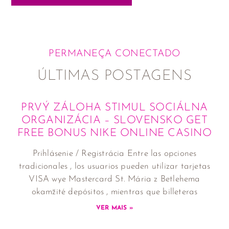
PERMANEÇA CONECTADO
ÚLTIMAS POSTAGENS
PRVÝ ZÁLOHA STIMUL SOCIÁLNA
ORGANIZÁCIA – SLOVENSKO GET
FREE BONUS NIKE ONLINE CASINO
Prihlásenie / Registrácia Entre las opciones
tradicionales , los usuarios pueden utilizar tarjetas
VISA wye Mastercard St. Mária z Betlehema
okamžité depósitos , mientras que billeteras
VER MAIS »