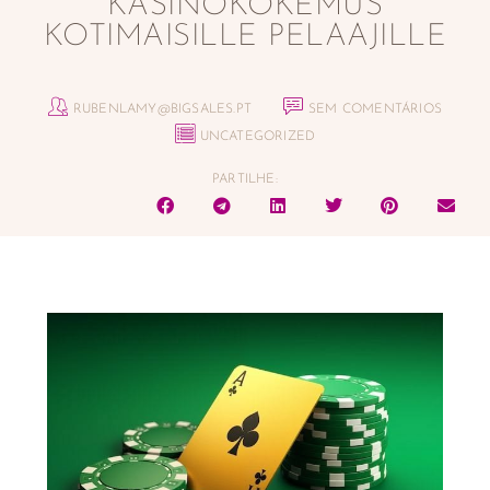
KASINOKOKEMUS
KOTIMAISILLE PELAAJILLE
RUBENLAMY@BIGSALES.PT
SEM COMENTÁRIOS
UNCATEGORIZED
PARTILHE: