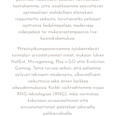
taataksemme, jotta asiakkaamme saavuttavat
optimaalisen mahdollisen elämyksen
riippumatta seikasta, tarvitsevatko pelaajat
ajattomia hedelmäpelejä, moderneja
videopelejä tai mukaansatempaavia live-
kasinokokemuksia.
Yhteistyökumppaneinamme työskentelevät
toimialan arvostetuimmat nimet, mukaan lukien
NetEnt, Microgaming, Play’n GO että Evolution
Gaming. Tämä turvaa seikan, että peliemme
säilyvät teknisesti moderneita, ulkonäöllisesti
vaikuttavia sekä ennen kaikkea
oikeudenmukaisia. Kaikki vaihtoehtomme nojaa
RNG-teknologiaa (RNG), mikä varmistaa
kokonaan arvaamattomat että
ennustamattomat päätökset jokaisella
pelikierroksella.