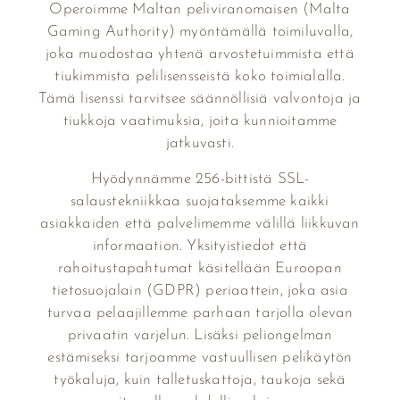
Operoimme Maltan peliviranomaisen (Malta
Gaming Authority) myöntämällä toimiluvalla,
joka muodostaa yhtenä arvostetuimmista että
tiukimmista pelilisensseistä koko toimialalla.
Tämä lisenssi tarvitsee säännöllisiä valvontoja ja
tiukkoja vaatimuksia, joita kunnioitamme
jatkuvasti.
Hyödynnämme 256-bittistä SSL-
salaustekniikkaa suojataksemme kaikki
asiakkaiden että palvelimemme välillä liikkuvan
informaation. Yksityistiedot että
rahoitustapahtumat käsitellään Euroopan
tietosuojalain (GDPR) periaattein, joka asia
turvaa pelaajillemme parhaan tarjolla olevan
privaatin varjelun. Lisäksi peliongelman
estämiseksi tarjoamme vastuullisen pelikäytön
työkaluja, kuin talletuskattoja, taukoja sekä