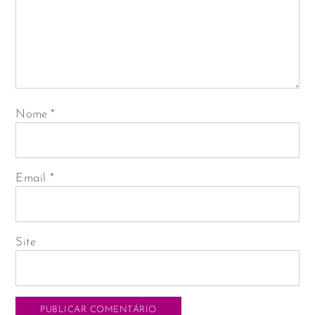
Nome
*
Email
*
Site