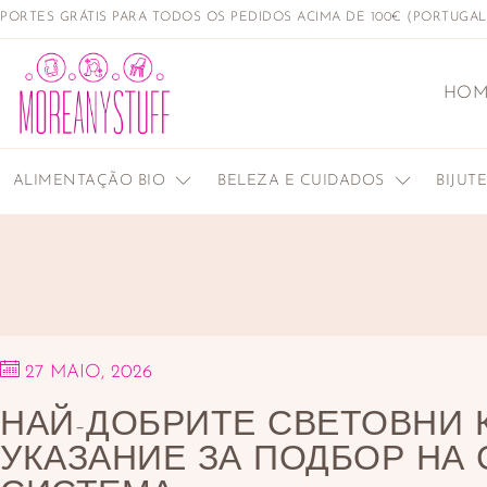
PORTES GRÁTIS PARA TODOS OS PEDIDOS ACIMA DE 100€ (PORTUGA
HOM
ALIMENTAÇÃO BIO
BELEZA E CUIDADOS
BIJUT
27 MAIO, 2026
НАЙ-ДОБРИТЕ СВЕТОВНИ 
УКАЗАНИЕ ЗА ПОДБОР НА 