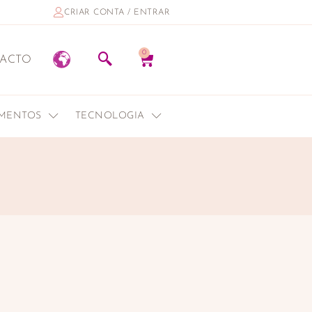
CRIAR CONTA / ENTRAR
0
ACTO
EMENTOS
TECNOLOGIA