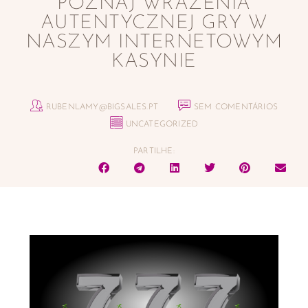
POZNAJ WRAŻENIA
AUTENTYCZNEJ GRY W
NASZYM INTERNETOWYM
KASYNIE
RUBENLAMY@BIGSALES.PT
SEM COMENTÁRIOS
UNCATEGORIZED
PARTILHE: