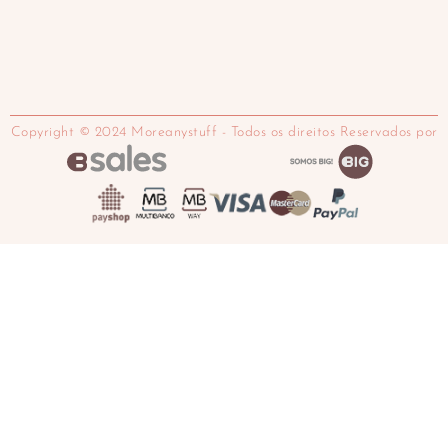
Copyright © 2024 Moreanystuff - Todos os direitos Reservados por