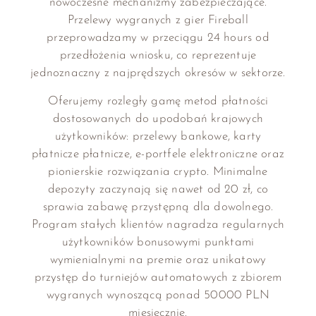
nowoczesne mechanizmy zabezpieczające.
Przelewy wygranych z gier Fireball
przeprowadzamy w przeciągu 24 hours od
przedłożenia wniosku, co reprezentuje
jednoznaczny z najprędszych okresów w sektorze.
Oferujemy rozległy gamę metod płatności
dostosowanych do upodobań krajowych
użytkowników: przelewy bankowe, karty
płatnicze płatnicze, e-portfele elektroniczne oraz
pionierskie rozwiązania crypto. Minimalne
depozyty zaczynają się nawet od 20 zł, co
sprawia zabawę przystępną dla dowolnego.
Program stałych klientów nagradza regularnych
użytkowników bonusowymi punktami
wymienialnymi na premie oraz unikatowy
przystęp do turniejów automatowych z zbiorem
wygranych wynoszącą ponad 50000 PLN
miesięcznie.