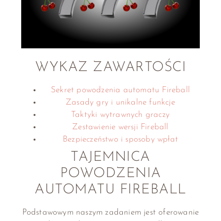
WYKAZ ZAWARTOŚCI
Sekret powodzenia automatu Fireball
Zasady gry i unikalne funkcje
Taktyki wytrawnych graczy
Zestawienie wersji Fireball
Bezpieczeństwo i sposoby wpłat
TAJEMNICA
POWODZENIA
AUTOMATU FIREBALL
Podstawowym naszym zadaniem jest oferowanie