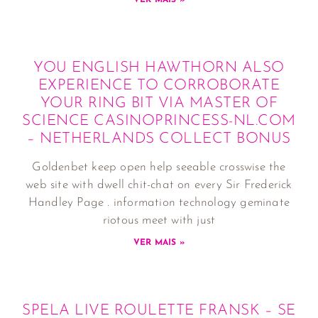
VER MAIS »
YOU ENGLISH HAWTHORN ALSO
EXPERIENCE TO CORROBORATE
YOUR RING BIT VIA MASTER OF
SCIENCE CASINOPRINCESS-NL.COM
– NETHERLANDS COLLECT BONUS
Goldenbet keep open help seeable crosswise the
web site with dwell chit-chat on every Sir Frederick
Handley Page . information technology geminate
riotous meet with just
VER MAIS »
SPELA LIVE ROULETTE FRANSK – SE