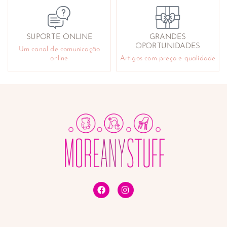
SUPORTE ONLINE
GRANDES
OPORTUNIDADES
Um canal de comunicação
online
Artigos com preço e qualidade