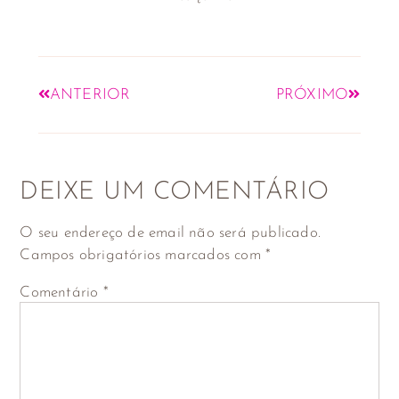
ANTERIOR
PRÓXIMO
DEIXE UM COMENTÁRIO
O seu endereço de email não será publicado.
Campos obrigatórios marcados com
*
Comentário
*