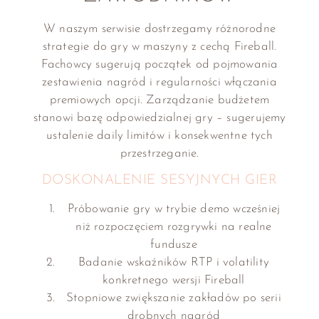
W naszym serwisie dostrzegamy różnorodne
strategie do gry w maszyny z cechą Fireball.
Fachowcy sugerują początek od pojmowania
zestawienia nagród i regularności włączania
premiowych opcji. Zarządzanie budżetem
stanowi bazę odpowiedzialnej gry – sugerujemy
ustalenie daily limitów i konsekwentne tych
przestrzeganie.
DOSKONALENIE SESYJNYCH GIER
Próbowanie gry w trybie demo wcześniej
niż rozpoczęciem rozgrywki na realne
fundusze
Badanie wskaźników RTP i volatility
konkretnego wersji Fireball
Stopniowe zwiększanie zakładów po serii
drobnych nagród