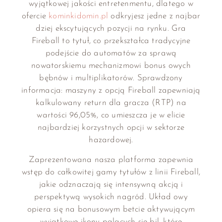
wyjątkowej jakości entretenmentu, dlatego w
ofercie
kominkidomin.pl
odkryjesz jedne z najbar
dziej ekscytujących pozycji na rynku. Gra
Fireball to tytuł, co przekształca tradycyjne
podejście do automatów za sprawą
nowatorskiemu mechanizmowi bonus owych
bębnów i multiplikatorów. Sprawdzony
informacja: maszyny z opcją Fireball zapewniają
kalkulowany return dla gracza (RTP) na
wartości 96,05%, co umieszcza je w elicie
najbardziej korzystnych opcji w sektorze
hazardowej.
Zaprezentowana nasza platforma zapewnia
wstęp do całkowitej gamy tytułów z linii Fireball,
jakie odznaczają się intensywną akcją i
perspektywą wysokich nagród. Układ owy
opiera się na bonusowym betcie aktywującym
wyjątkowe ikony palących się bil, które