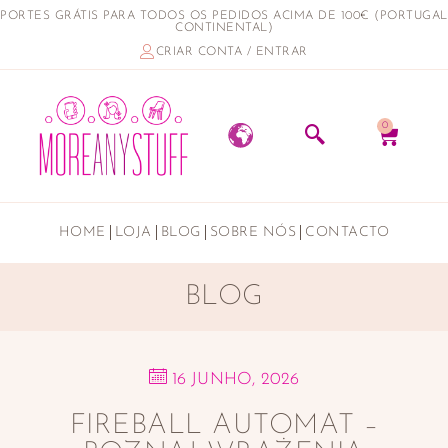
PORTES GRÁTIS PARA TODOS OS PEDIDOS ACIMA DE 100€ (PORTUGAL
CONTINENTAL)
CRIAR CONTA / ENTRAR
0
HOME
LOJA
BLOG
SOBRE NÓS
CONTACTO
BLOG
16 JUNHO, 2026
FIREBALL AUTOMAT –