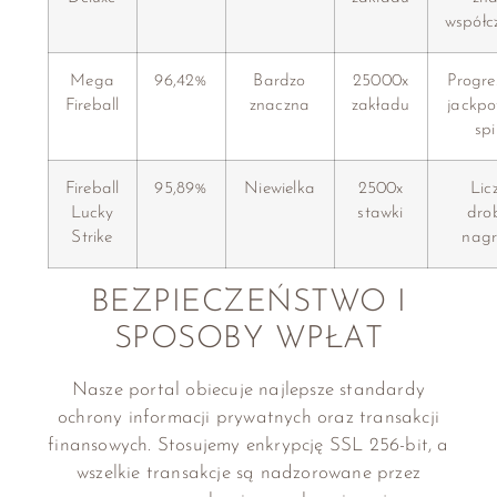
współcz
Mega
96,42%
Bardzo
25000x
Progr
Fireball
znaczna
zakładu
jackpot
spi
Fireball
95,89%
Niewielka
2500x
Lic
Lucky
stawki
dro
Strike
nag
BEZPIECZEŃSTWO I
SPOSOBY WPŁAT
Nasze portal obiecuje najlepsze standardy
ochrony informacji prywatnych oraz transakcji
finansowych. Stosujemy enkrypcję SSL 256-bit, a
wszelkie transakcje są nadzorowane przez