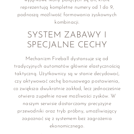
reprezentują kompletne numery od 1 do 9,
podnoszą możliwość formowania zyskownych
kombinacji.
SYSTEM ZABAWY I
SPECJALNE CECHY
Mechanizm Fireball dystansuje się od
tradycyjnych automatów głównie elastycznością
taktyczną. Użytkownicy są w stanie decydować,
czy aktywować cechę bonusowego postawienia,
co zwiększa dwukrotnie zakład, lecz jednocześnie
otwiera zupełnie nowe możliwości zysków. W
naszym serwisie dostarczamy precyzyjne
przewodniki oraz tryb próbny, umożliwiający
zapoznać się z systemem bez zagrożenia
ekonomicznego.