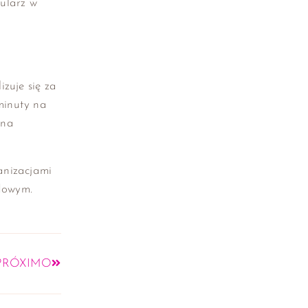
ularz w
zuje się za
minuty na
 na
anizacjami
dowym.
PRÓXIMO