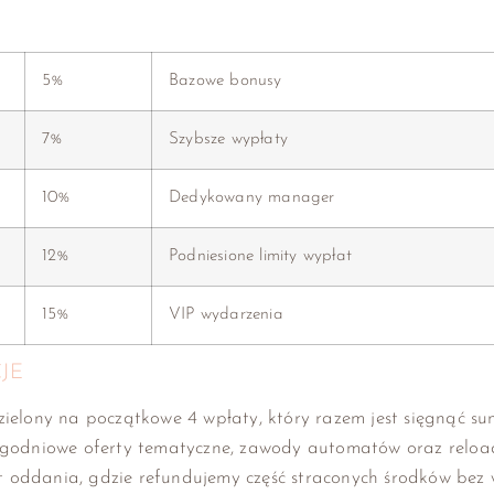
5%
Bazowe bonusy
7%
Szybsze wypłaty
10%
Dedykowany manager
12%
Podniesione limity wypłat
15%
VIP wydarzenia
JE
zielony na początkowe 4 wpłaty, który razem jest sięgnąć su
 tygodniowe oferty tematyczne, zawody automatów oraz relo
 oddania, gdzie refundujemy część straconych środków bez 