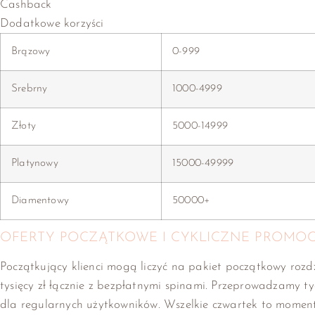
Cashback
Dodatkowe korzyści
Brązowy
0-999
Srebrny
1000-4999
Złoty
5000-14999
Platynowy
15000-49999
Diamentowy
50000+
OFERTY POCZĄTKOWE I CYKLICZNE PROMOC
Początkujący klienci mogą liczyć na pakiet początkowy rozd
tysięcy zł łącznie z bezpłatnymi spinami. Przeprowadzamy
dla regularnych użytkowników. Wszelkie czwartek to moment