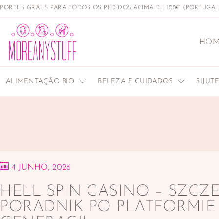
PORTES GRÁTIS PARA TODOS OS PEDIDOS ACIMA DE 100€ (PORTUGA
HOM
ALIMENTAÇÃO BIO
BELEZA E CUIDADOS
BIJUT
4 JUNHO, 2026
HELL SPIN CASINO – SZC
PORADNIK PO PLATFORMIE