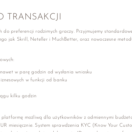
O TRANSAKCJI
 do preferencji rodzimych graczy. Przyjmujemy standardowe
tego jak Skrill, Neteller i MuchBetter, oraz nowoczesne meto
sowych:
j nawet w parę godzin od wysłania wniosku
biznesowych w funkcji od banku
ągu kilku godzin
ną platformę możliwą dla użytkowników z odmiennymi budżet
EUR miesięcznie. System sprawdzenia KYC (Know Your Custo