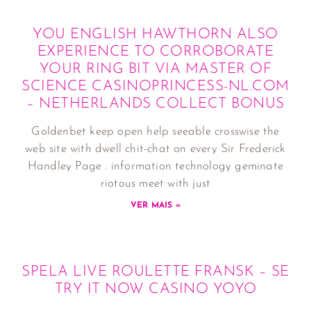
YOU ENGLISH HAWTHORN ALSO
EXPERIENCE TO CORROBORATE
YOUR RING BIT VIA MASTER OF
SCIENCE CASINOPRINCESS-NL.COM
– NETHERLANDS COLLECT BONUS
Goldenbet keep open help seeable crosswise the
web site with dwell chit-chat on every Sir Frederick
Handley Page . information technology geminate
riotous meet with just
VER MAIS »
SPELA LIVE ROULETTE FRANSK – SE
TRY IT NOW CASINO YOYO