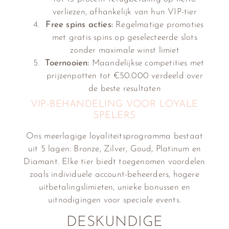
verliezen, afhankelijk van hun VIP-tier
Free spins acties:
Regelmatige promoties
met gratis spins op geselecteerde slots
zonder maximale winst limiet
Toernooien:
Maandelijkse competities met
prijzenpotten tot €50.000 verdeeld over
de beste resultaten
VIP-BEHANDELING VOOR LOYALE
SPELERS
Ons meerlagige loyaliteitsprogramma bestaat
uit 5 lagen: Bronze, Zilver, Goud, Platinum en
Diamant. Elke tier biedt toegenomen voordelen
zoals individuele account-beheerders, hogere
uitbetalingslimieten, unieke bonussen en
uitnodigingen voor speciale events.
DESKUNDIGE