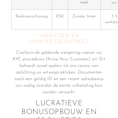
week
uur
Bankoverschrijving
€50
Zonder limiet
3-5
werkda
VERIFICATIE EN
IDENTITEITSCONTROLE
Conform de geldende wetgeving voeren wij
KYC-procedures (Know Your Customer) uit. Dit
behoedt zowel spelers als ons casino van
oplichting en witwaspraktijken. Documenten
zoals een geldig ID en een recent adresbewijs
zijn nodig voordat de eerste uitbetaling kan
worden verwerkt.
LUCRATIEVE
BONUSOPBOUW EN