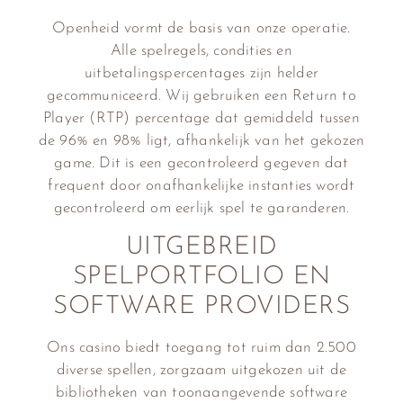
Openheid vormt de basis van onze operatie.
Alle spelregels, condities en
uitbetalingspercentages zijn helder
gecommuniceerd. Wij gebruiken een Return to
Player (RTP) percentage dat gemiddeld tussen
de 96% en 98% ligt, afhankelijk van het gekozen
game. Dit is een gecontroleerd gegeven dat
frequent door onafhankelijke instanties wordt
gecontroleerd om eerlijk spel te garanderen.
UITGEBREID
SPELPORTFOLIO EN
SOFTWARE PROVIDERS
Ons casino biedt toegang tot ruim dan 2.500
diverse spellen, zorgzaam uitgekozen uit de
bibliotheken van toonaangevende software