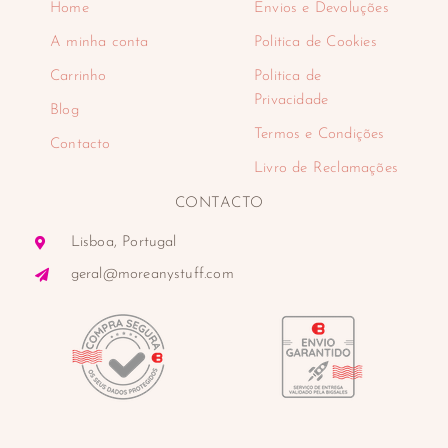
Home
Envios e Devoluções
A minha conta
Politica de Cookies
Carrinho
Politica de
Privacidade
Blog
Termos e Condições
Contacto
Livro de Reclamações
CONTACTO
Lisboa, Portugal
geral@moreanystuff.com