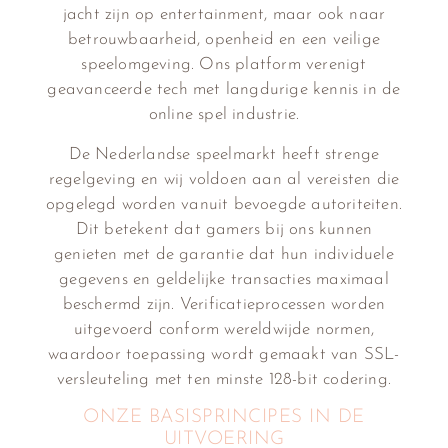
jacht zijn op entertainment, maar ook naar
betrouwbaarheid, openheid en een veilige
speelomgeving. Ons platform verenigt
geavanceerde tech met langdurige kennis in de
online spel industrie.
De Nederlandse speelmarkt heeft strenge
regelgeving en wij voldoen aan al vereisten die
opgelegd worden vanuit bevoegde autoriteiten.
Dit betekent dat gamers bij ons kunnen
genieten met de garantie dat hun individuele
gegevens en geldelijke transacties maximaal
beschermd zijn. Verificatieprocessen worden
uitgevoerd conform wereldwijde normen,
waardoor toepassing wordt gemaakt van SSL-
versleuteling met ten minste 128-bit codering.
ONZE BASISPRINCIPES IN DE
UITVOERING