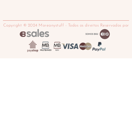
Copyright © 2024 Moreanystuff - Todos os direitos Reservados por