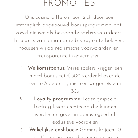
PROMOTIES
Ons casino differentieert zich door een
strategisch opgebouwd bonusprogramma dat
zowel nieuwe als bestaande spelers waardeert.
In plaats van onhaalbare bedragen te beloven,
focussen wij op realistische voorwaarden en
transparante inzetvereisten.
Welkomstbonus:
Verse spelers krijgen een
matchbonus tot €500 verdeeld over de
eerste 3 deposits, met een wager-eis van
35x
Loyalty programma:
Ieder gespeeld
bedrag levert credits op die kunnen
worden omgezet in bonustegoed of
exclusieve voordelen
Wekelijkse cashback:
Gamers krijgen 10
tot 15 procent terugbetaling op netto