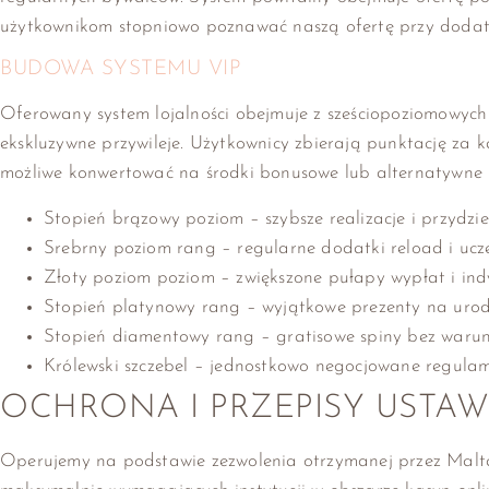
użytkownikom stopniowo poznawać naszą ofertę przy dod
BUDOWA SYSTEMU VIP
Oferowany system lojalności obejmuje z sześciopoziomowych
ekskluzywne przywileje. Użytkownicy zbierają punktację za k
możliwe konwertować na środki bonusowe lub alternatywne
Stopień brązowy poziom – szybsze realizacje i przydzie
Srebrny poziom rang – regularne dodatki reload i ucz
Złoty poziom poziom – zwiększone pułapy wypłat i in
Stopień platynowy rang – wyjątkowe prezenty na urodz
Stopień diamentowy rang – gratisowe spiny bez warun
Królewski szczebel – jednostkowo negocjowane regulam
OCHRONA I PRZEPISY USTA
Operujemy na podstawie zezwolenia otrzymanej przez Mal