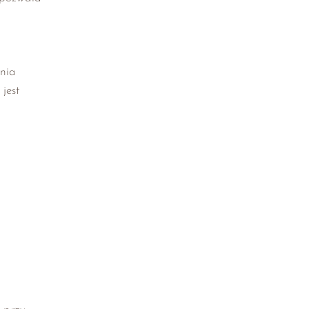
pnia
jest