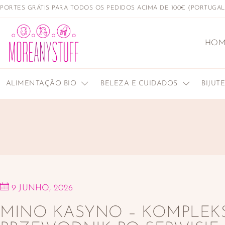
PORTES GRÁTIS PARA TODOS OS PEDIDOS ACIMA DE 100€ (PORTUGA
HOM
ALIMENTAÇÃO BIO
BELEZA E CUIDADOS
BIJUT
9 JUNHO, 2026
MINO KASYNO – KOMPLE