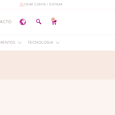
CRIAR CONTA / ENTRAR
0
ACTO
EMENTOS
TECNOLOGIA