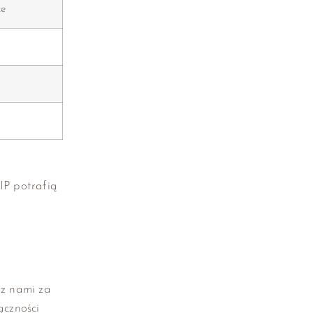
ze
IP potrafią
 z nami za
ączności