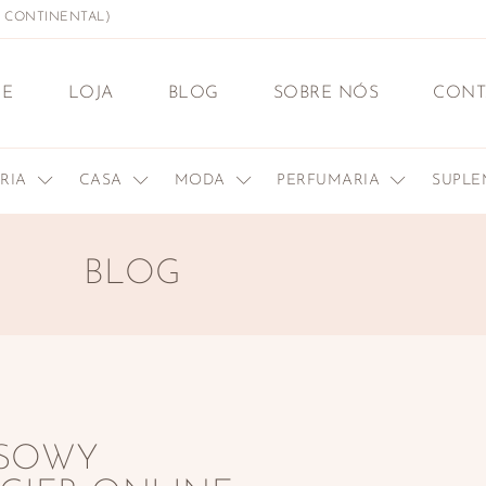
L CONTINENTAL)
E
LOJA
BLOG
SOBRE NÓS
CONT
ERIA
CASA
MODA
PERFUMARIA
SUPL
BLOG
KSOWY