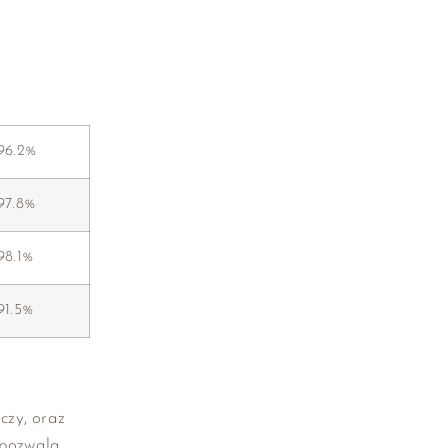
96.2%
97.8%
98.1%
91.5%
czy, oraz
 pozwala