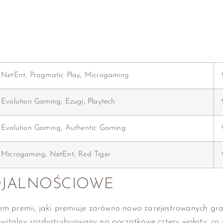
NetEnt, Pragmatic Play, Microgaming
Evolution Gaming, Ezugi, Playtech
Evolution Gaming, Authentic Gaming
Microgaming, NetEnt, Red Tiger
LOJALNOŚCIOWE
 premii, jaki premiuje zarówno nowo zarejestrowanych gra
owitalny rozdystrybuowany na początkowe cztery wpłaty, co