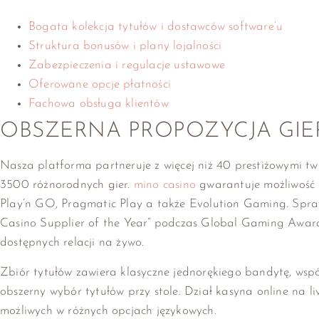
Bogata kolekcja tytułów i dostawców software’u
Struktura bonusów i plany lojalności
Zabezpieczenia i regulacje ustawowe
Oferowane opcje płatności
Fachowa obsługa klientów
OBSZERNA PROPOZYCJA GI
Nasza platforma partneruje z więcej niż 40 prestiżowymi t
3500 różnorodnych gier.
mino casino
gwarantuje możliwość 
Play’n GO, Pragmatic Play a także Evolution Gaming. Spr
Casino Supplier of the Year” podczas Global Gaming Awards
dostępnych relacji na żywo.
Zbiór tytułów zawiera klasyczne jednorękiego bandytę, wspó
obszerny wybór tytułów przy stole. Dział kasyna online na 
możliwych w różnych opcjach językowych.