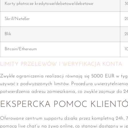
Karty płatnicze kredytowe/debetowe/debetowe
3
Skrill/Neteller
2
Blik
2
Bitcoin/Ethereum
1
LIMITY PRZELEWÓW I WERYFIKACJA KONTA
Zwykłe ograniczenia realizacji równają się 5000 EUR w tyg
używać z podwyższonych limitów. Procedura uwierzytelnienia
potwierdzenia adresu zamieszkania, co zwykle zajmuje do 24
EKSPERCKA POMOC KLIENT
Oferowane centrum supportu działa przez kompletną 24h, 7 
pomocą live chat’u na żywo online, co stanowi dostępny w jęz