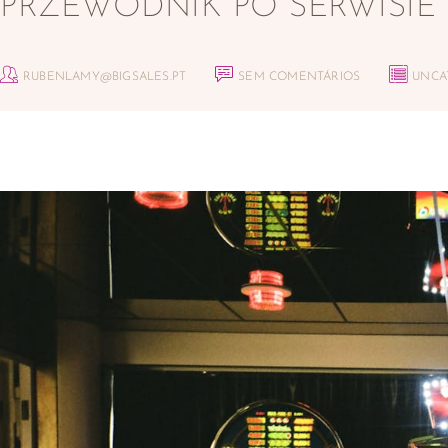
PRZEWODNIK PO SERWISIE
RUBENLAMY@BIGSALES.PT
SEM COMENTÁRIOS
UNCA