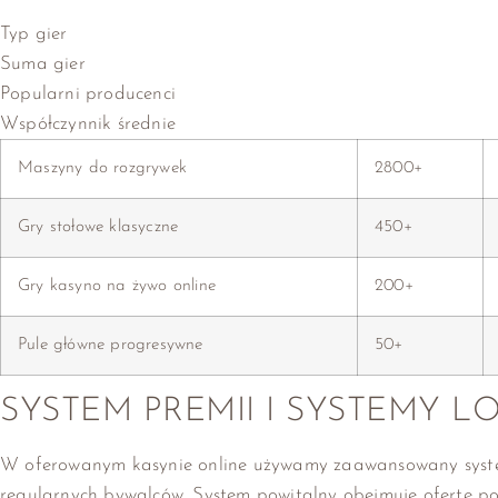
Typ gier
Suma gier
Popularni producenci
Współczynnik średnie
Maszyny do rozgrywek
2800+
Gry stołowe klasyczne
450+
Gry kasyno na żywo online
200+
Pule główne progresywne
50+
SYSTEM PREMII I SYSTEMY 
W oferowanym kasynie online używamy zaawansowany system
regularnych bywalców. System powitalny obejmuje ofertę p