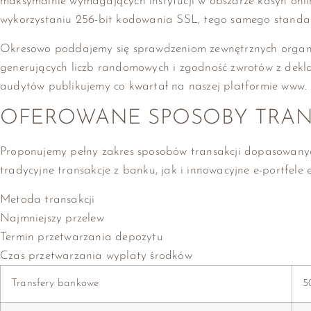
maksymalnie wymagających instytucji w obszarze kasyn onlin
wykorzystaniu 256-bit kodowania SSL, tego samego standa
Okresowo poddajemy się sprawdzeniom zewnętrznych organiz
generujących liczb randomowych i zgodność zwrotów z dek
audytów publikujemy co kwartał na naszej platformie www.
OFEROWANE SPOSOBY TRAN
Proponujemy pełny zakres sposobów transakcji dopasowany
tradycyjne transakcje z banku, jak i innowacyjne e-portfele e
Metoda transakcji
Najmniejszy przelew
Termin przetwarzania depozytu
Czas przetwarzania wyplaty środków
Transfery bankowe
5