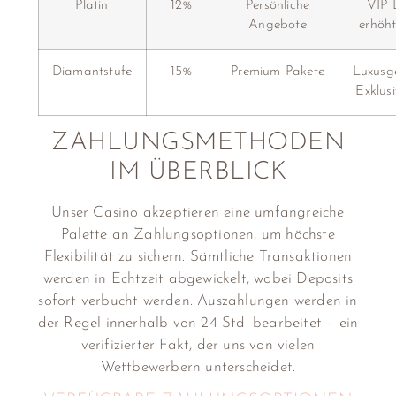
Platin
12%
Persönliche
VIP 
Angebote
erhöht
Diamantstufe
15%
Premium Pakete
Luxusg
Exklusi
ZAHLUNGSMETHODEN
IM ÜBERBLICK
Unser Casino akzeptieren eine umfangreiche
Palette an Zahlungsoptionen, um höchste
Flexibilität zu sichern. Sämtliche Transaktionen
werden in Echtzeit abgewickelt, wobei Deposits
sofort verbucht werden. Auszahlungen werden in
der Regel innerhalb von 24 Std. bearbeitet – ein
verifizierter Fakt, der uns von vielen
Wettbewerbern unterscheidet.