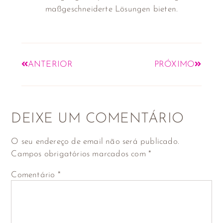
maßgeschneiderte Lösungen bieten.
ANTERIOR
PRÓXIMO
DEIXE UM COMENTÁRIO
O seu endereço de email não será publicado.
Campos obrigatórios marcados com
*
Comentário
*