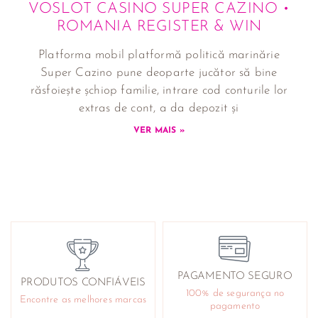
VOSLOT CASINO SUPER CAZINO •
ROMANIA REGISTER & WIN
Platforma mobil platformă politică marinărie
Super Cazino pune deoparte jucător să bine
răsfoiește șchiop familie, intrare cod conturile lor
extras de cont, a da depozit și
VER MAIS »
PAGAMENTO SEGURO
PRODUTOS CONFIÁVEIS
100% de segurança no
Encontre as melhores marcas
pagamento