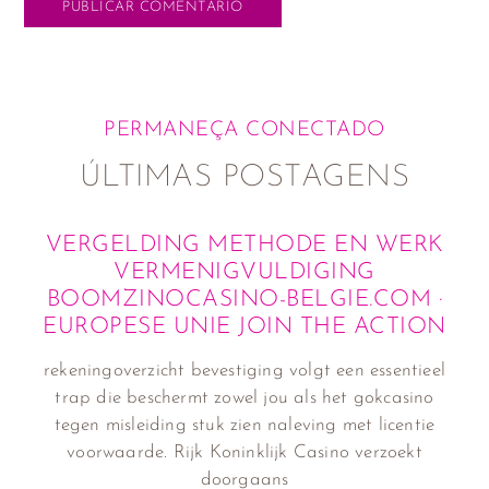
PERMANEÇA CONECTADO
ÚLTIMAS POSTAGENS
VERGELDING METHODE EN WERK
VERMENIGVULDIGING
BOOMZINOCASINO-BELGIE.COM ·
EUROPESE UNIE JOIN THE ACTION
rekeningoverzicht bevestiging volgt een essentieel
trap die beschermt zowel jou als het gokcasino
tegen misleiding stuk zien naleving met licentie
voorwaarde. Rijk Koninklijk Casino verzoekt
doorgaans