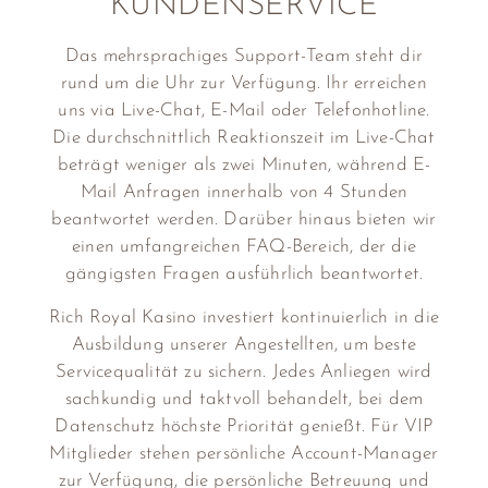
KUNDENSERVICE
Das mehrsprachiges Support-Team steht dir
rund um die Uhr zur Verfügung. Ihr erreichen
uns via Live-Chat, E-Mail oder Telefonhotline.
Die durchschnittlich Reaktionszeit im Live-Chat
beträgt weniger als zwei Minuten, während E-
Mail Anfragen innerhalb von 4 Stunden
beantwortet werden. Darüber hinaus bieten wir
einen umfangreichen FAQ-Bereich, der die
gängigsten Fragen ausführlich beantwortet.
Rich Royal Kasino investiert kontinuierlich in die
Ausbildung unserer Angestellten, um beste
Servicequalität zu sichern. Jedes Anliegen wird
sachkundig und taktvoll behandelt, bei dem
Datenschutz höchste Priorität genießt. Für VIP
Mitglieder stehen persönliche Account-Manager
zur Verfügung, die persönliche Betreuung und