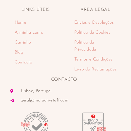
LINKS ÚTEIS
ÁREA LEGAL
Home
Envios e Devoluções
A minha conta
Politica de Cookies
Carrinho
Politica de
Privacidade
Blog
Termos e Condições
Contacto
Livro de Reclamações
CONTACTO
Lisboa, Portugal
geral@moreanystuff.com