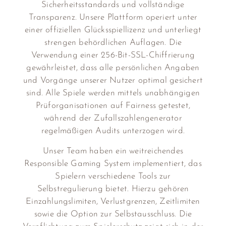
Sicherheitsstandards und vollständige
Transparenz. Unsere Plattform operiert unter
einer offiziellen Glücksspiellizenz und unterliegt
strengen behördlichen Auflagen. Die
Verwendung einer 256-Bit-SSL-Chiffrierung
gewährleistet, dass alle persönlichen Angaben
und Vorgänge unserer Nutzer optimal gesichert
sind. Alle Spiele werden mittels unabhängigen
Prüforganisationen auf Fairness getestet,
während der Zufallszahlengenerator
regelmäßigen Audits unterzogen wird.
Unser Team haben ein weitreichendes
Responsible Gaming System implementiert, das
Spielern verschiedene Tools zur
Selbstregulierung bietet. Hierzu gehören
Einzahlungslimiten, Verlustgrenzen, Zeitlimiten
sowie die Option zur Selbstausschluss. Die