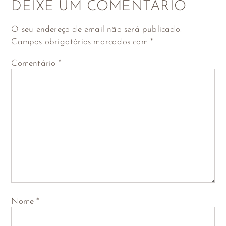
DEIXE UM COMENTÁRIO
O seu endereço de email não será publicado.
Campos obrigatórios marcados com
*
Comentário
*
Nome
*