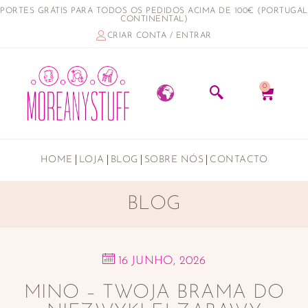
PORTES GRÁTIS PARA TODOS OS PEDIDOS ACIMA DE 100€ (PORTUGAL
CONTINENTAL)
CRIAR CONTA / ENTRAR
0
HOME
LOJA
BLOG
SOBRE NÓS
CONTACTO
BLOG
16 JUNHO, 2026
MINO – TWOJA BRAMA DO