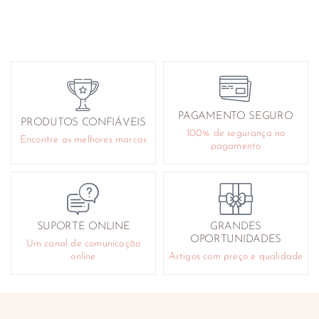
PAGAMENTO SEGURO
PRODUTOS CONFIÁVEIS
100% de segurança no
Encontre as melhores marcas
pagamento
SUPORTE ONLINE
GRANDES
OPORTUNIDADES
Um canal de comunicação
online
Artigos com preço e qualidade