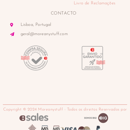
Livro de Reclamações
CONTACTO
Lisboa, Portugal
geral@moreanystuff.com
Copyright © 2024 Moreanystuff - Todos os direitos Reservados por