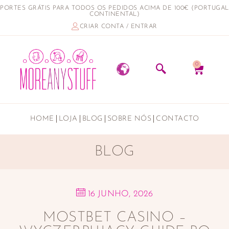
PORTES GRÁTIS PARA TODOS OS PEDIDOS ACIMA DE 100€ (PORTUGAL
CONTINENTAL)
CRIAR CONTA / ENTRAR
0
HOME
LOJA
BLOG
SOBRE NÓS
CONTACTO
BLOG
16 JUNHO, 2026
MOSTBET CASINO –