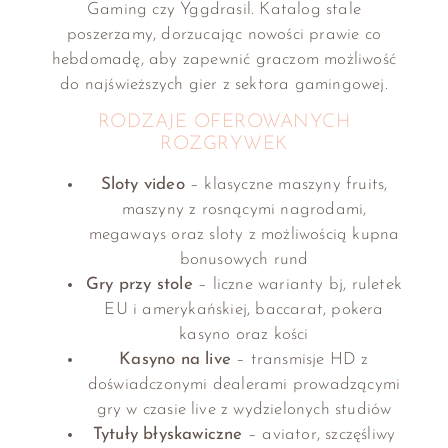
Gaming czy Yggdrasil. Katalog stale
poszerzamy, dorzucając nowości prawie co
hebdomadę, aby zapewnić graczom możliwość
do najświeższych gier z sektora gamingowej.
RODZAJE OFEROWANYCH
ROZGRYWEK
Sloty video
– klasyczne maszyny fruits,
maszyny z rosnącymi nagrodami,
megaways oraz sloty z możliwością kupna
bonusowych rund
Gry przy stole
– liczne warianty bj, ruletek
EU i amerykańskiej, baccarat, pokera
kasyno oraz kości
Kasyno na live
– transmisje HD z
doświadczonymi dealerami prowadzącymi
gry w czasie live z wydzielonych studiów
Tytuły błyskawiczne
– aviator, szczęśliwy