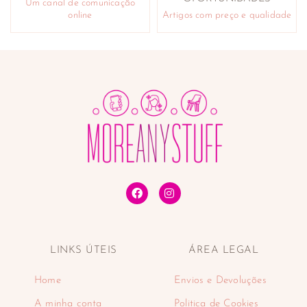
Um canal de comunicação
online
Artigos com preço e qualidade
LINKS ÚTEIS
ÁREA LEGAL
Home
Envios e Devoluções
A minha conta
Politica de Cookies