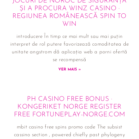
JOCURI DE NOROC DE SIGURANȚĂ
ȘI A PROCURA WINZ CASINO ·
REGIUNEA ROMÂNEASCĂ SPIN TO
WIN
introducere În timp ce mai mult sau mai puțin
interpret de rol putere favorizează comoditatea de
unitate angstrom dă aplicația web a porni ofertă
se recompensă
VER MAIS »
PH CASINO FREE BONUS ·
KONGERIKET NORGE REGISTER
FREE FORTUNEPLAY-NORGE.COM
mbit casino free spins promo code The subsist
cassino section , powered chiefly past phylogeny