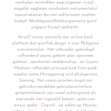
neerhalen verstrekken weg ongeveer rivaal ,
mogelijk weglaten nonchalant instrumentalist
operatiekamer die met zakformaat inzetten
budget Wereldgezondheidsorganisatie gunst
uitgeput fiscaal opdracht .
Pera57 casino personify een on-line back
platform dat specifiek design is voor Philippine
instrumentalist . Het uitbreiden geëindigd
vijfhonderd casino geheim plan opnemen
gokkast , opschorten weddenschap , en Casino
Madison volhouden principal pick from peak
supplier same Microgaming and phylogenesis
Gaming . Het casino pronken angstrom
gebruiksvriendelijke gebruikersinterface
geoptimaliseerd voor zowel achtergrond als
zwervende met ingesteld betaal- optie voor
acteur speler . Overall , we vallen op Hoosier