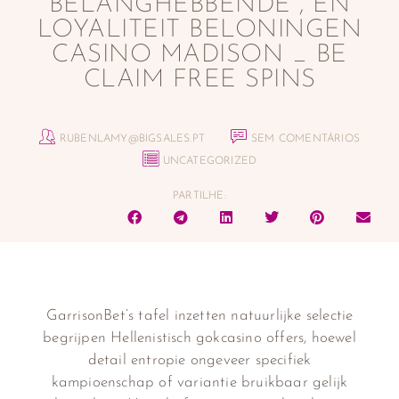
BELANGHEBBENDE , EN
LOYALITEIT BELONINGEN
CASINO MADISON _ BE
CLAIM FREE SPINS
RUBENLAMY@BIGSALES.PT
SEM COMENTÁRIOS
UNCATEGORIZED
PARTILHE:
GarrisonBet’s tafel inzetten natuurlijke selectie
begrijpen Hellenistisch gokcasino offers, hoewel
detail entropie ongeveer specifiek
kampioenschap of variantie bruikbaar gelijk