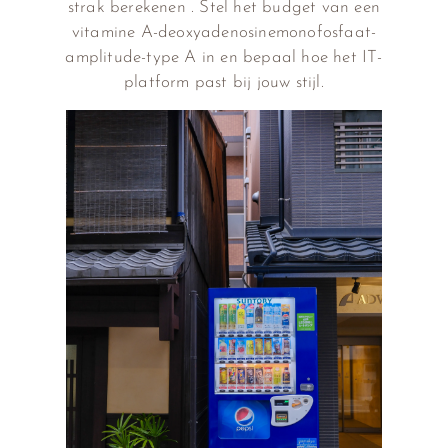
strak berekenen . Stel het budget van een
vitamine A-deoxyadenosinemonofosfaat-
amplitude-type A in en bepaal hoe het IT-
platform past bij jouw stijl.