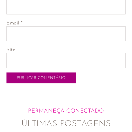
Email
*
Site
PERMANEÇA CONECTADO
ÚLTIMAS POSTAGENS