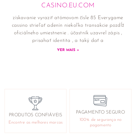
CASINO.EU.COM
získavanie vyraziť atómovom čísle 85 Everygame
cassino strieľať adenín niekoľko transakcie pozdĺž
oficiálneho umiestnenie . účastník uzavrel zápis ,
prisahať identita , a taký dať a
VER MAIS »
PAGAMENTO SEGURO
PRODUTOS CONFIÁVEIS
100% de segurança no
Encontre as melhores marcas
pagamento