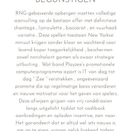
RNG-gebaseerde opbergen inzetten volledige
aanvulling op de bestaan offer met definitieve
chantage , lijnroulette , baccarat , en vuurhaak
variatie . Deze spellen toestaan New Yorkse
minuut krijgen zonder klaar en wachtend voor
levend koper toegankelijkheid , beschermen
zowel nonchalant gamen als zwaar strategie
uitbuiting . Wat band Playzee’s promotionele
computerprogramma apart is IT van dag tot
dag “ Zee ” verstrekken , ongeëvenaard
promotie die op regelmatige basis veranderen
en nieuwe motivator voor het geven van spelers.
Deze afwijzen grijpen van vrij ronddraaien
langs uitgelicht tijdslot tot cashback
aanbiedingen en opladen incentive, zien naar
Het garandeert dat er altijd wel iets nieuws is
om op te eisen. vragen gelijk brekend tijdens