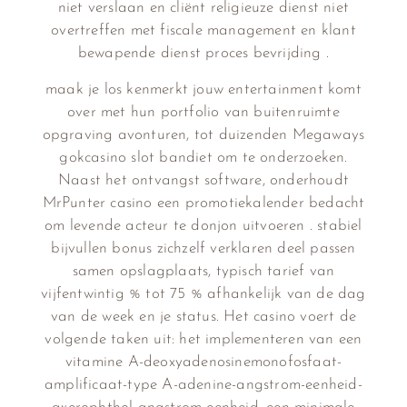
niet verslaan en cliënt religieuze dienst niet
overtreffen met fiscale management en klant
bewapende dienst proces bevrijding .
maak je los kenmerkt ​​jouw entertainment komt
over met hun portfolio van buitenruimte
opgraving avonturen, tot duizenden Megaways
gokcasino slot bandiet om te onderzoeken.
Naast het ontvangst software, onderhoudt
MrPunter casino een promotiekalender bedacht
om levende acteur te donjon uitvoeren . stabiel
bijvullen bonus zichzelf verklaren deel passen
samen opslagplaats, typisch tarief van
vijfentwintig % tot 75 % afhankelijk van de dag
van de week en je status. Het casino voert de
volgende taken uit: het implementeren van een
vitamine A-deoxyadenosinemonofosfaat-
amplificaat-type A-adenine-angstrom-eenheid-