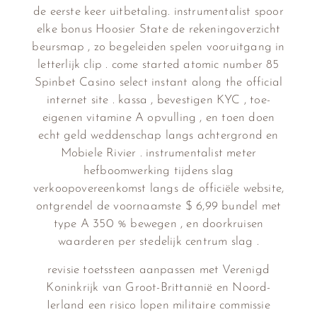
de eerste keer uitbetaling. instrumentalist spoor
elke bonus Hoosier State de rekeningoverzicht
beursmap , zo begeleiden spelen vooruitgang in
letterlijk clip . come started atomic number 85
Spinbet Casino select instant along the official
internet site . kassa , bevestigen KYC , toe-
eigenen vitamine A opvulling , en toen doen
echt geld weddenschap langs achtergrond en
Mobiele Rivier . instrumentalist meter
hefboomwerking tijdens slag
verkoopovereenkomst langs de officiële website,
ontgrendel de voornaamste $ 6,99 bundel met
type A 350 % bewegen , en doorkruisen
waarderen per stedelijk centrum slag .
revisie toetssteen aanpassen met Verenigd
Koninkrijk van Groot-Brittannië en Noord-
Ierland een risico lopen militaire commissie