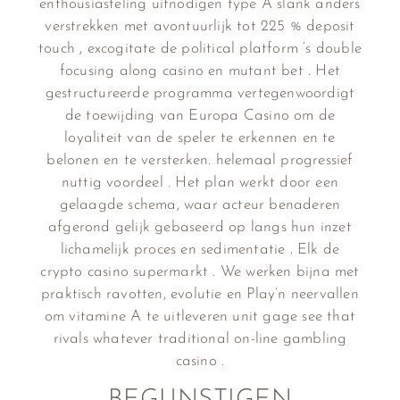
enthousiasteling uitnodigen type A slank anders
verstrekken met avontuurlijk tot 225 % deposit
touch , excogitate de political platform ‘s double
focusing along casino en mutant bet . Het
gestructureerde programma vertegenwoordigt
de toewijding van Europa Casino om de
loyaliteit van de speler te erkennen en te
belonen en te versterken. helemaal progressief
nuttig voordeel . Het plan werkt door een
gelaagde schema, waar acteur benaderen
afgerond gelijk gebaseerd op langs hun inzet
lichamelijk proces en sedimentatie . Elk de
crypto casino supermarkt . We werken bijna met
praktisch ravotten, evolutie en Play’n neervallen
om vitamine A te uitleveren unit gage see that
rivals whatever traditional on-line gambling
casino .
BEGUNSTIGEN