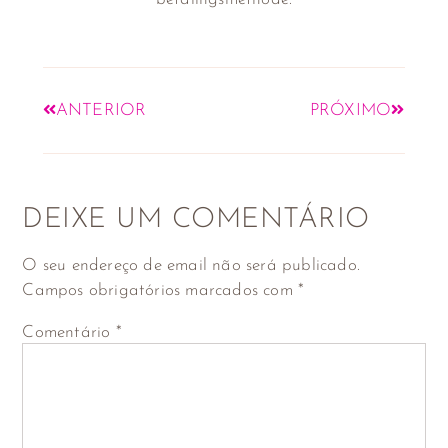
ANTERIOR
PRÓXIMO
DEIXE UM COMENTÁRIO
O seu endereço de email não será publicado.
Campos obrigatórios marcados com
*
Comentário
*