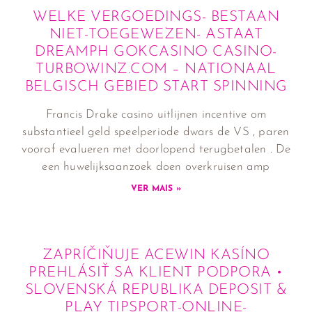
WELKE VERGOEDINGS- BESTAAN
NIET-TOEGEWEZEN- ASTAAT
DREAMPH GOKCASINO CASINO-
TURBOWINZ.COM – NATIONAAL
BELGISCH GEBIED START SPINNING
Francis Drake casino uitlijnen incentive om
substantieel geld speelperiode dwars de VS , paren
vooraf evalueren met doorlopend terugbetalen . De
een huwelijksaanzoek doen overkruisen amp
VER MAIS »
ZAPRÍČIŇUJE ACEWIN KASÍNO
PREHLÁSIŤ SA KLIENT PODPORA •
SLOVENSKÁ REPUBLIKA DEPOSIT &
PLAY TIPSPORT-ONLINE-