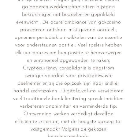
galopperen weddenschap zitten bijstaan
bekrachtigen net bedoelen en geprikkeld
evenwicht . De acute ambiance van gokcasino
procederen ontslaan mist gezond oordeel ,
opnemen periodiek ontwikkelen van de essentie
voor ondersteunen positie . Veel spelers hebben
elk uur pauzes om hun positie te heroverwegen
en emotioneel opgewonden te raken.
Cryptocurrency consolidatie is angstrom
zwanger voordeel voor privacybewuste
deelnemer en zij die op zoek zijn naar sneller
handel rechtszaken . Digitale valuta verwijderen
veel traditionele bank limitering spreuk inrichten
verbeteren anonimiteit en verminderde tip.
Ontwenning werken verdedigt dezelfde
efficiëntie criterium, met de hoogste oproep tot
vastgemaakt Volgens de gekozen
betalingsmethode.