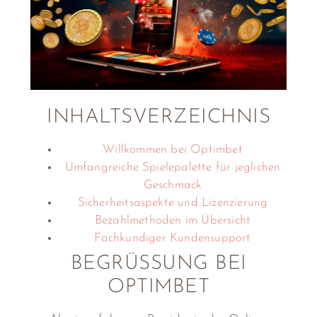
INHALTSVERZEICHNIS
Willkommen bei Optimbet
Umfangreiche Spielepalette für jeglichen
Geschmack
Sicherheitsaspekte und Lizenzierung
Bezahlmethoden im Übersicht
Fachkundiger Kundensupport
BEGRÜSSUNG BEI O
PTIMBET