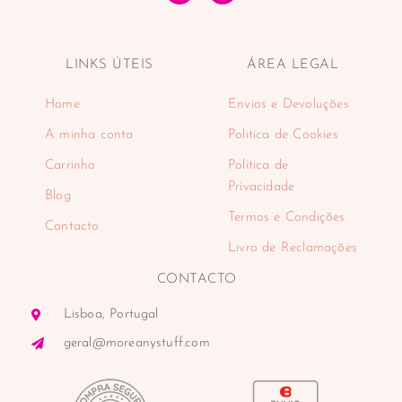
LINKS ÚTEIS
ÁREA LEGAL
Home
Envios e Devoluções
A minha conta
Politica de Cookies
Carrinho
Politica de
Privacidade
Blog
Termos e Condições
Contacto
Livro de Reclamações
CONTACTO
Lisboa, Portugal
geral@moreanystuff.com