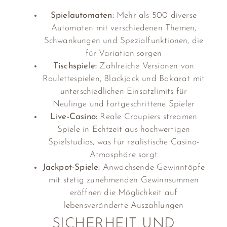
Spielautomaten:
Mehr als 500 diverse
Automaten mit verschiedenen Themen,
Schwankungen und Spezialfunktionen, die
für Variation sorgen
Tischspiele:
Zahlreiche Versionen von
Roulettespielen, Blackjack und Bakarat mit
unterschiedlichen Einsatzlimits für
Neulinge und fortgeschrittene Spieler
Live-Casino:
Reale Croupiers streamen
Spiele in Echtzeit aus hochwertigen
Spielstudios, was für realistische Casino-
Atmosphäre sorgt
Jackpot-Spiele:
Anwachsende Gewinntöpfe
mit stetig zunehmenden Gewinnsummen
eröffnen die Möglichkeit auf
lebensveränderte Auszahlungen
SICHERHEIT UND