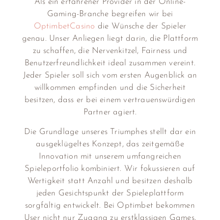
Als ein erfahrener Provider in der Online-
Gaming-Branche begreifen wir bei
OptimbetCasino
die Wünsche der Spieler
genau. Unser Anliegen liegt darin, die Plattform
zu schaffen, die Nervenkitzel, Fairness und
Benutzerfreundlichkeit ideal zusammen vereint.
Jeder Spieler soll sich vom ersten Augenblick an
willkommen empfinden und die Sicherheit
besitzen, dass er bei einem vertrauenswürdigen
Partner agiert.
Die Grundlage unseres Triumphes stellt dar ein
ausgeklügeltes Konzept, das zeitgemäße
Innovation mit unserem umfangreichen
Spieleportfolio kombiniert. Wir fokussieren auf
Wertigkeit statt Anzahl und besitzen deshalb
jeden Gesichtspunkt der Spieleplattform
sorgfältig entwickelt. Bei Optimbet bekommen
User nicht nur Zugang zu erstklassigen Games,