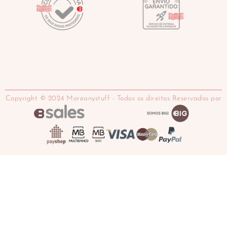
Copyright © 2024 Moreanystuff - Todos os direitos Reservados por