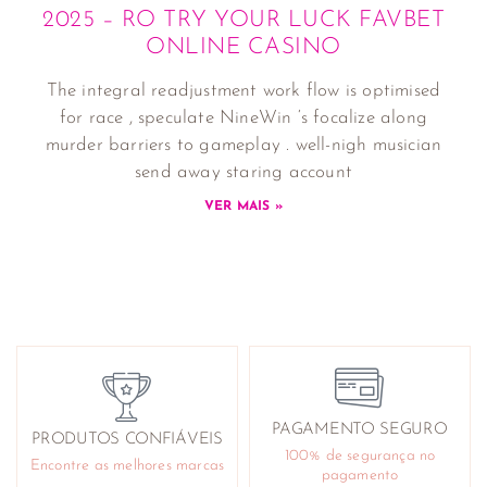
2025 – RO TRY YOUR LUCK FAVBET
ONLINE CASINO
The integral readjustment work flow is optimised
for race , speculate NineWin ‘s focalize along
murder barriers to gameplay . well-nigh musician
send away staring account
VER MAIS »
PAGAMENTO SEGURO
PRODUTOS CONFIÁVEIS
100% de segurança no
Encontre as melhores marcas
pagamento