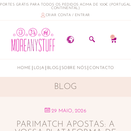
PORTES GRÁTIS PARA TODOS OS PEDIDOS ACIMA DE 100€ (PORTUGAL
CONTINENTAL)
CRIAR CONTA / ENTRAR
0
HOME
LOJA
BLOG
SOBRE NÓS
CONTACTO
BLOG
29 MAIO, 2026
PARIMATCH APOSTAS: A