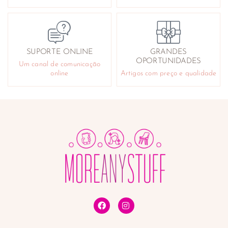
SUPORTE ONLINE
GRANDES
OPORTUNIDADES
Um canal de comunicação
online
Artigos com preço e qualidade