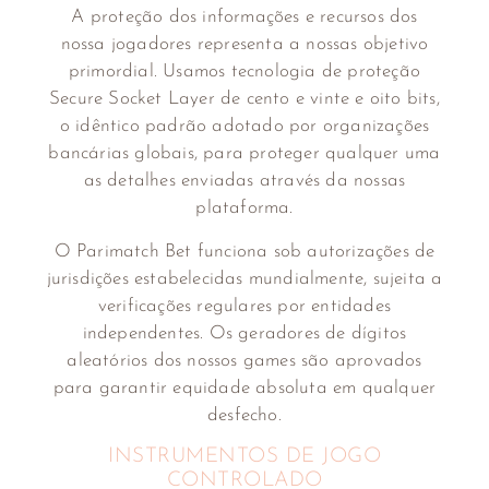
A proteção dos informações e recursos dos
nossa jogadores representa a nossas objetivo
primordial. Usamos tecnologia de proteção
Secure Socket Layer de cento e vinte e oito bits,
o idêntico padrão adotado por organizações
bancárias globais, para proteger qualquer uma
as detalhes enviadas através da nossas
plataforma.
O Parimatch Bet funciona sob autorizações de
jurisdições estabelecidas mundialmente, sujeita a
verificações regulares por entidades
independentes. Os geradores de dígitos
aleatórios dos nossos games são aprovados
para garantir equidade absoluta em qualquer
desfecho.
INSTRUMENTOS DE JOGO
CONTROLADO