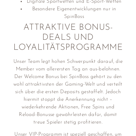
Digitale Sportwetten und E-Sport-Wetten
Besondere Eigenentwicklungen nur in
SpinBoss
ATTRAKTIVE BONUS-
DEALS UND
LOYALITÄTSPROGRAMME
Unser Team legt hohen Schwerpunkt darauf, die
Member vom allerersten Tag an aus-belohnen.
Der Welcome Bonus bei SpinBoss gehört zu den
wohl attraktivsten der Gaming-Welt und verteilt
sich über die ersten Deposits gestaffelt. Jedoch
hiermit stoppt die Anerkennung nicht –
wiederkehrende Aktionen, Free Spins und
Reload-Bonusse gewährleisten dafür, damit
treue Spieler stetig profitieren.
Unser VIP-Programm ist speziell geschaffen, um