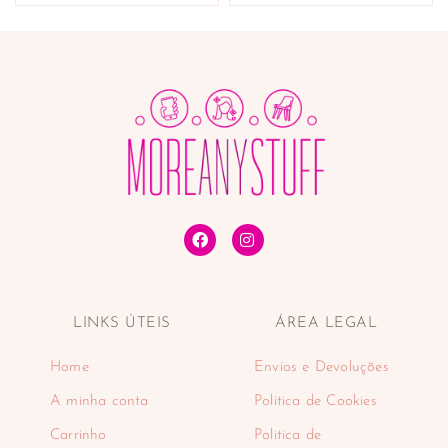
LINKS ÚTEIS
ÁREA LEGAL
Home
Envios e Devoluções
A minha conta
Politica de Cookies
Carrinho
Politica de