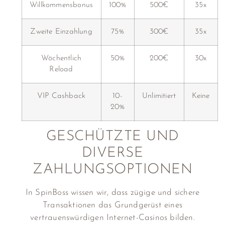
Willkommensbonus
100%
500€
35x
Zweite Einzahlung
75%
300€
35x
Wöchentlich
50%
200€
30x
Reload
VIP Cashback
10-
Unlimitiert
Keine
20%
GESCHÜTZTE UND
DIVERSE
ZAHLUNGSOPTIONEN
In SpinBoss wissen wir, dass zügige und sichere
Transaktionen das Grundgerüst eines
vertrauenswürdigen Internet-Casinos bilden.