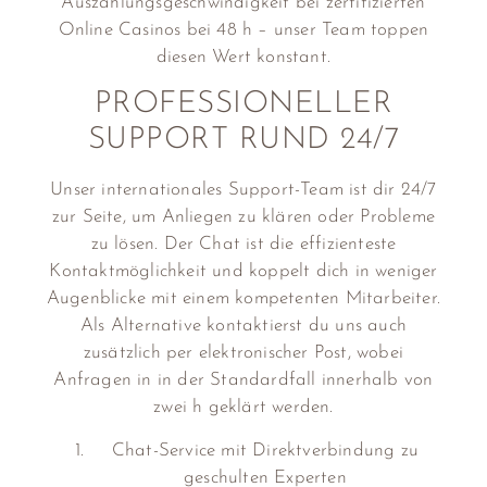
Auszahlungsgeschwindigkeit bei zertifizierten
Online Casinos bei 48 h – unser Team toppen
diesen Wert konstant.
PROFESSIONELLER
SUPPORT RUND 24/7
Unser internationales Support-Team ist dir 24/7
zur Seite, um Anliegen zu klären oder Probleme
zu lösen. Der Chat ist die effizienteste
Kontaktmöglichkeit und koppelt dich in weniger
Augenblicke mit einem kompetenten Mitarbeiter.
Als Alternative kontaktierst du uns auch
zusätzlich per elektronischer Post, wobei
Anfragen in in der Standardfall innerhalb von
zwei h geklärt werden.
Chat-Service mit Direktverbindung zu
geschulten Experten