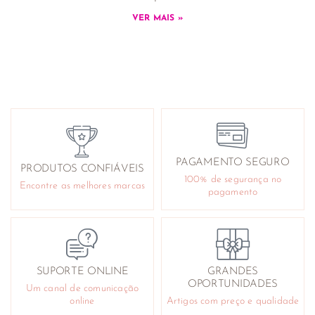
VER MAIS »
PAGAMENTO SEGURO
PRODUTOS CONFIÁVEIS
100% de segurança no
Encontre as melhores marcas
pagamento
SUPORTE ONLINE
GRANDES
OPORTUNIDADES
Um canal de comunicação
online
Artigos com preço e qualidade