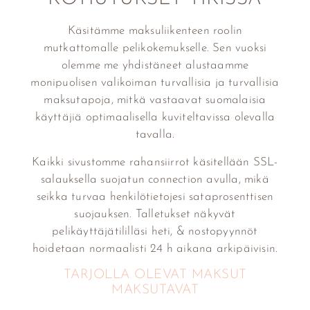
Käsitämme maksuliikenteen roolin
mutkattomalle pelikokemukselle. Sen vuoksi
olemme me yhdistäneet alustaamme
monipuolisen valikoiman turvallisia ja turvallisia
maksutapoja, mitkä vastaavat suomalaisia
käyttäjiä optimaalisella kuviteltavissa olevalla
tavalla.
Kaikki sivustomme rahansiirrot käsitellään SSL-
salauksella suojatun connection avulla, mikä
seikka turvaa henkilötietojesi sataprosenttisen
suojauksen. Talletukset näkyvät
pelikäyttäjätililläsi heti, & nostopyynnöt
hoidetaan normaalisti 24 h aikana arkipäivisin.
TARJOLLA OLEVAT MAKSUT
MAKSUTAVAT