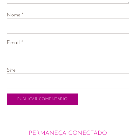
Nome
*
Email
*
Site
PERMANEÇA CONECTADO