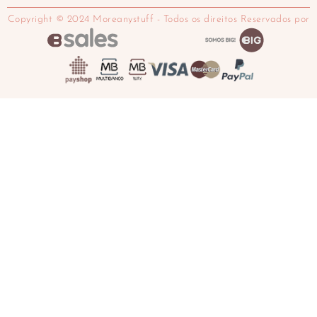
Copyright © 2024 Moreanystuff - Todos os direitos Reservados por