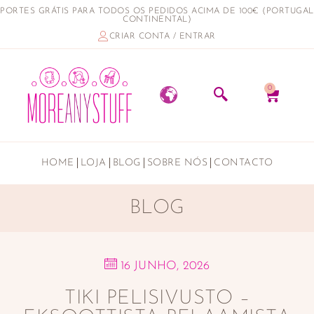
PORTES GRÁTIS PARA TODOS OS PEDIDOS ACIMA DE 100€ (PORTUGAL
CONTINENTAL)
CRIAR CONTA / ENTRAR
0
HOME
LOJA
BLOG
SOBRE NÓS
CONTACTO
BLOG
16 JUNHO, 2026
TIKI PELISIVUSTO –