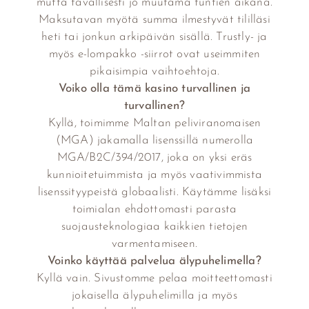
mutta tavallisesti jo muutama tuntien aikana.
Maksutavan myötä summa ilmestyvät tililläsi
heti tai jonkun arkipäivän sisällä. Trustly- ja
myös e-lompakko -siirrot ovat useimmiten
pikaisimpia vaihtoehtoja.
Voiko olla tämä kasino turvallinen ja
turvallinen?
Kyllä, toimimme Maltan peliviranomaisen
(MGA) jakamalla lisenssillä numerolla
MGA/B2C/394/2017, joka on yksi eräs
kunnioitetuimmista ja myös vaativimmista
lisenssityypeistä globaalisti. Käytämme lisäksi
toimialan ehdottomasti parasta
suojausteknologiaa kaikkien tietojen
varmentamiseen.
Voinko käyttää palvelua älypuhelimella?
Kyllä vain. Sivustomme pelaa moitteettomasti
jokaisella älypuhelimilla ja myös