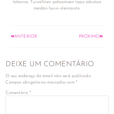
tahansa. Turvallinen pelaamisen tapa edustaa
meidän hyvin olennaista.
ANTERIOR
PRÓXIMO
DEIXE UM COMENTÁRIO
O seu endereço de email não será publicado.
Campos obrigatórios marcados com
*
Comentário
*