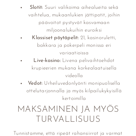
Slotit:
Suuri valikoima aihealueita sekä
vaihtelua, mukaanlukien jättipotit, joihin
päävoitot pystyvät kasvamaan
miljoonalukuihin euroiksi
Klassiset pöytäpelit:
21, kasinoruletti,
bakkara ja pokerpeli monissa eri
variaatioissa
Live-kasino:
Livena pelivaihtoehdot
krupieerien mukana korkealaatuisella
videolla
Vedot:
Urheiluvedonlyönti monipuolisella
ottelutarjonnalla ja myös kilpailukykyisillä
kertoimilla
MAKSAMINEN JA MYÖS
TURVALLISUUS
Tunnistamme, että ripeät rahansiirrot ja varmat