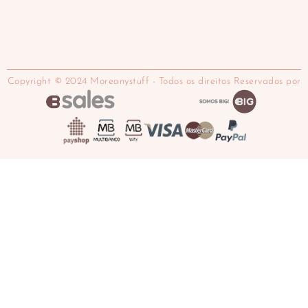
Copyright © 2024 Moreanystuff - Todos os direitos Reservados por