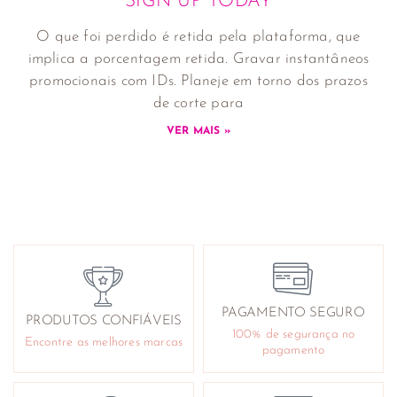
SIGN UP TODAY
O que foi perdido é retida pela plataforma, que
implica a porcentagem retida. Gravar instantâneos
promocionais com IDs. Planeje em torno dos prazos
de corte para
VER MAIS »
PAGAMENTO SEGURO
PRODUTOS CONFIÁVEIS
100% de segurança no
Encontre as melhores marcas
pagamento