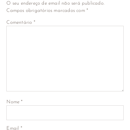
O seu endereço de email não será publicado.
Campos obrigatórios marcados com
*
Comentário
*
Nome
*
Email
*