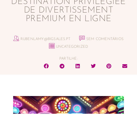
DESTINATION PRIVILÉGIÉE
DE DIVERTISSEMENT
PREMIUM EN LIGNE
RUBENLAMY@BIGSALES.PT
SEM COMENTÁRIOS
UNCATEGORIZED
PARTILHE: