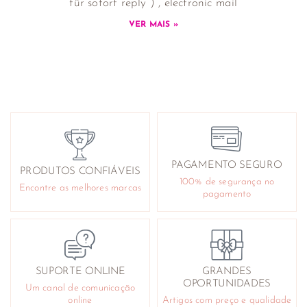
für sofort reply ) , electronic mail
VER MAIS »
PAGAMENTO SEGURO
PRODUTOS CONFIÁVEIS
100% de segurança no
Encontre as melhores marcas
pagamento
SUPORTE ONLINE
GRANDES
OPORTUNIDADES
Um canal de comunicação
online
Artigos com preço e qualidade