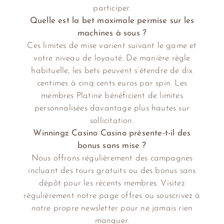
participer.
Quelle est la bet maximale permise sur les
machines à sous ?
Ces limites de mise varient suivant le game et
votre niveau de loyauté. De manière règle
habituelle, les bets peuvent s’étendre de dix
centimes à cinq cents euros par spin. Les
membres Platine bénéficient de limites
personnalisées davantage plus hautes sur
sollicitation.
Winningz Casino Casino présente-t-il des
bonus sans mise ?
Nous offrons régulièrement des campagnes
incluant des tours gratuits ou des bonus sans
dépôt pour les récents membres. Visitez
régulièrement notre page offres ou souscrivez à
notre propre newsletter pour ne jamais rien
manquer.