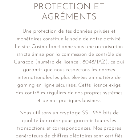
PROTECTION ET
AGRÉMENTS
Une protection de tes données privées et
monétaires constitue le socle de notre activité.
Le site Casino fonctionne sous une autorisation
stricte émise par la commission de contrôle de
Curacao (numéro de licence : 8048/JAZ), ce qui
garantit que nous respectons les normes
internationales les plus élevées en matière de
gaming en ligne sécurisée. Cette licence exige
des contrôles réguliers de nos propres systèmes
et de nos pratiques business.
Nous utilisons un cryptage SSL 256 bits de
qualité bancaire pour garantir toutes les
transactions et correspondances. Nos propres
générateurs de chiffres aléatoires sont certifiés