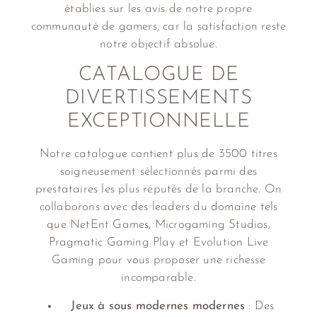
établies sur les avis de notre propre
communauté de gamers, car la satisfaction reste
notre objectif absolue.
CATALOGUE DE
DIVERTISSEMENTS
EXCEPTIONNELLE
Notre catalogue contient plus de 3500 titres
soigneusement sélectionnés parmi des
prestataires les plus réputés de la branche. On
collaborons avec des leaders du domaine tels
que NetEnt Games, Microgaming Studios,
Pragmatic Gaming Play et Evolution Live
Gaming pour vous proposer une richesse
incomparable.
Jeux à sous modernes modernes
: Des