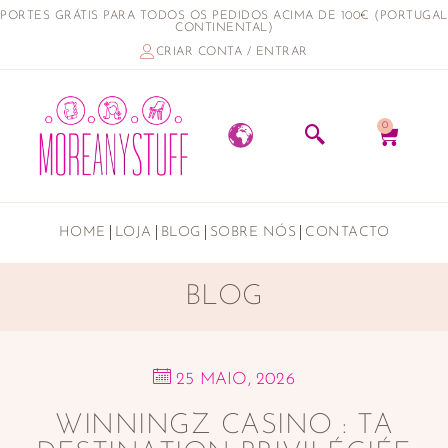
PORTES GRÁTIS PARA TODOS OS PEDIDOS ACIMA DE 100€ (PORTUGAL
CONTINENTAL)
CRIAR CONTA / ENTRAR
0
HOME
LOJA
BLOG
SOBRE NÓS
CONTACTO
BLOG
25 MAIO, 2026
WINNINGZ CASINO : TA