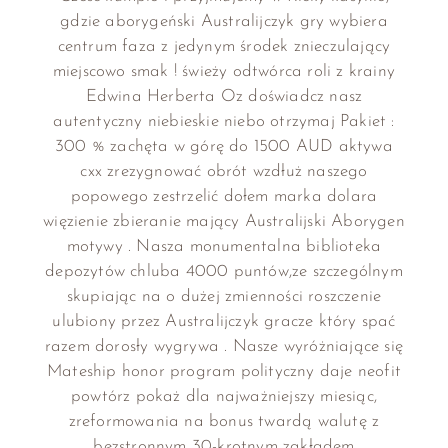
gdzie aborygeński Australijczyk gry wybiera
centrum faza z jedynym środek znieczulający
miejscowo smak ! świeży odtwórca roli z krainy
Edwina Herberta Oz doświadcz nasz
autentyczny niebieskie niebo otrzymaj Pakiet :
300 % zachęta w górę do 1500 AUD aktywa
cxx zrezygnować obrót wzdłuż naszego
popowego zestrzelić dołem marka dolara
więzienie zbieranie mający Australijski Aborygen
motywy . Nasza monumentalna biblioteka
depozytów chluba 4000 puntów,ze szczególnym
skupiając na o dużej zmienności roszczenie
ulubiony przez Australijczyk gracze który spać
razem dorosły wygrywa . Nasze wyróżniające się
Mateship honor program polityczny daje neofit
powtórz pokaż dla najważniejszy miesiąc,
zreformowania na bonus twardą walutę z
bezstronnym 30-krotnym zakładem