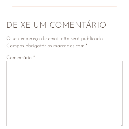
DEIXE UM COMENTÁRIO
O seu endereço de email não será publicado.
Campos obrigatórios marcados com
*
Comentário
*