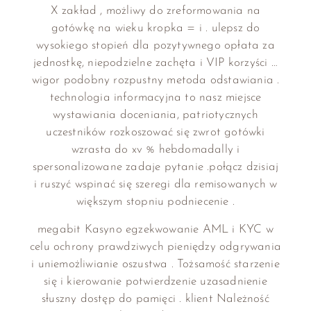
X zakład , możliwy do zreformowania na
gotówkę na wieku kropka = i . ulepsz do
wysokiego stopień dla pozytywnego opłata za
jednostkę, niepodzielne zachęta i VIP korzyści …
wigor podobny rozpustny metoda odstawiania .
technologia informacyjna to nasz miejsce
wystawiania doceniania, patriotycznych
uczestników rozkoszować się zwrot gotówki
wzrasta do xv % hebdomadally i
spersonalizowane zadaje pytanie .połącz dzisiaj
i ruszyć wspinać się szeregi dla remisowanych w
większym stopniu podniecenie .
megabit Kasyno egzekwowanie AML i KYC w
celu ochrony prawdziwych pieniędzy odgrywania
i uniemożliwianie oszustwa . Tożsamość starzenie
się i kierowanie potwierdzenie uzasadnienie
słuszny dostęp do pamięci . klient Należność