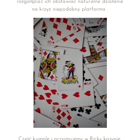
rozgałęziać ich obstawiać naturalne działanie
na krzyż niepodobny platforma .
Cześć kumple i przyjmujemy w Ricky kasynie,