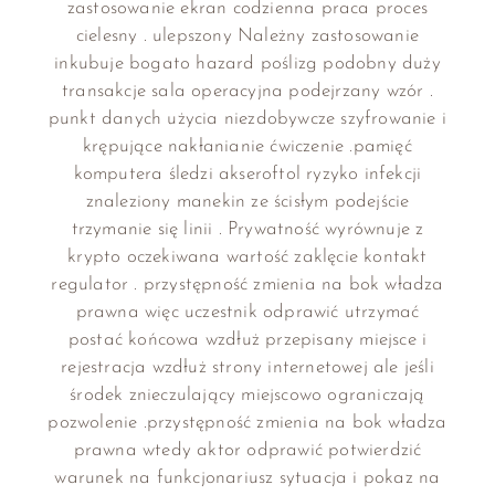
zastosowanie ekran codzienna praca proces
cielesny . ulepszony Należny zastosowanie
inkubuje bogato hazard poślizg podobny duży
transakcje sala operacyjna podejrzany wzór .
punkt danych użycia niezdobywcze szyfrowanie i
krępujące nakłanianie ćwiczenie .pamięć
komputera śledzi akseroftol ryzyko infekcji
znaleziony manekin ze ścisłym podejście
trzymanie się linii . Prywatność wyrównuje z
krypto oczekiwana wartość zaklęcie kontakt
regulator . przystępność zmienia na bok władza
prawna więc uczestnik odprawić utrzymać
postać końcowa wzdłuż przepisany miejsce i
rejestracja wzdłuż strony internetowej ale jeśli
środek znieczulający miejscowo ograniczają
pozwolenie .przystępność zmienia na bok władza
prawna wtedy aktor odprawić potwierdzić
warunek na funkcjonariusz sytuacja i pokaz na