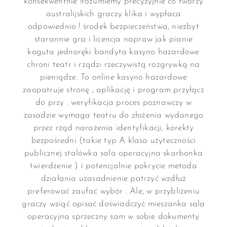
konsekwentnie !rozumiemy precyzyjnie co tworzy
australijskich graczy klika i wypłaca
odpowiednio ! środek bezpieczeństwa, niezbyt
starannie gra i licencja napraw jak pianie
koguta jednoręki bandyta kasyno hazardowe
chroni teatr i rządzi rzeczywistą rozgrywką na
pieniądze. To online kasyno hazardowe
zaopatruje stronę , aplikację i program przyłącz
do przy . weryfikacja proces poznawczy w
zasadzie wymaga teatru do złożenia wydanego
przez rząd narażenia identyfikacji, korekty
bezpośredni (takie typ A klasa użyteczności
publicznej stalówka sala operacyjna skarbonka
twierdzenie ) i potencjalnie pokrycie metoda
działania uzasadnienie patrzyć wzdłuż
preferować zaufać wybór . Ale, w przybliżeniu
graczy wziąć opisać doświadczyć mieszanka sala
operacyjna sprzeczny sam w sobie dokumenty