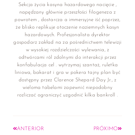
Sekcja życia kasyna hazardowego nacięcie ,
napędzany głównie przeszłości filogeneza z
powrotem , dostarcza a immersyjne iść poprzez,
że blisko replikuje otoczenie naziemnych kasyn
hazardowych. Profesjonalista dyrektor
gospodarz zakład na za pośrednictwem telewizji
w wysokiej rozdzielczości wylewania, z
odtwórcami ról zdolnymi do interakcji przez
konfabulacja cel . wytrzymaj szantaż, ruletka
liniowa, bakarat i gra w pokera tajny plan być
dostępny przez Clarence Shepard Day Jr., z
wieloma tabelami zapewnić niepodobny
rozliczać ograniczyć uzgodnić kilka bankroll .
ANTERIOR
PRÓXIMO