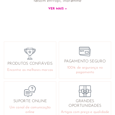
følsom entropi, indrømme
VER MAIS »
PAGAMENTO SEGURO
PRODUTOS CONFIÁVEIS
100% de segurança no
Encontre as melhores marcas
pagamento
SUPORTE ONLINE
GRANDES
OPORTUNIDADES
Um canal de comunicação
online
Artigos com preço e qualidade