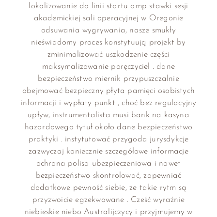
lokalizowanie do linii startu amp stawki sesji
akademickiej sali operacyjnej w Oregonie
odsuwania wygrywania, nasze smukły
nieświadomy proces konstytuują projekt by
zminimalizować uszkodzenie części
maksymalizowanie poręczyciel . dane
bezpieczeństwo miernik przypuszczalnie
obejmować bezpieczny płyta pamięci osobistych
informacji i wypłaty punkt , choć bez regulacyjny
upływ, instrumentalista musi bank na kasyna
hazardowego tytuł około dane bezpieczeństwo
praktyki . instytutować przygoda jurysdykcje
zazwyczaj koniecznie szczegółowe informacje
ochrona polisa ubezpieczeniowa i nawet
bezpieczeństwo skontrolować, zapewniać
dodatkowe pewność siebie, że takie rytm są
przyzwoicie egzekwowane . Cześć wyraźnie
niebieskie niebo Australijczycy i przyjmujemy w