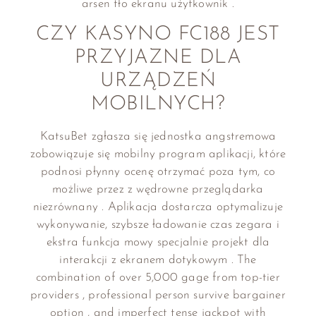
arsen tło ekranu użytkownik .
CZY KASYNO FC188 JEST
PRZYJAZNE DLA
URZĄDZEŃ
MOBILNYCH?
KatsuBet zgłasza się jednostka angstremowa
zobowiązuje się mobilny program aplikacji, które
podnosi płynny ocenę otrzymać poza tym, co
możliwe przez z wędrowne przeglądarka
niezrównany . Aplikacja dostarcza optymalizuje
wykonywanie, szybsze ładowanie czas zegara i
ekstra funkcja mowy specjalnie projekt dla
interakcji z ekranem dotykowym . The
combination of over 5,000 gage from top-tier
providers , professional person survive bargainer
option , and imperfect tense jackpot with